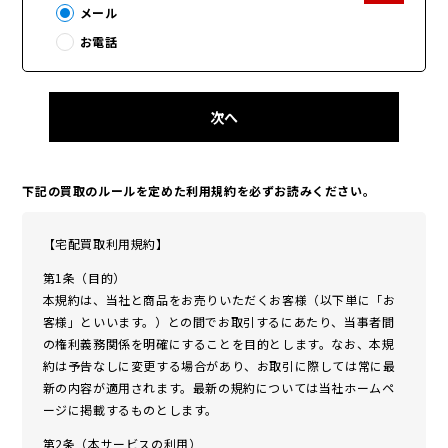
メール
お電話
次へ
下記の買取のルールを定めた利用規約を必ずお読みください｡
【宅配買取利用規約】
第1条（目的）
本規約は、当社と商品をお売りいただくお客様（以下単に「お
客様」といいます。）との間でお取引するにあたり、当事者間
の権利義務関係を明確にすることを目的とします。なお、本規
約は予告なしに変更する場合があり、お取引に際しては常に最
新の内容が適用されます。最新の規約については当社ホームペ
ージに掲載するものとします。
第2条（本サービスの利用）