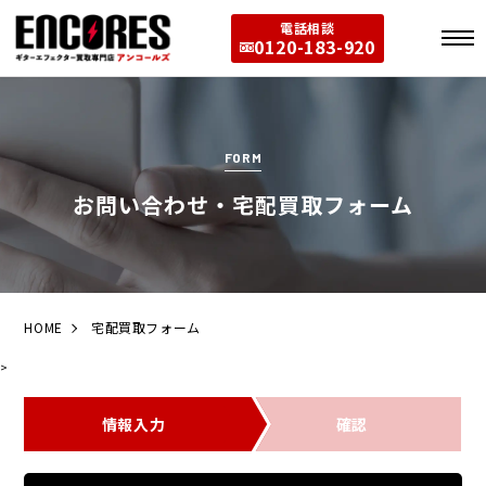
電話相談
0120-183-920
FORM
お問い合わせ・宅配買取フォーム
HOME
宅配買取フォーム
>
情報入力
確認