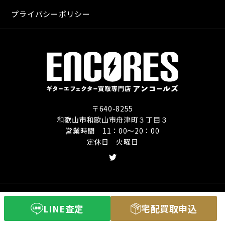
プライバシーポリシー
〒640-8255
和歌山市和歌山市舟津町３丁目３
営業時間 11：00〜20：00
定休日 火曜日
Copyright (C) ギターエフェクター買取専門店
LINE査定
宅配買取申込
アンコールズ All Rights Reserved.