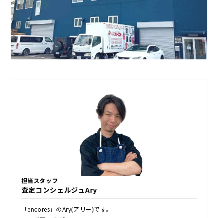
担当スタッフ
査定コンシェルジュAry
「encores」のAry(アリー)です。