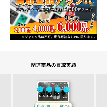
関連商品の買取実績