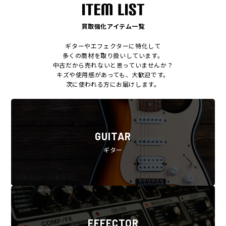
買取強化アイテム一覧
ギターやエフェクターに特化して
多くの商材を取り扱いしています。
中古だから売れないと思っていませんか？
キズや使用感があっても、大歓迎です。
次に使われる方にお届けします。
GUITAR
ギター
EFFECTOR