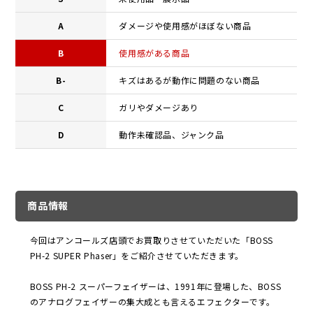
A
ダメージや使用感がほぼない商品
B
使用感がある商品
B-
キズはあるが動作に問題のない商品
C
ガリやダメージあり
D
動作未確認品、ジャンク品
商品情報
今回はアンコールズ店頭でお買取りさせていただいた「BOSS
PH-2 SUPER Phaser」をご紹介させていただきます。
BOSS PH-2 スーパーフェイザーは、1991年に登場した、BOSS
のアナログフェイザーの集大成とも言えるエフェクターです。