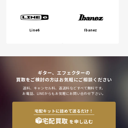
Line6
Ibanez
ギター、エフェクターの
買取をご検討の方はお気軽にご相談ください
送料、キャンセル料、返送料などすべて無料です。
お電話、LINEからもお気軽にお問い合わせ下さい。
宅配キットに詰めて送るだけ！
宅配買取
を申し込む