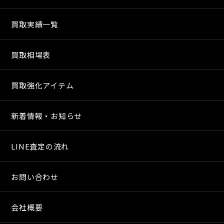
買取実績一覧
買取相場表
買取強化アイテム
新着情報・お知らせ
LINE査定の流れ
お問い合わせ
会社概要