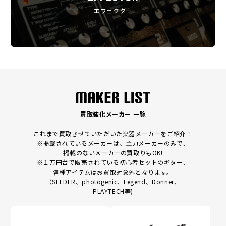
エフェクター
買取強化メーカー 一覧
これまで買取させていただいた楽器メーカーをご紹介！
※掲載されているメーカーは、主力メーカーのみで、
掲載のないメーカーの買取りもOK!
※１万円台で販売されている初心者セットのギター、
各種アイテムはお買取対象外となります。
（SELDER、photogenic、Legend、Donner、
PLAYTECH等)