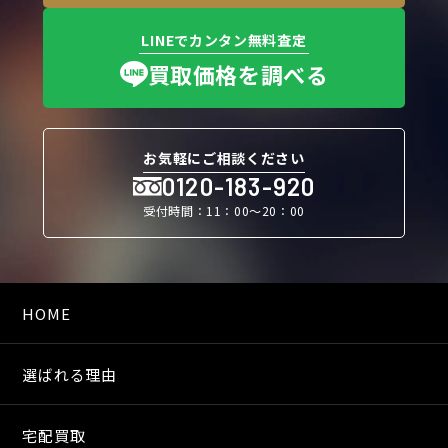
LINEでカンタン無料査定
買取価格を調べる
お気軽にご相談ください
0120-183-920
受付時間：11：00〜20：00
HOME
選ばれる理由
宅配買取