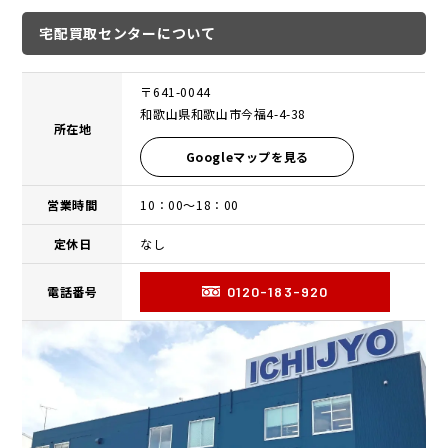
宅配買取センターについて
〒641-0044
和歌山県和歌山市今福4-4-38
所在地
Googleマップを見る
営業時間
10：00〜18：00
定休日
なし
電話番号
0120-183-920