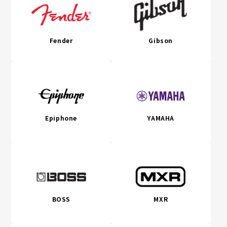
Fender
Gibson
Epiphone
YAMAHA
BOSS
MXR