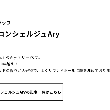
タッフ
コンシェルジュAry
es」のAry(アリー)です。
20年越え！
ッドの香りが大好物で、よくサウンドホールに顔を埋めておりま
シェルジュAryの記事一覧はこちら