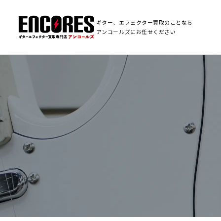
ギター、エフェクター買取のことなら
アンコールズにお任せください