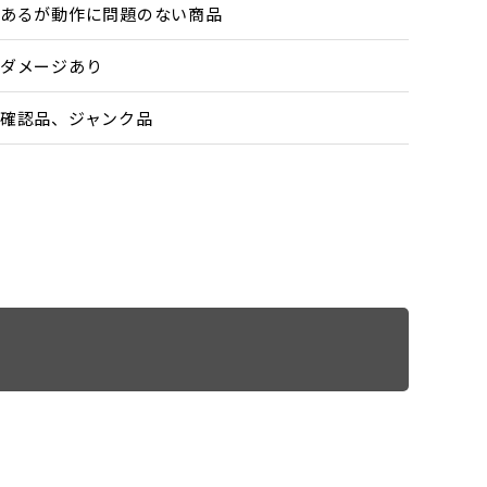
あるが動作に問題のない商品
ダメージあり
確認品、ジャンク品