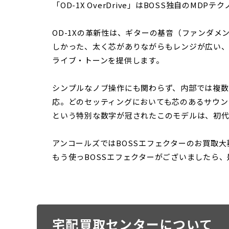
「OD-1X OverDrive」はBOSS独自の
OD-1Xの革新性は、ギターの基音（ファンダ
しかった、太く芯がありながらもレンジが広い
ライブ・トーンを提供します。
シンプルなノブ操作にも関わらず、内部では複数
応。どのセッティングにおいても芯のあるサウン
という特別な数字が冠されたこのモデルは、初代
アンコールズではBOSSエフェクターのお買取大
もう使っBOSSエフェクターがございましたら
宅配買取センターについて