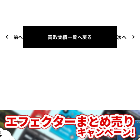
前へ
買取実績一覧へ戻る
次へ