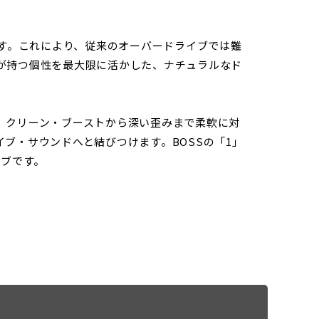
ます。これにより、従来のオーバードライブでは難
が持つ個性を最大限に活かした、ナチュラルなド
、クリーン・ブーストから深い歪みまで柔軟に対
ブ・サウンドへと結びつけます。BOSSの「1」
イブです。