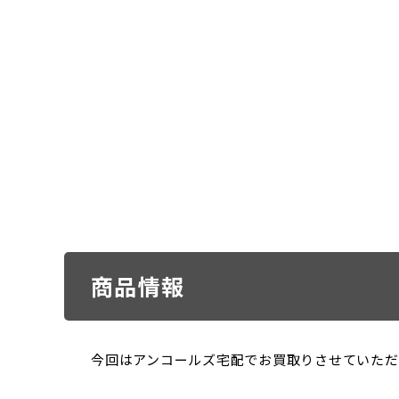
商品情報
今回はアンコールズ宅配でお買取りさせていただいた「