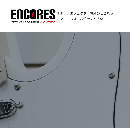
ギター、エフェクター買取のことなら
アンコールズにお任せください