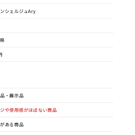
ンシェルジュAry
県
円
品・展示品
ジや使用感がほぼない商品
がある商品