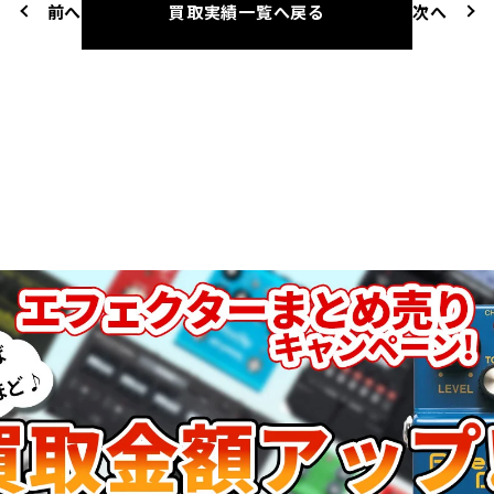
前へ
買取実績一覧へ戻る
次へ