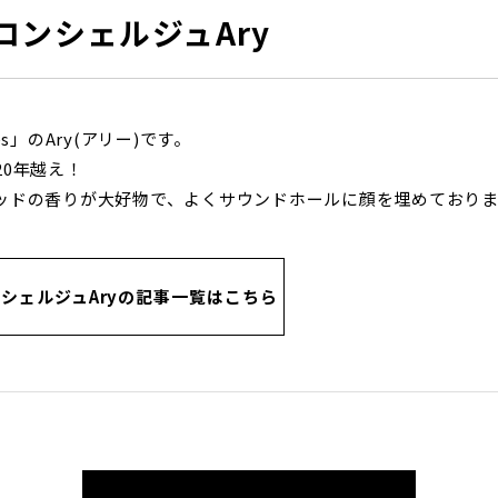
コンシェルジュAry
es」のAry(アリー)です。
20年越え！
ッドの香りが大好物で、よくサウンドホールに顔を埋めておりま
シェルジュAryの記事一覧はこちら