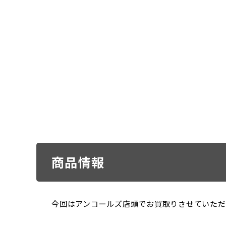
商品情報
今回はアンコールズ店頭でお買取りさせていただいた「ele