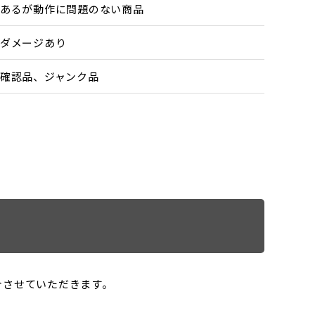
あるが動作に問題のない商品
ダメージあり
確認品、ジャンク品
をご紹介させていただきます。