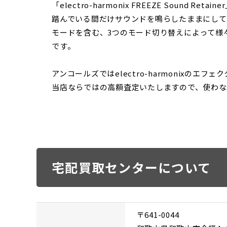
「electro-harmonix FREEZE Sound R
踏んでいる間だけサウンドを鳴らしたままにして
モードを含む、3つのモード切り替えによって様
です。
アンコールズではelectro-harmonixのエ
当店ならではの高額査定いたしますので、使わなくな
宅配買取センターについて
〒641-0044