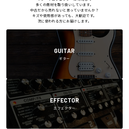
多くの商材を取り扱いしています。
中古だから売れないと思っていませんか？
キズや使用感があっても、大歓迎です。
次に使われる方にお届けします。
GUITAR
ギター
EFFECTOR
エフェクター