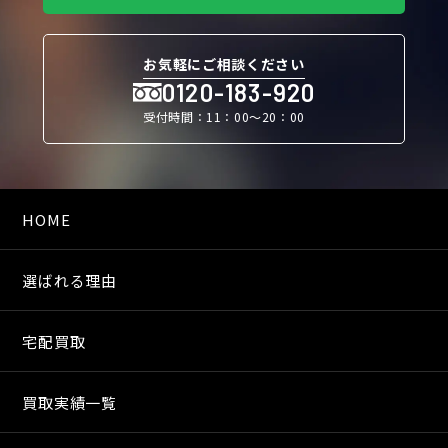
お気軽にご相談ください
0120-183-920
受付時間：11：00〜20：00
HOME
選ばれる理由
宅配買取
買取実績一覧