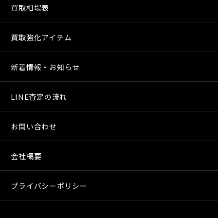
買取相場表
買取強化アイテム
新着情報・お知らせ
LINE査定の流れ
お問い合わせ
会社概要
プライバシーポリシー