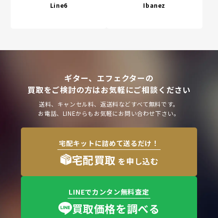
Line6
Ibanez
ギター、エフェクターの
買取をご検討の方はお気軽にご相談ください
送料、キャンセル料、返送料などすべて無料です。
お電話、LINEからもお気軽にお問い合わせ下さい。
宅配キットに詰めて送るだけ！
宅配買取
を申し込む
LINEでカンタン無料査定
買取価格を調べる