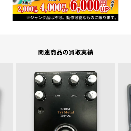
関連商品の買取実績