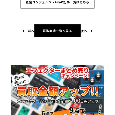
査定コンシェルジュAryの記事一覧はこちら
前へ
買取実績一覧へ戻る
次へ