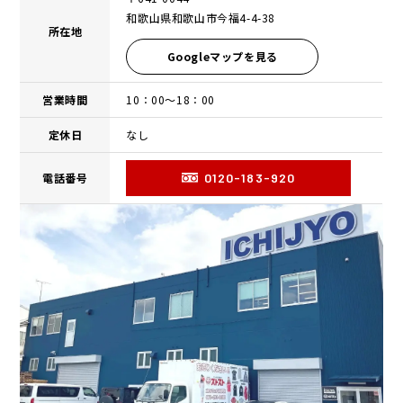
和歌山県和歌山市今福4-4-38
所在地
Googleマップを見る
営業時間
10：00〜18：00
定休日
なし
電話番号
0120-183-920