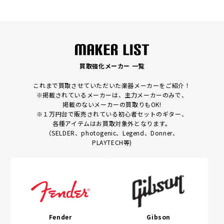
買取強化メーカー 一覧
これまで買取させていただいた楽器メーカーをご紹介！
※掲載されているメーカーは、主力メーカーのみで、
掲載のないメーカーの買取りもOK!
※１万円台で販売されている初心者セットのギター、
各種アイテムはお買取対象外となります。
（SELDER、photogenic、Legend、Donner、
PLAYTECH等)
Fender
Gibson