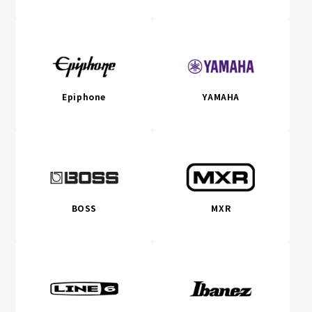
Epiphone
YAMAHA
BOSS
MXR