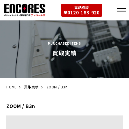
電話相談
0120-183-920
PURCHASED ITEMS
買取実績
HOME
買取実績
ZOOM / B3n
ZOOM / B3n