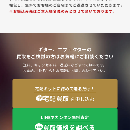
ギター、エフェクターの
買取をご検討の方はお気軽にご相談ください
送料、キャンセル料、返送料などすべて無料です。
お電話、LINEからもお気軽にお問い合わせ下さい。
宅配キットに詰めて送るだけ！
宅配買取
を申し込む
LINEでカンタン無料査定
買取価格を調べる