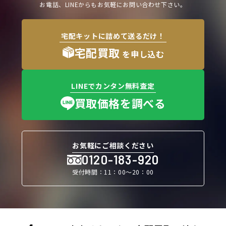
お電話、LINEからもお気軽にお問い合わせ下さい。
宅配キットに詰めて送るだけ！
宅配買取
を申し込む
LINEでカンタン無料査定
買取価格を調べる
お気軽にご相談ください
0120-183-920
受付時間：11：00〜20：00