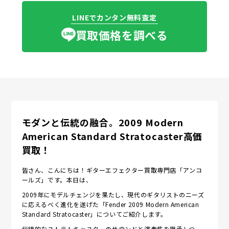
LINEでカンタン無料査定
買取価格を調べる
モダンと伝統の融合。2009 Modern
American Standard Stratocaster高価
買取！
皆さん、こんにちは！ギターエフェクター買取専門店「アンコ
ールズ」です。本日は、
2009年にモデルチェンジを果たし、現代のギタリストのニーズ
に応えるべく進化を遂げた「Fender 2009 Modern American
Standard Stratocaster」についてご紹介します。
伝統的なストラトキャスターのサウンドと演奏性を継承しつ