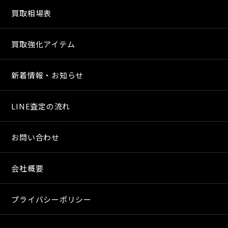
買取相場表
買取強化アイテム
新着情報・お知らせ
LINE査定の流れ
お問い合わせ
会社概要
プライバシーポリシー