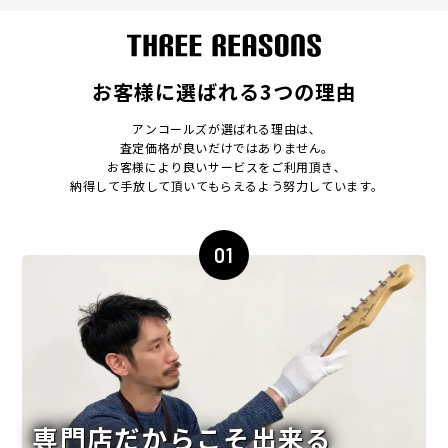
お客様に選ばれる3つの理由
アンコールズが選ばれる理由は､
査定価格が良いだけではありません｡
お客様により良いサービスをご利用頂き､
納得して手放して頂いてもらえるよう努力しています｡
01
専門店だからこそ出来る