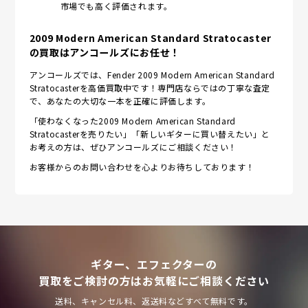
市場でも高く評価されます。
2009 Modern American Standard Stratocaster
の買取はアンコールズにお任せ！
アンコールズでは、Fender 2009 Modern American Standard
Stratocasterを高価買取中です！専門店ならではの丁寧な査定
で、あなたの大切な一本を正確に評価します。
「使わなくなった2009 Modern American Standard
Stratocasterを売りたい」「新しいギターに買い替えたい」と
お考えの方は、ぜひアンコールズにご相談ください！
お客様からのお問い合わせを心よりお待ちしております！
ギター、エフェクターの
買取をご検討の方はお気軽にご相談ください
送料、キャンセル料、返送料などすべて無料です。