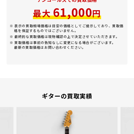
61,000
最大
円
※ 表示の買取相場価格は目安の価格としてご提示しており、買取価
格を保証するものではございません。
※ 最終的な買取価格は現物確認の上で決定させていただきます。
※ 買取価格は事前の告知なしに変更になる場合がございます。
最新の買取価格はお問い合わせください。
ギターの買取実績