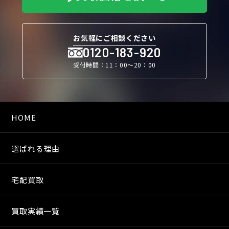
お気軽にご相談ください
0120-183-920
受付時間：11：00〜20：00
HOME
選ばれる理由
宅配買取
買取実績一覧