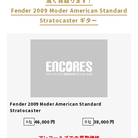
高く買取ります！
Fender 2009 Moder American Standard
Stratocaster ギター
Fender 2009 Moder American Standard
Stratocaster
46,000 円
38,000 円
A社
B社
アンコールズでの買取価格