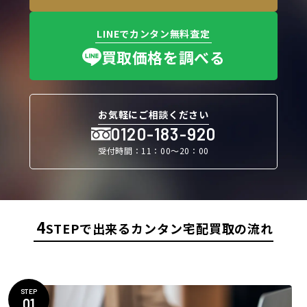
LINEでカンタン無料査定
買取価格を調べる
お気軽にご相談ください
0120-183-920
受付時間：11：00〜20：00
4
STEPで出来るカンタン宅配買取の流れ
STEP
01