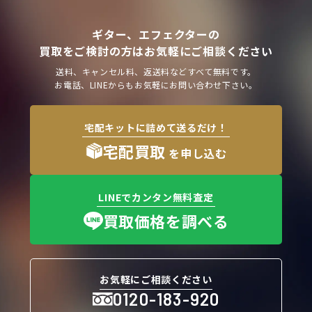
ギター、エフェクターの
買取をご検討の方はお気軽にご相談ください
送料、キャンセル料、返送料などすべて無料です。
お電話、LINEからもお気軽にお問い合わせ下さい。
宅配キットに詰めて送るだけ！
宅配買取
を申し込む
LINEでカンタン無料査定
買取価格を調べる
お気軽にご相談ください
0120-183-920