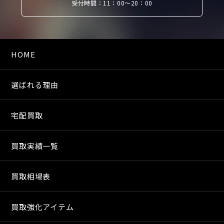
受付時間：11：00〜20：00
HOME
選ばれる理由
宅配買取
買取実績一覧
買取相場表
買取強化アイテム