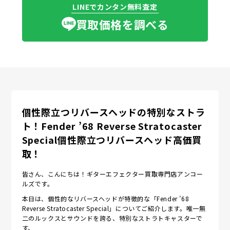
LINEでカンタン無料査定
買取価格を調べる
個性際立つリバースヘッドの特別なストラ
ト！Fender ’68 Reverse Stratocaster
Special個性際立つリバースヘッド高価買
取！
皆さん、こんにちは！ギターエフェクター買取専門店アンコー
ルズです。
本日は、個性的なリバースヘッドが特徴的な「Fender ’68
Reverse Stratocaster Special」についてご紹介します。唯一無
二のルックスとサウンドを誇る、特別なストラトキャスターで
す。