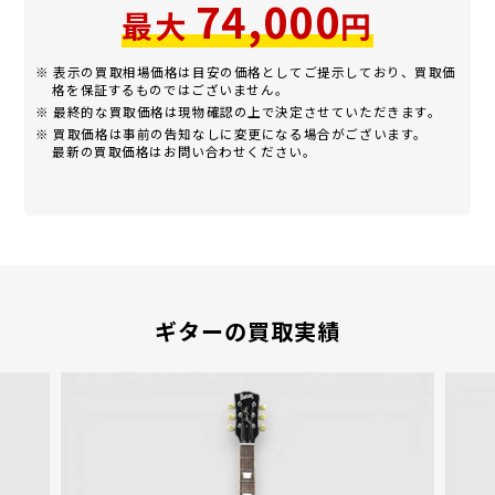
74,000
最大
円
※ 表示の買取相場価格は目安の価格としてご提示しており、買取価
格を保証するものではございません。
※ 最終的な買取価格は現物確認の上で決定させていただきます。
※ 買取価格は事前の告知なしに変更になる場合がございます。
最新の買取価格はお問い合わせください。
ギターの買取実績