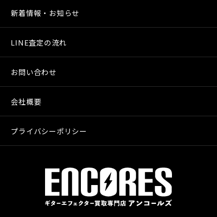
新着情報・お知らせ
LINE査定の流れ
お問い合わせ
会社概要
プライバシーポリシー