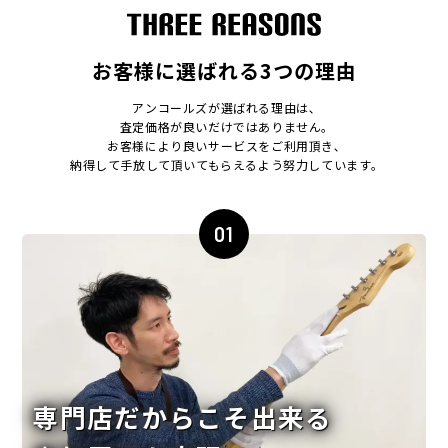
お客様に選ばれる3つの理由
アンコールズが選ばれる理由は､
査定価格が良いだけではありません｡
お客様により良いサービスをご利用頂き､
納得して手放して頂いてもらえるよう努力しています｡
01
専門店だからこそ出来る