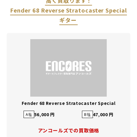
高く買取ります！
Fender 68 Reverse Stratocaster Special
ギター
Fender 68 Reverse Stratocaster Special
56,000 円
47,000 円
A社
B社
アンコールズでの買取価格