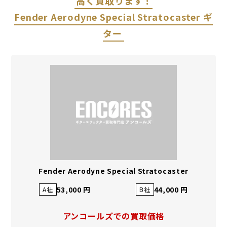
高く買取ります！
Fender Aerodyne Special Stratocaster ギ
ター
Fender Aerodyne Special Stratocaster
53,000 円
44,000 円
A社
B社
アンコールズでの買取価格