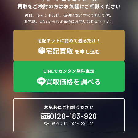
買取をご検討の方はお気軽にご相談ください
送料、キャンセル料、返送料などすべて無料です。
お電話、LINEからもお気軽にお問い合わせ下さい。
宅配キットに詰めて送るだけ！
宅配買取
を申し込む
LINEでカンタン無料査定
買取価格を調べる
お気軽にご相談ください
0120-183-920
受付時間：11：00〜20：00