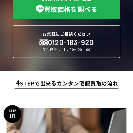
買取価格を調べる
お気軽にご相談ください
0120-183-920
受付時間：11：00〜20：00
4
STEPで出来るカンタン宅配買取の流れ
STEP
01