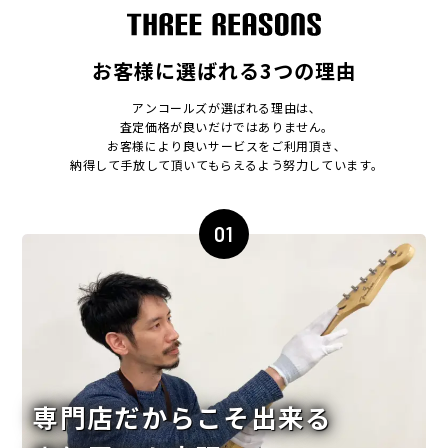
お客様に選ばれる3つの理由
アンコールズが選ばれる理由は､
査定価格が良いだけではありません｡
お客様により良いサービスをご利用頂き､
納得して手放して頂いてもらえるよう努力しています｡
01
専門店だからこそ出来る