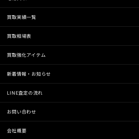
買取実績一覧
買取相場表
買取強化アイテム
新着情報・お知らせ
LINE査定の流れ
お問い合わせ
会社概要