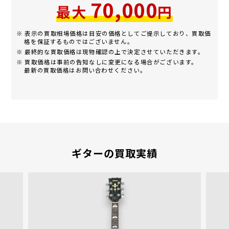
70,000
最大
円
※ 表示の買取相場価格は目安の価格としてご提示しており、買取価
格を保証するものではございません。
※ 最終的な買取価格は現物確認の上で決定させていただきます。
※ 買取価格は事前の告知なしに変更になる場合がございます。
最新の買取価格はお問い合わせください。
ギターの買取実績