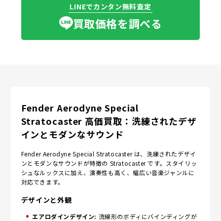
LINEでカンタン無料査定
買取価格を調べる
Fender Aerodyne Special
Stratocaster 高価買取：洗練されたデザ
インとモダンなサウンド
Fender Aerodyne Special Stratocaster は、洗練されたデザイ
ンとモダンなサウンドが特徴の Stratocaster です。スタイリッ
シュなルックスに加え、演奏性も高く、幅広い音楽ジャンルに
対応できます。
デザインと外観
エアロダインデザイン:
流線形のボディにバインディングが