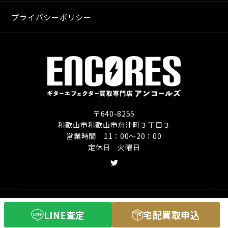
プライバシーポリシー
〒640-8255
和歌山市和歌山市舟津町３丁目３
営業時間 11：00〜20：00
定休日 火曜日
Copyright (C) ギターエフェクター買取専門店
LINE査定
宅配買取申込
アンコールズ All Rights Reserved.