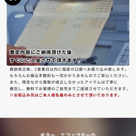
ギター、エフェクターの