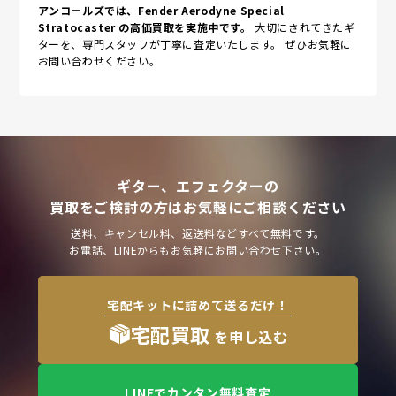
アンコールズでは、Fender Aerodyne Special
Stratocaster の高価買取を実施中です。
大切にされてきたギ
ターを、専門スタッフが丁寧に査定いたします。 ぜひお気軽に
お問い合わせください。
ギター、エフェクターの
買取をご検討の方はお気軽にご相談ください
送料、キャンセル料、返送料などすべて無料です。
お電話、LINEからもお気軽にお問い合わせ下さい。
宅配キットに詰めて送るだけ！
宅配買取
を申し込む
LINEでカンタン無料査定