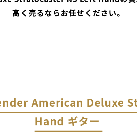
高く売るならお任せください。
ender American Deluxe St
Hand ギター