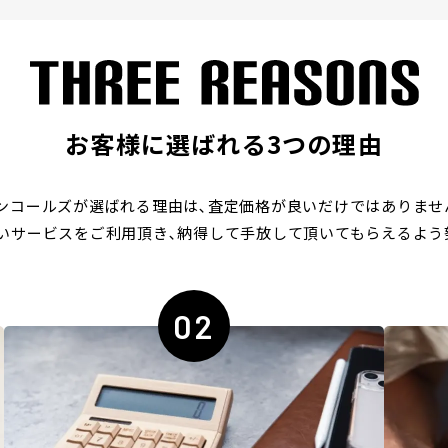
お客様に選ばれる3つの理由
ンコールズが選ばれる理由は､
査定価格が良いだけではありませ
いサービスをご利用頂き､
納得して手放して頂いてもらえるよう
02