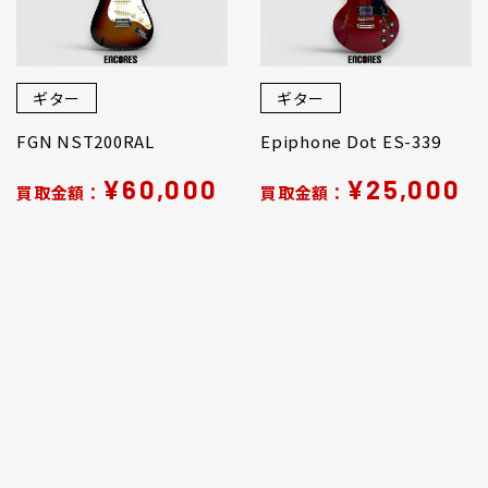
ギター
ギター
FGN NST200RAL
Epiphone Dot ES-339
¥60,000
¥25,000
買取金額：
買取金額：