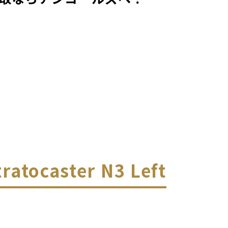
ratocaster N3 Left