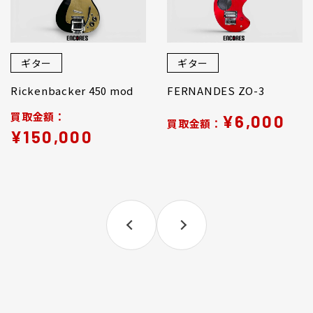
ギター
ギター
Rickenbacker 450 mod
FERNANDES ZO-3
買取金額：
¥6,000
買取金額：
¥150,000