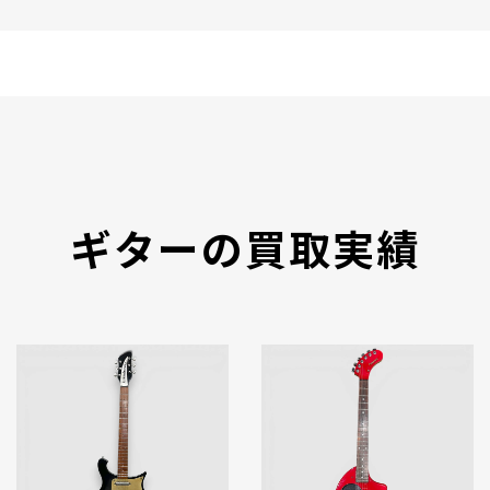
ギターの買取実績