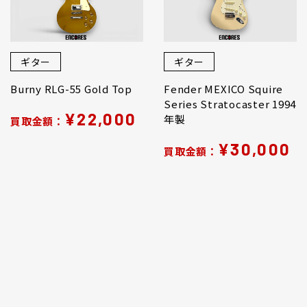
ギター
ギター
Burny RLG-55 Gold Top
Fender MEXICO Squire
Series Stratocaster 1994
¥22,000
年製
買取金額：
¥30,000
買取金額：