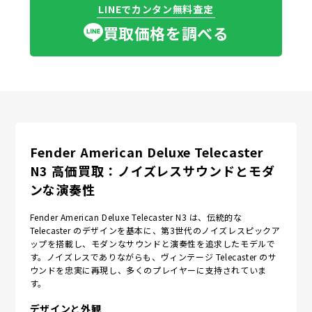
LINEでカンタン無料査定
買取価格を調べる
Fender American Deluxe Telecaster
N3 高価買取：ノイズレスサウンドとモダ
ンな演奏性
Fender American Deluxe Telecaster N3 は、伝統的な
Telecaster のデザインを基本に、第3世代のノイズレスピックア
ップを搭載し、モダンなサウンドと演奏性を追求したモデルで
す。ノイズレスでありながらも、ヴィンテージ Telecaster のサ
ウンドを忠実に再現し、多くのプレイヤーに支持されていま
す。
デザインと外観