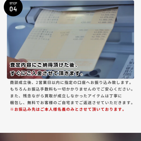
STEP
04