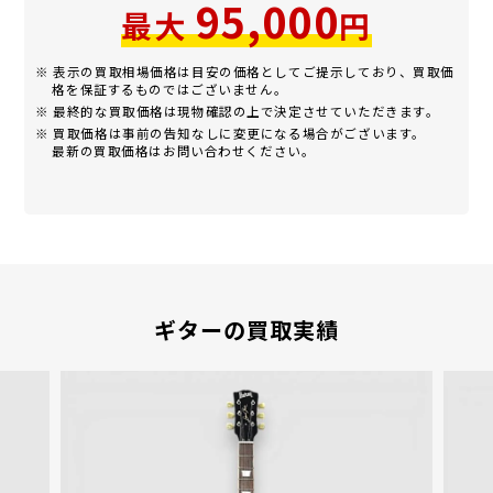
95,000
最大
円
※ 表示の買取相場価格は目安の価格としてご提示しており、買取価
格を保証するものではございません。
※ 最終的な買取価格は現物確認の上で決定させていただきます。
※ 買取価格は事前の告知なしに変更になる場合がございます。
最新の買取価格はお問い合わせください。
ギターの買取実績