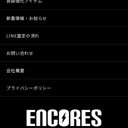
買取強化アイテム
新着情報・お知らせ
LINE査定の流れ
お問い合わせ
会社概要
プライバシーポリシー