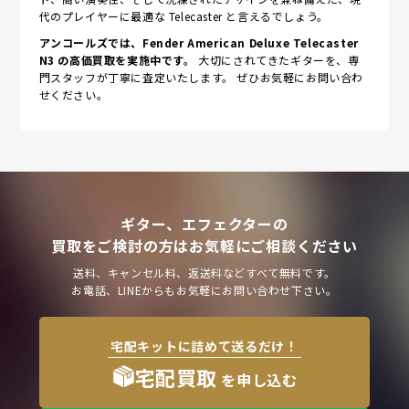
代のプレイヤーに最適な Telecaster と言えるでしょう。
アンコールズでは、Fender American Deluxe Telecaster
N3 の高価買取を実施中です。
大切にされてきたギターを、専
門スタッフが丁寧に査定いたします。 ぜひお気軽にお問い合わ
せください。
ギター、エフェクターの
買取をご検討の方はお気軽にご相談ください
送料、キャンセル料、返送料などすべて無料です。
お電話、LINEからもお気軽にお問い合わせ下さい。
宅配キットに詰めて送るだけ！
宅配買取
を申し込む