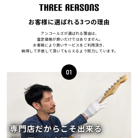
お客様に選ばれる3つの理由
アンコールズが選ばれる理由は､
査定価格が良いだけではありません｡
お客様により良いサービスをご利用頂き､
納得して手放して頂いてもらえるよう努力しています｡
01
専門店だからこそ出来る