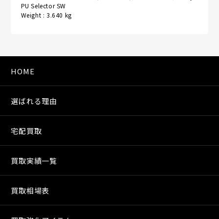
PU Selector SW
Weight : 3.640 kg
HOME
選ばれる理由
宅配買取
買取実績一覧
買取相場表