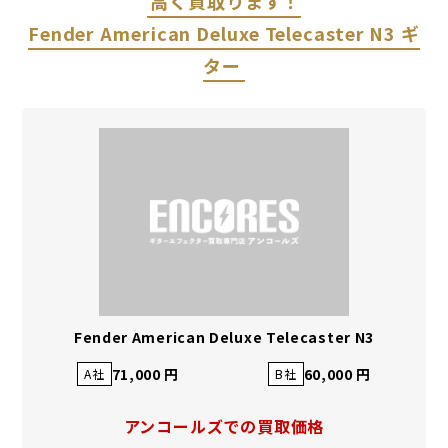
高く買取ります！
Fender American Deluxe Telecaster N3 ギ
ター
Fender American Deluxe Telecaster N3
71,000 円
60,000 円
A社
B社
アンコールズでの買取価格