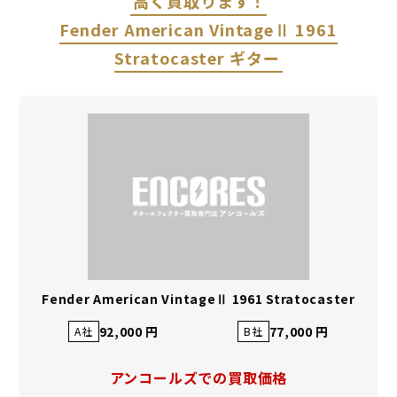
高く買取ります！
Fender American VintageⅡ 1961
Stratocaster ギター
Fender American VintageⅡ 1961 Stratocaster
92,000 円
77,000 円
A社
B社
アンコールズでの買取価格