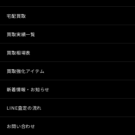
宅配買取
買取実績一覧
買取相場表
買取強化アイテム
新着情報・お知らせ
LINE査定の流れ
お問い合わせ