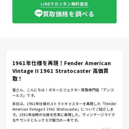
LINEでカンタン無料査定
買取価格を調べる
1961年仕様を再現！Fender American
Vintage II 1961 Stratocaster 高価買
取！
皆さん、こんにちは！ギターエフェクター買取専門店「アンコ
ールズ」です。
本日は、1961年仕様のストラトキャスターを再現した「Fender
American Vintage II 1961 Stratocaster」についてご紹介しま
す。1961年当時の仕様を忠実に再現した、ヴィンテージライク
なサウンドとルックスが魅力の一本です。