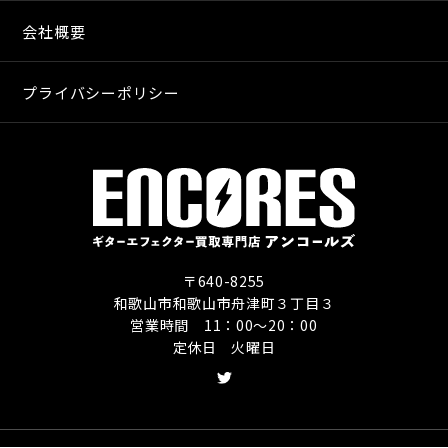
会社概要
プライバシーポリシー
〒640-8255
和歌山市和歌山市舟津町３丁目３
営業時間 11：00〜20：00
定休日 火曜日