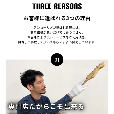
お客様に選ばれる3つの理由
アンコールズが選ばれる理由は､
査定価格が良いだけではありません｡
お客様により良いサービスをご利用頂き､
納得して手放して頂いてもらえるよう努力しています｡
01
専門店だからこそ出来る