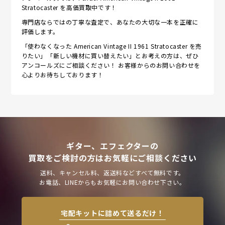
Stratocaster を高価買取中です！
専門店ならではの丁寧な査定で、あなたの大切な一本を正確に
評価します。
「使わなくなった American Vintage II 1961 Stratocaster を売
りたい」「新しい機材に買い替えたい」とお考えの方は、ぜひ
アンコールズにご相談ください！ お客様からのお問い合わせを
心よりお待ちしております！
ギター、エフェクターの
買取をご検討の方はお気軽にご相談ください
送料、キャンセル料、返送料などすべて無料です。
お電話、LINEからもお気軽にお問い合わせ下さい。
宅配キットに詰めて送るだけ！