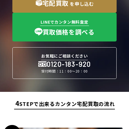
宅配買取
を申し込む
LINEでカンタン無料査定
買取価格を調べる
お気軽にご相談ください
0120-183-920
受付時間：11：00〜20：00
4
STEPで出来るカンタン宅配買取の流れ