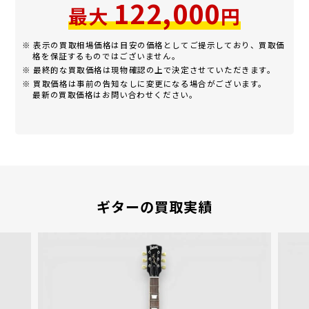
122,000
最大
円
※ 表示の買取相場価格は目安の価格としてご提示しており、買取価
格を保証するものではございません。
※ 最終的な買取価格は現物確認の上で決定させていただきます。
※ 買取価格は事前の告知なしに変更になる場合がございます。
最新の買取価格はお問い合わせください。
ギターの買取実績