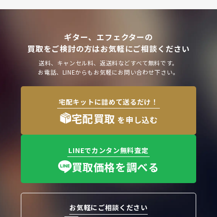
ギター、エフェクターの
買取をご検討の方はお気軽にご相談ください
送料、キャンセル料、返送料などすべて無料です。
お電話、LINEからもお気軽にお問い合わせ下さい。
宅配キットに詰めて送るだけ！
宅配買取
を申し込む
LINEでカンタン無料査定
買取価格を調べる
お気軽にご相談ください