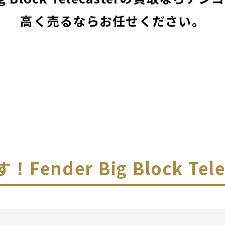
高く売るならお任せください。
す！
Fender Big Block Te