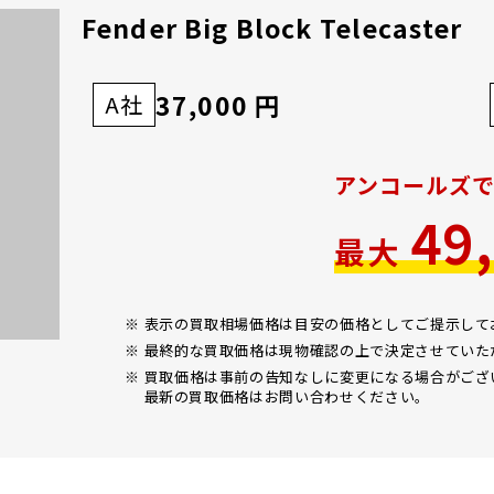
Fender Big Block Telecaster
37,000 円
A社
アンコールズ
49
最大
※ 表示の買取相場価格は目安の価格としてご提示し
※ 最終的な買取価格は現物確認の上で決定させていた
※ 買取価格は事前の告知なしに変更になる場合がござ
最新の買取価格はお問い合わせください。