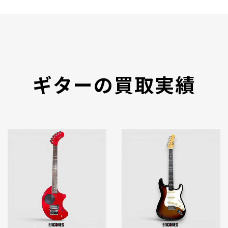
ギターの買取実績