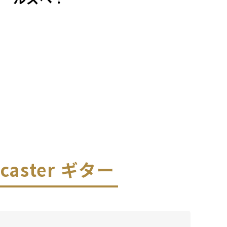
lecaster ギター