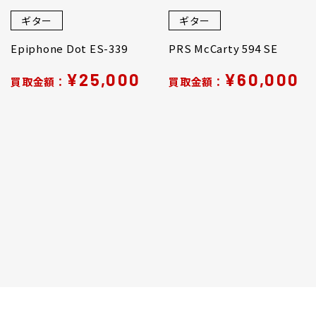
ギター
ギター
Epiphone Dot ES-339
PRS McCarty 594 SE
¥25,000
¥60,000
買取金額：
買取金額：