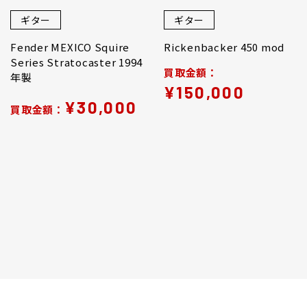
ギター
ギター
Fender MEXICO Squire
Rickenbacker 450 mod
Series Stratocaster 1994
買取金額：
年製
¥150,000
¥30,000
買取金額：