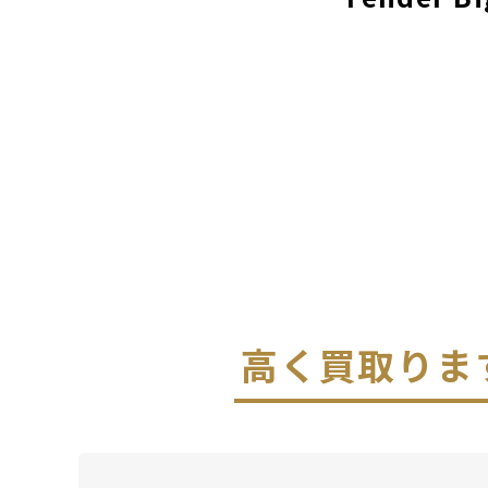
高く買取りま