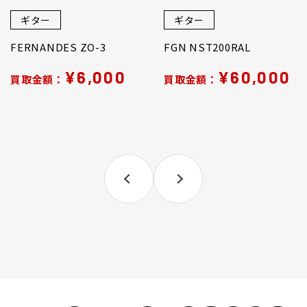
ギター
ギター
FERNANDES ZO-3
FGN NST200RAL
¥6,000
¥60,000
買取金額：
買取金額：