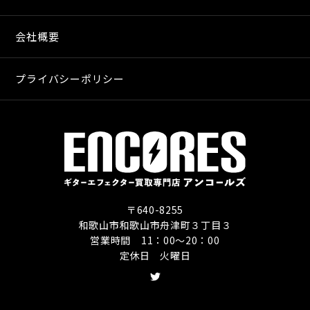
会社概要
プライバシーポリシー
〒640-8255
和歌山市和歌山市舟津町３丁目３
営業時間 11：00〜20：00
定休日 火曜日