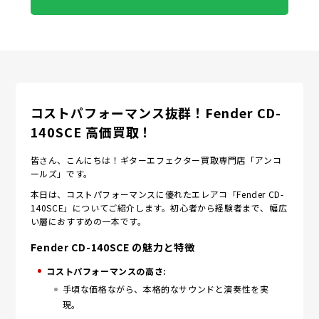
コストパフォーマンス抜群！Fender CD-
140SCE 高価買取！
皆さん、こんにちは！ギターエフェクター買取専門店「アンコ
ールズ」です。
本日は、コストパフォーマンスに優れたエレアコ「Fender CD-
140SCE」についてご紹介します。初心者から経験者まで、幅広
い層におすすめの一本です。
Fender CD-140SCE の魅力と特徴
コストパフォーマンスの高さ:
手頃な価格ながら、本格的なサウンドと演奏性を実
現。