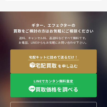
ギター、エフェクターの
買取をご検討の方はお気軽にご相談ください
送料、キャンセル料、返送料などすべて無料です。
お電話、LINEからもお気軽にお問い合わせ下さい。
宅配キットに詰めて送るだけ！
宅配買取
を申し込む
LINEでカンタン無料査定
買取価格を調べる