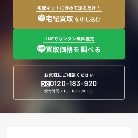
宅配キットに詰めて送るだけ！
宅配買取
を申し込む
LINEでカンタン無料査定
買取価格を調べる
お気軽にご相談ください
0120-183-920
受付時間：11：00〜20：00