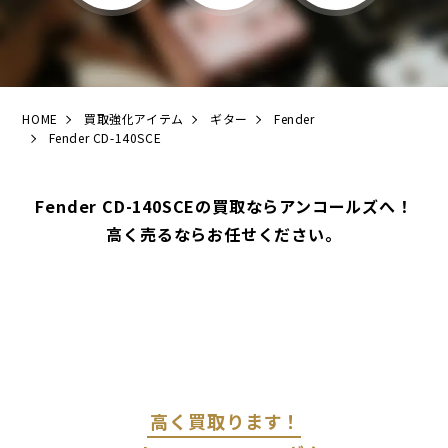
HOME
買取強化アイテム
ギター
Fender
Fender CD-140SCE
Fender CD-140SCEの買取ならアンコールズへ！
高く売るならお任せください。
高く買取ります！