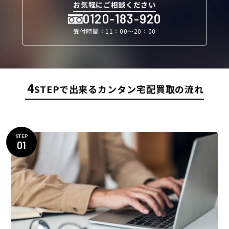
お気軽にご相談ください
0120-183-920
受付時間：11：00〜20：00
4
STEPで出来るカンタン宅配買取の流れ
STEP
01