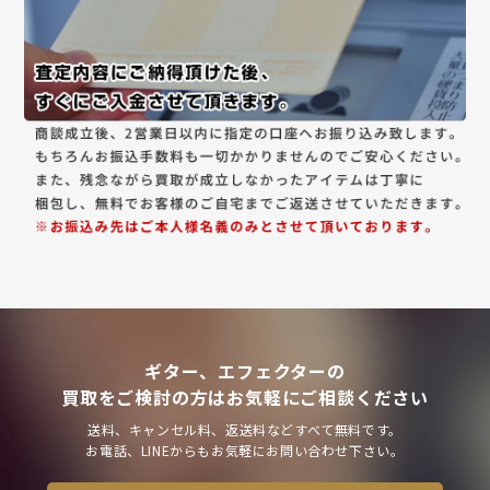
ギター、エフェクターの
買取をご検討の方はお気軽にご相談ください
送料、キャンセル料、返送料などすべて無料です。
お電話、LINEからもお気軽にお問い合わせ下さい。