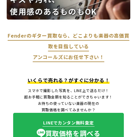
使用感のあるものもOK
Fenderのギター買取なら、どこよりも楽器の高価買
取を目指している
アンコールズにお任せ下さい！
いくらで売れる？がすぐに分かる！
スマホで撮影した写真を、LINE上で送るだけ！
超お手軽に買取金額を知ることができちゃいます！
お持ちの使っていない楽器の現在の
買取価格を調べてみませんか？
LINEでカンタン無料査定
買取価格を調べる