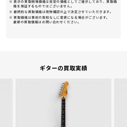
※ 表示の買取相場価格は目安の価格としてご提示しており、買取価
格を保証するものではございません。
※ 最終的な買取価格は現物確認の上で決定させていただきます。
※ 買取価格は事前の告知なしに変更になる場合がございます。
最新の買取価格はお問い合わせください。
ギターの買取実績