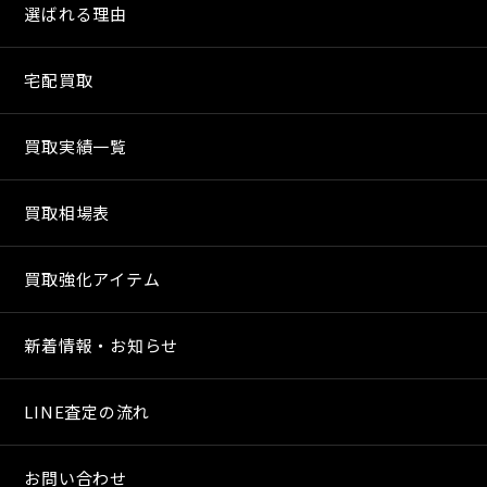
選ばれる理由
宅配買取
買取実績一覧
買取相場表
買取強化アイテム
新着情報・お知らせ
LINE査定の流れ
お問い合わせ