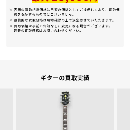
※ 表示の買取相場価格は目安の価格としてご提示しており、買取価
格を保証するものではございません。
※ 最終的な買取価格は現物確認の上で決定させていただきます。
※ 買取価格は事前の告知なしに変更になる場合がございます。
最新の買取価格はお問い合わせください。
ギターの買取実績