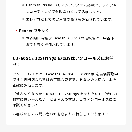
Fishman Presys プリアンプシステム搭載で、ライブや
レコーディングでも即戦力として活躍します。
エレアコとしての実用性の高さも評価されています。
Fender ブランド:
世界的に有名な Fender ブランドの信頼性は、中古市
場でも高く評価されています。
CD-60SCE 12Strings の買取はアンコールズにお任
せ！
アンコールズでは、Fender CD-60SCE 12Strings を高価買取中
です！専門店ならではの丁寧な査定で、あなたの大切な一本を
正確に評価します。
「使わなくなった CD-60SCE 12Strings を売りたい」「新しい
機材に買い替えたい」とお考えの方は、ぜひアンコールズにご
相談ください！
お客様からのお問い合わせを心よりお待ちしております！