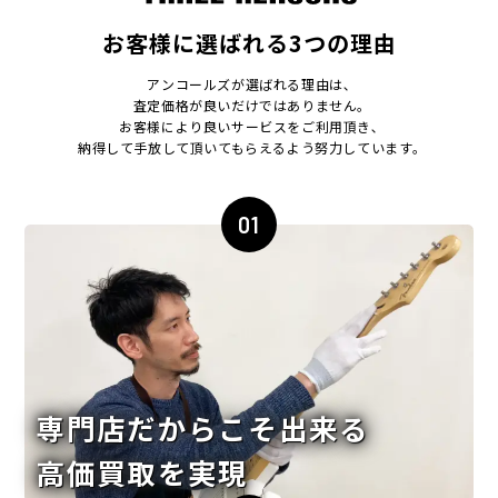
お客様に選ばれる3つの理由
アンコールズが選ばれる理由は､
査定価格が良いだけではありません｡
お客様により良いサービスをご利用頂き､
納得して手放して頂いてもらえるよう努力しています｡
01
専門店だからこそ出来る
高価買取を実現