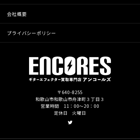
会社概要
プライバシーポリシー
〒640-8255
和歌山市和歌山市舟津町３丁目３
営業時間 11：00〜20：00
定休日 火曜日