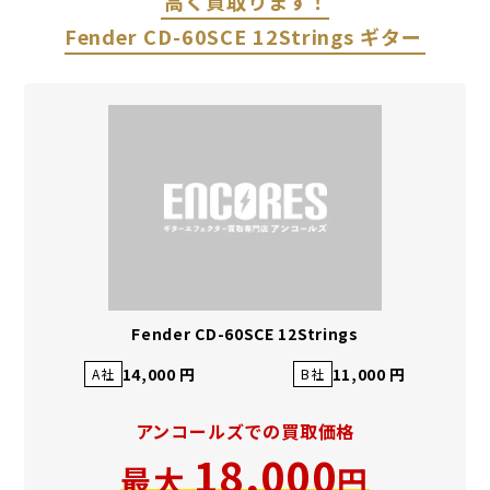
高く買取ります！
Fender CD-60SCE 12Strings ギター
Fender CD-60SCE 12Strings
14,000 円
11,000 円
A社
B社
アンコールズでの買取価格
18,000
最大
円