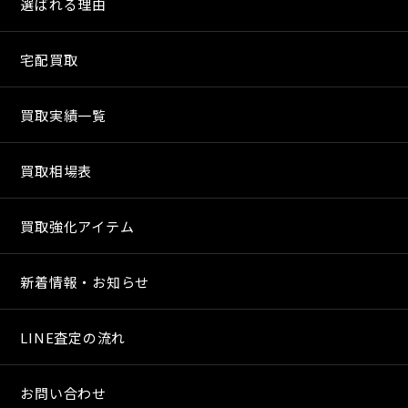
選ばれる理由
宅配買取
買取実績一覧
買取相場表
買取強化アイテム
新着情報・お知らせ
LINE査定の流れ
お問い合わせ