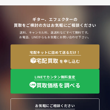
ギター、エフェクターの
買取をご検討の方はお気軽にご相談ください
送料、キャンセル料、返送料などすべて無料です。
お電話、LINEからもお気軽にお問い合わせ下さい。
宅配キットに詰めて送るだけ！
宅配買取
を申し込む
LINEでカンタン無料査定
買取価格を調べる
お気軽にご相談ください