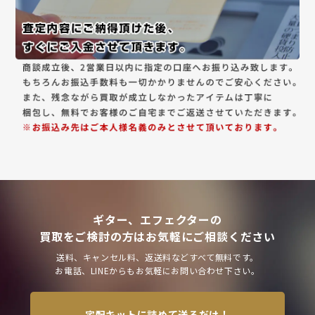
ギター、エフェクターの
買取をご検討の方はお気軽にご相談ください
送料、キャンセル料、返送料などすべて無料です。
お電話、LINEからもお気軽にお問い合わせ下さい。
宅配キットに詰めて送るだけ！