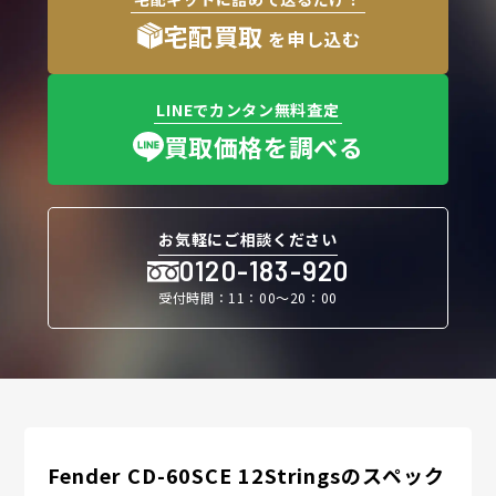
宅配買取
を申し込む
LINEでカンタン無料査定
買取価格を調べる
お気軽にご相談ください
0120-183-920
受付時間：11：00〜20：00
Fender CD-60SCE 12Stringsのスペック