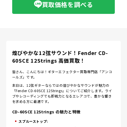
買取価格を調べる
煌びやかな12弦サウンド！Fender CD-
60SCE 12Strings 高価買取！
皆さん、こんにちは！ギターエフェクター買取専門店「アンコ
ールズ」です。
本日は、12弦ギターならではの煌びやかなサウンドが魅力の
「Fender CD-60SCE 12Strings」についてご紹介します。ライ
ブやレコーディングでも即戦力となるエレアコで、豊かな響き
を求める方に最適です。
CD-60SCE 12Strings の魅力と特徴
スプルーストップ: