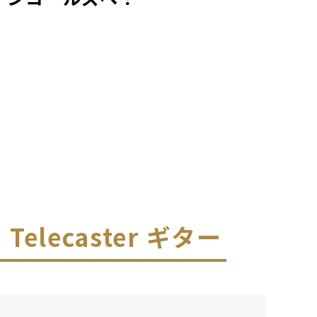
ja Telecaster ギター