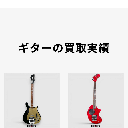
ギターの買取実績