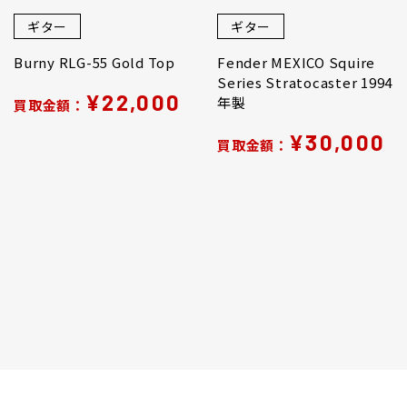
ギター
ギター
Burny RLG-55 Gold Top
Fender MEXICO Squire
Series Stratocaster 1994
¥22,000
年製
買取金額：
¥30,000
買取金額：