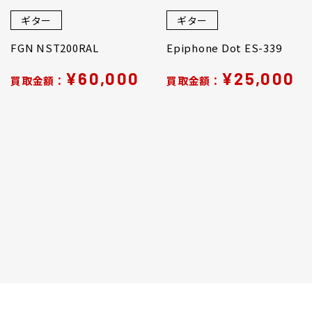
ギター
ギター
FGN NST200RAL
Epiphone Dot ES-339
¥60,000
¥25,000
買取金額：
買取金額：