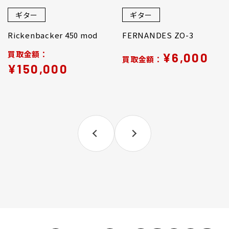
ギター
ギター
Rickenbacker 450 mod
FERNANDES ZO-3
買取金額：
¥6,000
買取金額：
¥150,000