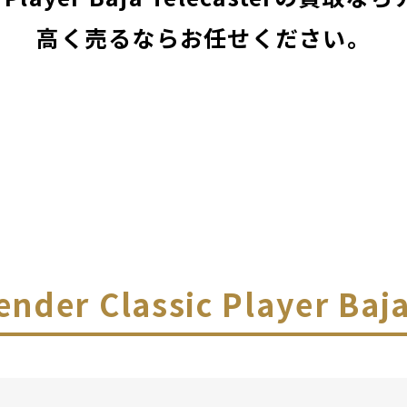
高く売るならお任せください。
ender Classic Player Ba