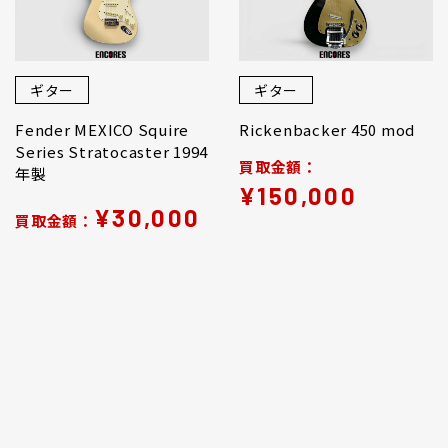
ギター
ギター
Fender MEXICO Squire
Rickenbacker 450 mod
Series Stratocaster 1994
買取金額：
年製
¥150,000
¥30,000
買取金額：