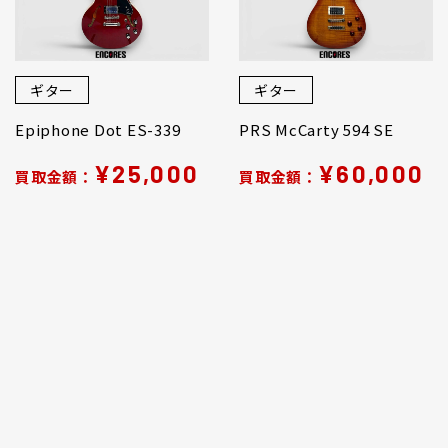
ギター
ギター
Epiphone Dot ES-339
PRS McCarty 594 SE
¥25,000
¥60,000
買取金額：
買取金額：