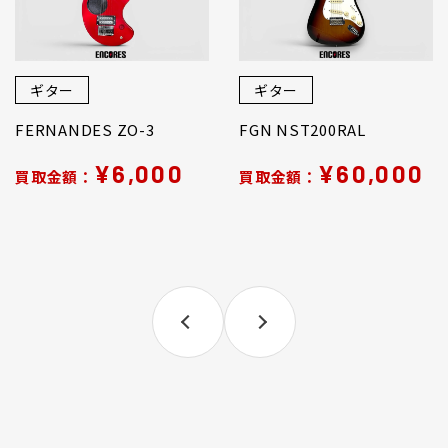
ギター
ギター
FERNANDES ZO-3
FGN NST200RAL
¥6,000
¥60,000
買取金額：
買取金額：