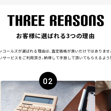
お客様に選ばれる3つの理由
ンコールズが選ばれる理由は､
査定価格が良いだけではありませ
いサービスをご利用頂き､
納得して手放して頂いてもらえるよう
02