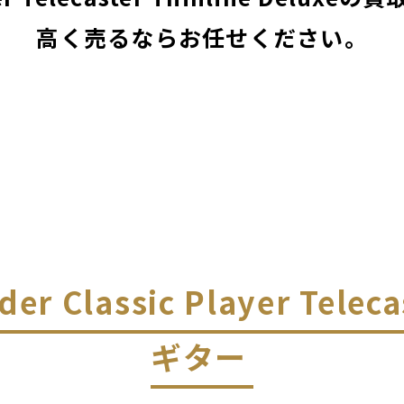
高く売るならお任せください。
der Classic Player Teleca
ギター