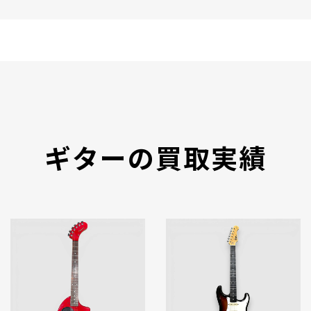
ギターの買取実績