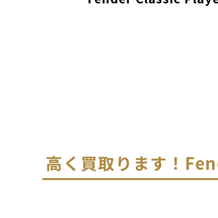
高く買取ります！
Fen