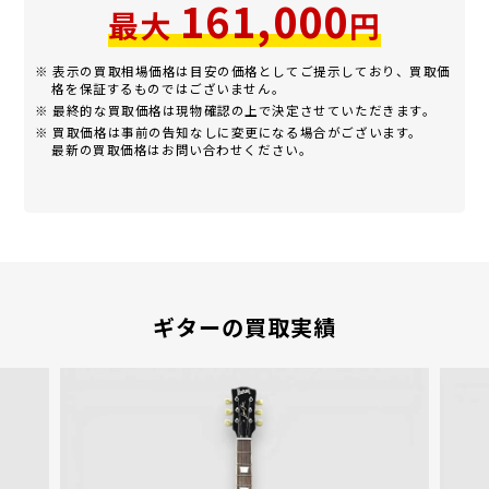
161,000
最大
円
※ 表示の買取相場価格は目安の価格としてご提示しており、買取価
格を保証するものではございません。
※ 最終的な買取価格は現物確認の上で決定させていただきます。
※ 買取価格は事前の告知なしに変更になる場合がございます。
最新の買取価格はお問い合わせください。
ギターの買取実績