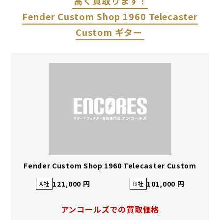
高く買取ります！
Fender Custom Shop 1960 Telecaster
Custom ギター
Fender Custom Shop 1960 Telecaster Custom
121,000 円
101,000 円
A社
B社
アンコールズでの買取価格