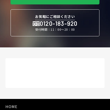
お気軽にご相談ください
0120-183-920
受付時間：11：00〜20：00
HOME