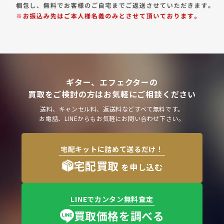
ギター、エフェクターの
買取をご検討の方はお気軽にご相談ください
送料、キャンセル料、返送料などすべて無料です。
お電話、LINEからもお気軽にお問い合わせ下さい。
宅配キットに詰めて送るだけ！
宅配買取
を申し込む
LINEでカンタン無料査定
買取価格を調べる