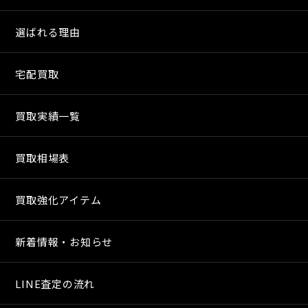
選ばれる理由
宅配買取
買取実績一覧
買取相場表
買取強化アイテム
新着情報・お知らせ
LINE査定の流れ