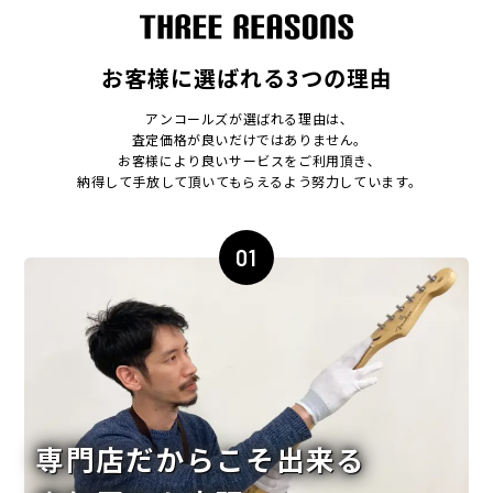
お客様に選ばれる3つの理由
アンコールズが選ばれる理由は､
査定価格が良いだけではありません｡
お客様により良いサービスをご利用頂き､
納得して手放して頂いてもらえるよう努力しています｡
01
専門店だからこそ出来る