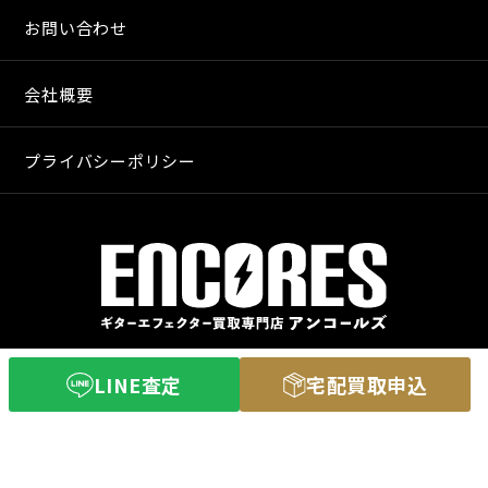
お問い合わせ
会社概要
プライバシーポリシー
〒640-8255
LINE査定
宅配買取申込
和歌山市和歌山市舟津町３丁目３
営業時間 11：00〜20：00
定休日 火曜日