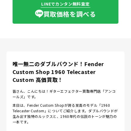
LINEでカンタン無料査定
買取価格を調べる
唯一無二のダブルバウンド！Fender
Custom Shop 1960 Telecaster
Custom 高価買取！
皆さん、こんにちは！ギターエフェクター買取専門店「アンコ
ールズ」です。
本日は、Fender Custom Shopが誇る至高のモデル「1960
Telecaster Custom」についてご紹介します。ダブルバウンドが
生み出す独特のルックスと、1960年代の伝説のトーンが魅力の
一本です。