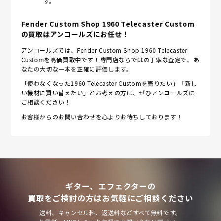
す。
Fender Custom Shop 1960 Telecaster Custom
の買取はアンコールズにお任せ！
アンコールズでは、Fender Custom Shop 1960 Telecaster
Customを高価買取中です！専門店ならではの丁寧な査定で、あ
なたの大切な一本を正確に評価します。
「使わなくなった1960 Telecaster Customを売りたい」「新し
い機材に買い替えたい」とお考えの方は、ぜひアンコールズに
ご相談ください！
お客様からのお問い合わせを心よりお待ちしております！
ギター、エフェクターの
買取をご検討の方はお気軽にご相談ください
送料、キャンセル料、返送料などすべて無料です。