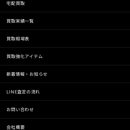
宅配買取
買取実績一覧
買取相場表
買取強化アイテム
新着情報・お知らせ
LINE査定の流れ
お問い合わせ
会社概要