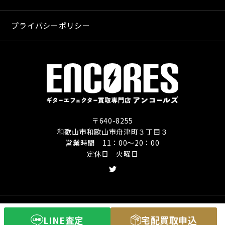
プライバシーポリシー
〒640-8255
和歌山市和歌山市舟津町３丁目３
営業時間 11：00〜20：00
定休日 火曜日
Copyright (C) ギターエフェクター買取専門店
LINE査定
宅配買取申込
アンコールズ All Rights Reserved.