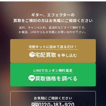
ギター、エフェクターの
買取をご検討の方はお気軽にご相談ください
送料、キャンセル料、返送料などすべて無料です。
お電話、LINEからもお気軽にお問い合わせ下さい。
宅配キットに詰めて送るだけ！
宅配買取
を申し込む
LINEでカンタン無料査定
買取価格を調べる
お気軽にご相談ください
0120-183-920