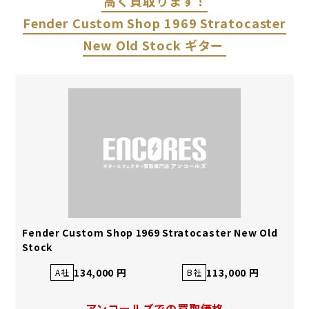
高く買取ります！
Fender Custom Shop 1969 Stratocaster
New Old Stock ギター
Fender Custom Shop 1969 Stratocaster New Old
Stock
134,000 円
113,000 円
A社
B社
アンコールズでの買取価格