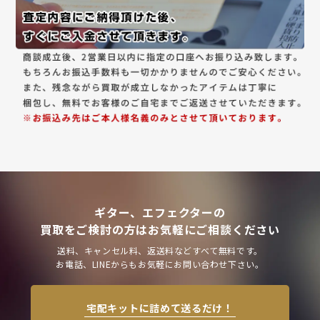
ギター、エフェクターの
買取をご検討の方はお気軽にご相談ください
送料、キャンセル料、返送料などすべて無料です。
お電話、LINEからもお気軽にお問い合わせ下さい。
宅配キットに詰めて送るだけ！