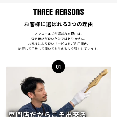
お客様に選ばれる3つの理由
アンコールズが選ばれる理由は､
査定価格が良いだけではありません｡
お客様により良いサービスをご利用頂き､
納得して手放して頂いてもらえるよう努力しています｡
01
専門店だからこそ出来る