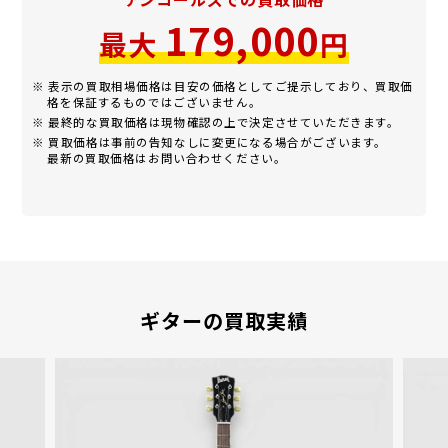
179,000
最大
円
※ 表示の買取相場価格は目安の価格としてご提示しており、買取価
格を保証するものではございません。
※ 最終的な買取価格は現物確認の上で決定させていただきます。
※ 買取価格は事前の告知なしに変更になる場合がございます。
最新の買取価格はお問い合わせください。
ギターの買取実績