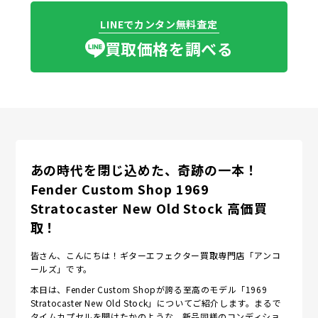
LINEでカンタン無料査定
買取価格を調べる
あの時代を閉じ込めた、奇跡の一本！
Fender Custom Shop 1969
Stratocaster New Old Stock 高価買
取！
皆さん、こんにちは！ギターエフェクター買取専門店「アンコ
ールズ」です。
本日は、Fender Custom Shopが誇る至高のモデル「1969
Stratocaster New Old Stock」についてご紹介します。まるで
タイムカプセルを開けたかのような、新品同様のコンディショ