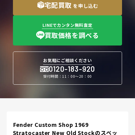
宅配買取
を申し込む
LINEでカンタン無料査定
買取価格を調べる
お気軽にご相談ください
0120-183-920
受付時間：11：00〜20：00
Fender Custom Shop 1969
Stratocaster New Old Stockのスペッ