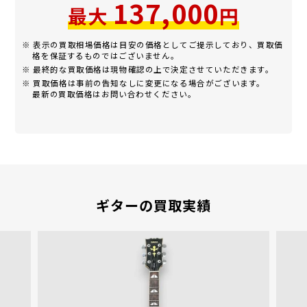
137,000
最大
円
※ 表示の買取相場価格は目安の価格としてご提示しており、買取価
格を保証するものではございません。
※ 最終的な買取価格は現物確認の上で決定させていただきます。
※ 買取価格は事前の告知なしに変更になる場合がございます。
最新の買取価格はお問い合わせください。
ギターの買取実績