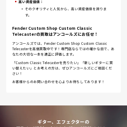
高い資産価値：
そのクオリティと人気から、高い資産価値を誇りま
す。
Fender Custom Shop Custom Classic
Telecasterの買取はアンコールズにお任せ！
アンコールズでは、Fender Custom Shop Custom Classic
Telecasterを高価買取中です！専門店ならではの確かな目で、あ
なたの大切な一本を適正に評価します。
「Custom Classic Telecasterを売りたい」「新しいギターに買
い替えたい」とお考えの方は、ぜひアンコールズにご相談くだ
さい！
お客様からのお問い合わせを心よりお待ちしております！
ギター、エフェクターの