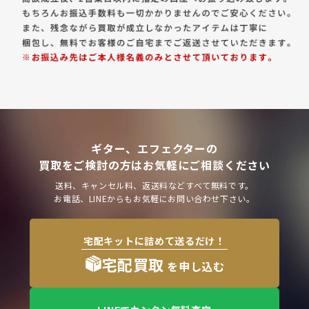
ギター、エフェクターの
買取をご検討の方はお気軽にご相談ください
送料、キャンセル料、返送料などすべて無料です。
お電話、LINEからもお気軽にお問い合わせ下さい。
宅配キットに詰めて送るだけ！
宅配買取
を申し込む