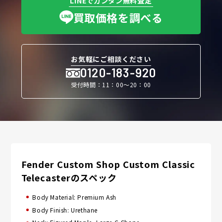
LINEでカンタン無料査定
買取価格を調べる
お気軽にご相談ください
0120-183-920
受付時間：11：00〜20：00
Fender Custom Shop Custom Classic
Telecasterのスペック
Body Material: Premium Ash
Body Finish: Urethane