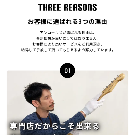
お客様に選ばれる3つの理由
アンコールズが選ばれる理由は､
査定価格が良いだけではありません｡
お客様により良いサービスをご利用頂き､
納得して手放して頂いてもらえるよう努力しています｡
01
専門店だからこそ出来る