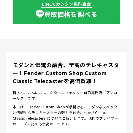
LINEでカンタン無料査定
買取価格を調べる
モダンと伝統の融合、至高のテレキャスタ
ー！Fender Custom Shop Custom
Classic Telecasterを高価買取！
皆さん、こんにちは！ギターエフェクター買取専門店「アンコ
ールズ」です。
本日は、Fender Custom Shopが手掛ける、モダンなスペック
と伝統的なテレキャスターの魅力を融合させた「Custom
Classic Telecaster」についてご紹介します。現代のプレイヤー
のニーズに応える至高の一本です。