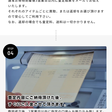
STEP
04