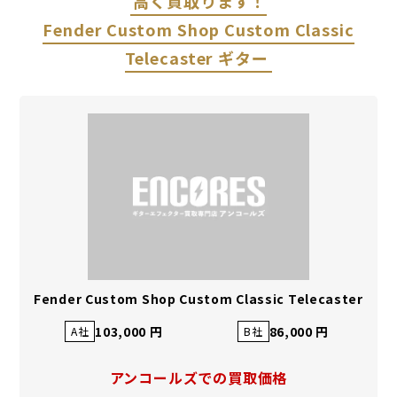
高く買取ります！
Fender Custom Shop Custom Classic
Telecaster ギター
Fender Custom Shop Custom Classic Telecaster
103,000 円
86,000 円
A社
B社
アンコールズでの買取価格