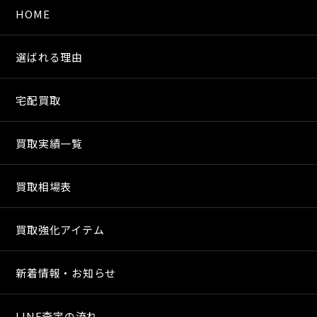
HOME
選ばれる理由
宅配買取
買取実績一覧
買取相場表
買取強化アイテム
新着情報・お知らせ
LINE査定の流れ