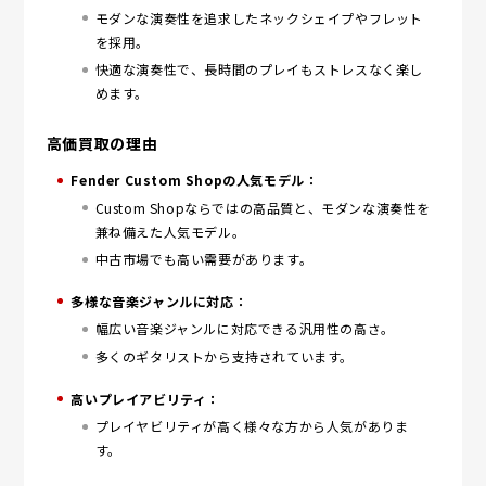
モダンな演奏性を追求したネックシェイプやフレット
を採用。
快適な演奏性で、長時間のプレイもストレスなく楽し
めます。
高価買取の理由
Fender Custom Shopの人気モデル：
Custom Shopならではの高品質と、モダンな演奏性を
兼ね備えた人気モデル。
中古市場でも高い需要があります。
多様な音楽ジャンルに対応：
幅広い音楽ジャンルに対応できる汎用性の高さ。
多くのギタリストから支持されています。
高いプレイアビリティ：
プレイヤビリティが高く様々な方から人気がありま
す。