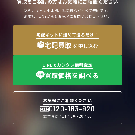
買取をご検討の方はお気軽にご相談ください
送料、キャンセル料、返送料などすべて無料です。
お電話、LINEからもお気軽にお問い合わせ下さい。
宅配キットに詰めて送るだけ！
宅配買取
を申し込む
LINEでカンタン無料査定
買取価格を調べる
お気軽にご相談ください
0120-183-920
受付時間：11：00〜20：00