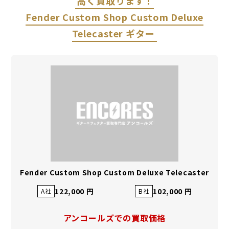
高く買取ります！
Fender Custom Shop Custom Deluxe
Telecaster ギター
Fender Custom Shop Custom Deluxe Telecaster
122,000 円
102,000 円
A社
B社
アンコールズでの買取価格