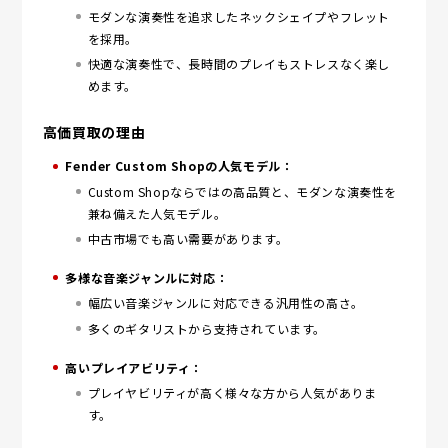
モダンな演奏性を追求したネックシェイプやフレット
を採用。
快適な演奏性で、長時間のプレイもストレスなく楽し
めます。
高価買取の理由
Fender Custom Shopの人気モデル：
Custom Shopならではの高品質と、モダンな演奏性を
兼ね備えた人気モデル。
中古市場でも高い需要があります。
多様な音楽ジャンルに対応：
幅広い音楽ジャンルに対応できる汎用性の高さ。
多くのギタリストから支持されています。
高いプレイアビリティ：
プレイヤビリティが高く様々な方から人気がありま
す。