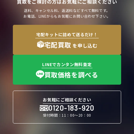
買取をご検討の方はお気軽にご相談ください
送料、キャンセル料、返送料などすべて無料です。
お電話、LINEからもお気軽にお問い合わせ下さい。
宅配キットに詰めて送るだけ！
宅配買取
を申し込む
LINEでカンタン無料査定
買取価格を調べる
お気軽にご相談ください
0120-183-920
受付時間：11：00〜20：00