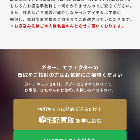
ギター、エフェクターの
買取をご検討の方はお気軽にご相談ください
送料、キャンセル料、返送料などすべて無料です。
お電話、LINEからもお気軽にお問い合わせ下さい。
宅配キットに詰めて送るだけ！
宅配買取
を申し込む