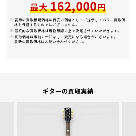
162,000
最大
円
※ 表示の買取相場価格は目安の価格としてご提示しており、買取価
格を保証するものではございません。
※ 最終的な買取価格は現物確認の上で決定させていただきます。
※ 買取価格は事前の告知なしに変更になる場合がございます。
最新の買取価格はお問い合わせください。
ギターの買取実績