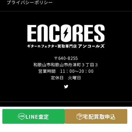
プライバシーポリシー
〒640-8255
和歌山市和歌山市舟津町３丁目３
営業時間 11：00〜20：00
定休日 火曜日
Copyright (C) ギターエフェクター買取専門店
LINE査定
宅配買取申込
アンコールズ All Rights Reserved.