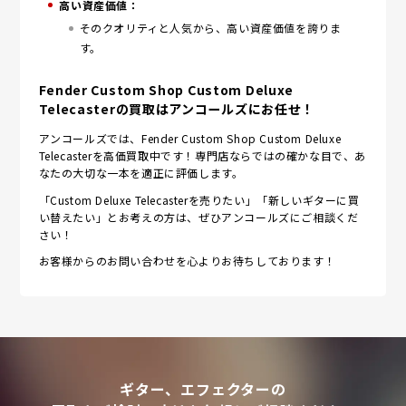
高い資産価値：
そのクオリティと人気から、高い資産価値を誇りま
す。
Fender Custom Shop Custom Deluxe
Telecasterの買取はアンコールズにお任せ！
アンコールズでは、Fender Custom Shop Custom Deluxe
Telecasterを高価買取中です！専門店ならではの確かな目で、あ
なたの大切な一本を適正に評価します。
「Custom Deluxe Telecasterを売りたい」「新しいギターに買
い替えたい」とお考えの方は、ぜひアンコールズにご相談くだ
さい！
お客様からのお問い合わせを心よりお待ちしております！
ギター、エフェクターの