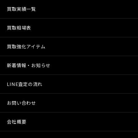
買取実績一覧
買取相場表
買取強化アイテム
新着情報・お知らせ
LINE査定の流れ
お問い合わせ
会社概要