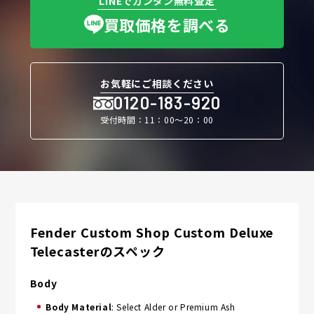
LINEでカンタン無料査定
買取価格を調べる
お気軽にご相談ください
0120-183-920
受付時間：11：00〜20：00
Fender Custom Shop Custom Deluxe
Telecasterのスペック
Body
Body Material
: Select Alder or Premium Ash