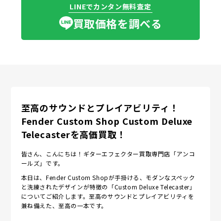
LINEでカンタン無料査定
買取価格を調べる
至高のサウンドとプレイアビリティ！
Fender Custom Shop Custom Deluxe
Telecasterを高価買取！
皆さん、こんにちは！ギターエフェクター買取専門店「アンコ
ールズ」です。
本日は、Fender Custom Shopが手掛ける、モダンなスペック
と洗練されたデザインが特徴の「Custom Deluxe Telecaster」
についてご紹介します。至高のサウンドとプレイアビリティを
兼ね備えた、至高の一本です。