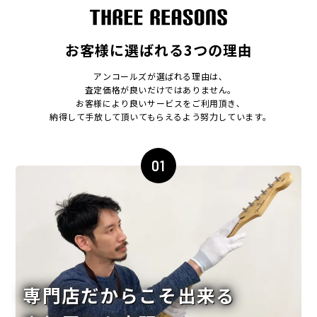
お客様に選ばれる3つの理由
アンコールズが選ばれる理由は､
査定価格が良いだけではありません｡
お客様により良いサービスをご利用頂き､
納得して手放して頂いてもらえるよう努力しています｡
01
専門店だからこそ出来る