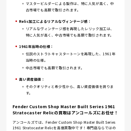
マスタービルダーによる製作は、特に人気が高く、中
古市場でも高額で取引されます。
Relic加工によるリアルなヴィンテージ感：
リアルなヴィンテージ感を再現したレリック加工は、
特に人気が高く、中古市場でも高額で取引されます。
1961年当時の仕様：
伝説のストラトキャスタートーンを再現した、1961年
当時の仕様。
中古市場でも高額で取引されます。
高い資産価値：
そのクオリティと希少性から、高い資産価値を誇りま
す。
Fender Custom Shop Master Built Series 1961
Stratocaster Relicの買取はアンコールズにお任せ！
アンコールズでは、Fender Custom Shop Master Built Series
1961 Stratocaster Relicを高価買取中です！専門店ならではの