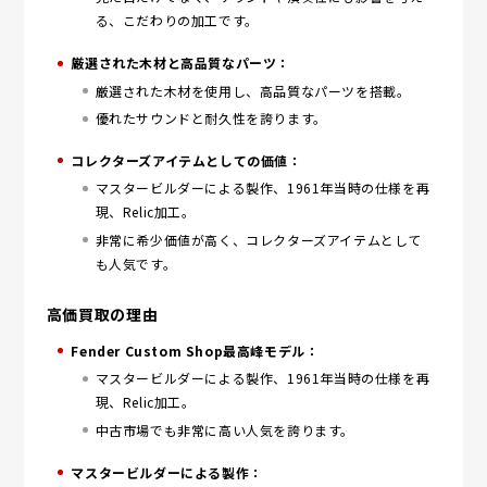
る、こだわりの加工です。
厳選された木材と高品質なパーツ：
厳選された木材を使用し、高品質なパーツを搭載。
優れたサウンドと耐久性を誇ります。
コレクターズアイテムとしての価値：
マスタービルダーによる製作、1961年当時の仕様を再
現、Relic加工。
非常に希少価値が高く、コレクターズアイテムとして
も人気です。
高価買取の理由
Fender Custom Shop最高峰モデル：
マスタービルダーによる製作、1961年当時の仕様を再
現、Relic加工。
中古市場でも非常に高い人気を誇ります。
マスタービルダーによる製作：