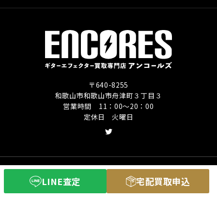
〒640-8255
和歌山市和歌山市舟津町３丁目３
営業時間 11：00〜20：00
定休日 火曜日
Copyright (C) ギターエフェクター買取専門店
LINE査定
宅配買取申込
アンコールズ All Rights Reserved.