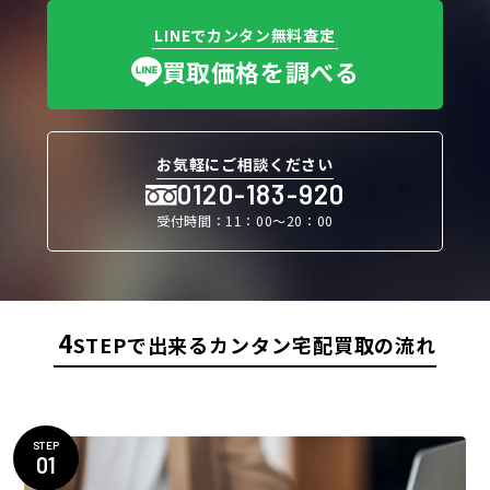
LINEでカンタン無料査定
買取価格を調べる
お気軽にご相談ください
0120-183-920
受付時間：11：00〜20：00
4
STEPで出来るカンタン宅配買取の流れ
STEP
01