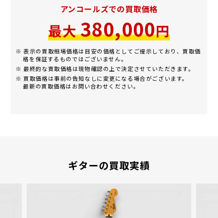
アンコールズでの買取価格
380,000
最大
円
※ 表示の買取相場価格は目安の価格としてご提示しており、買取価
格を保証するものではございません。
※ 最終的な買取価格は現物確認の上で決定させていただきます。
※ 買取価格は事前の告知なしに変更になる場合がございます。
最新の買取価格はお問い合わせください。
ギターの買取実績