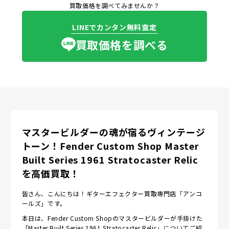
買取価格を調べてみませんか？
LINEでカンタン無料査定
買取価格を調べる
マスタービルダーの魂が宿るヴィンテージ
トーン！Fender Custom Shop Master
Built Series 1961 Stratocaster Relic
を高価買取！
皆さん、こんにちは！ギターエフェクター買取専門店「アンコ
ールズ」です。
本日は、Fender Custom Shopのマスタービルダーが手掛けた
「Master Built Series 1961 Stratocaster Relic」についてご紹