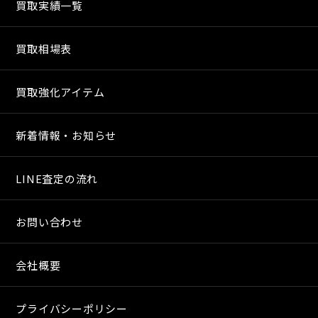
買取実績一覧
買取相場表
買取強化アイテム
新着情報・お知らせ
LINE査定の流れ
お問い合わせ
会社概要
プライバシーポリシー