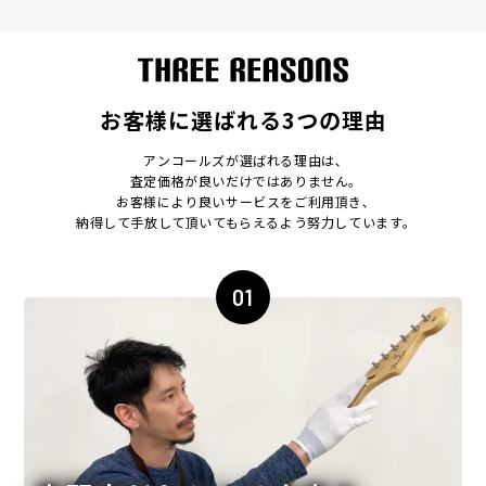
お客様に選ばれる3つの理由
アンコールズが選ばれる理由は､
査定価格が良いだけではありません｡
お客様により良いサービスをご利用頂き､
納得して手放して頂いてもらえるよう努力しています｡
01