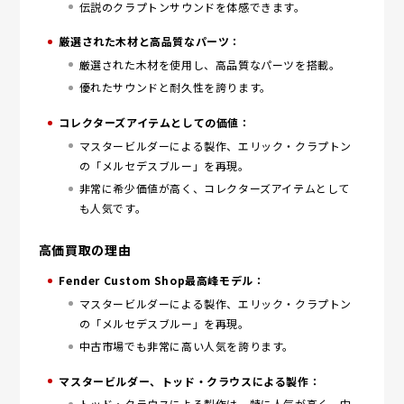
伝説のクラプトンサウンドを体感できます。
厳選された木材と高品質なパーツ：
厳選された木材を使用し、高品質なパーツを搭載。
優れたサウンドと耐久性を誇ります。
コレクターズアイテムとしての価値：
マスタービルダーによる製作、エリック・クラプトン
の「メルセデスブルー」を再現。
非常に希少価値が高く、コレクターズアイテムとして
も人気です。
高価買取の理由
Fender Custom Shop最高峰モデル：
マスタービルダーによる製作、エリック・クラプトン
の「メルセデスブルー」を再現。
中古市場でも非常に高い人気を誇ります。
マスタービルダー、トッド・クラウスによる製作：
トッド・クラウスによる製作は、特に人気が高く、中