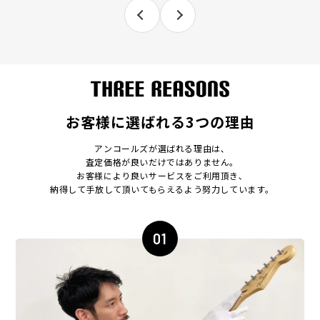
お客様に選ばれる3つの理由
アンコールズが選ばれる理由は､
査定価格が良いだけではありません｡
お客様により良いサービスをご利用頂き､
納得して手放して頂いてもらえるよう努力しています｡
01