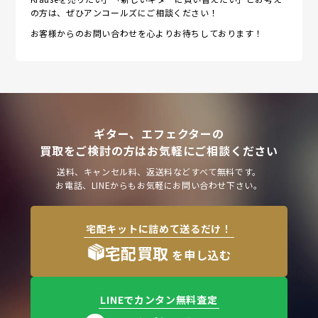
の方は、ぜひアンコールズにご相談ください！
お客様からのお問い合わせを心よりお待ちしております！
ギター、エフェクターの
買取をご検討の方はお気軽にご相談ください
送料、キャンセル料、返送料などすべて無料です。
お電話、LINEからもお気軽にお問い合わせ下さい。
宅配キットに詰めて送るだけ！
宅配買取
を申し込む
LINEでカンタン無料査定