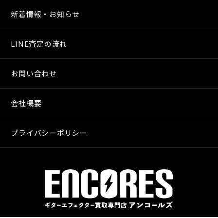
新着情報・お知らせ
LINE査定の流れ
お問い合わせ
会社概要
プライバシーポリシー