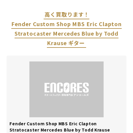
高く買取ります！
Fender Custom Shop MBS Eric Clapton
Stratocaster Mercedes Blue by Todd
Krause ギター
Fender Custom Shop MBS Eric Clapton
Stratocaster Mercedes Blue by Todd Krause