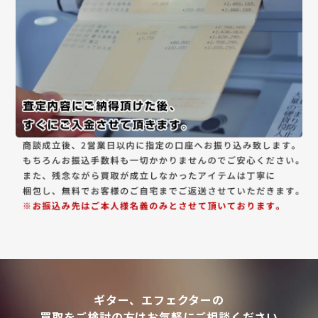
ギター、エフェクターの
買取をご検討の方はお気軽にご相談ください