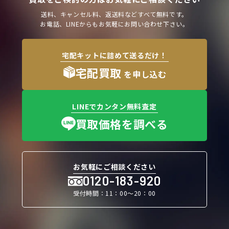
送料、キャンセル料、返送料などすべて無料です。
お電話、LINEからもお気軽にお問い合わせ下さい。
宅配キットに詰めて送るだけ！
宅配買取
を申し込む
LINEでカンタン無料査定
買取価格を調べる
お気軽にご相談ください
0120-183-920
受付時間：11：00〜20：00