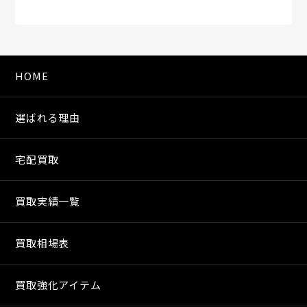
HOME
選ばれる理由
宅配買取
買取実績一覧
買取相場表
買取強化アイテム