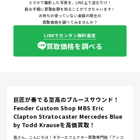
スマホで撮影した写真を、LINE上で送るだけ！
超お手軽に買取金額を知ることができちゃいます！
お持ちの使っていない楽器の現在の
買取価格を調べてみませんか？
LINEでカンタン無料査定
買取価格を調べる
巨匠が奏でる至高のブルースサウンド！
Fender Custom Shop MBS Eric
Clapton Stratocaster Mercedes Blue
by Todd Krauseを高価買取！
皆さん、こんにちは！ギターエフェクター買取専門店「アンコ