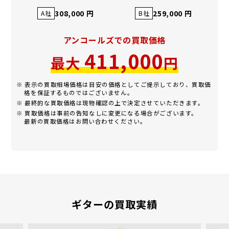
308,000 円
259,000 円
A社
B社
アンコールズでの買取価格
411,000
最大
円
※ 表示の買取相場価格は目安の価格としてご提示しており、買取価
格を保証するものではございません。
※ 最終的な買取価格は現物確認の上で決定させていただきます。
※ 買取価格は事前の告知なしに変更になる場合がございます。
最新の買取価格はお問い合わせください。
ギターの買取実績