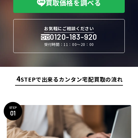
買取価格を調べる
お気軽にご相談ください
0120-183-920
受付時間：11：00〜20：00
4
STEPで出来るカンタン宅配買取の流れ
STEP
01