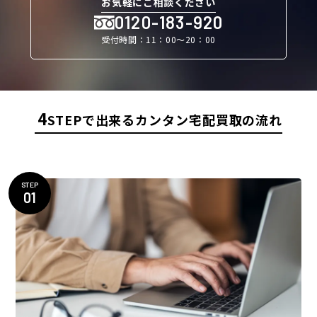
お気軽にご相談ください
0120-183-920
受付時間：11：00〜20：00
4
STEPで出来るカンタン宅配買取の流れ
STEP
01