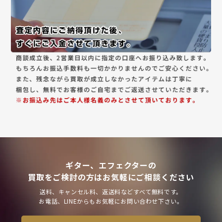
ギター、エフェクターの
買取をご検討の方はお気軽にご相談ください
送料、キャンセル料、返送料などすべて無料です。
お電話、LINEからもお気軽にお問い合わせ下さい。