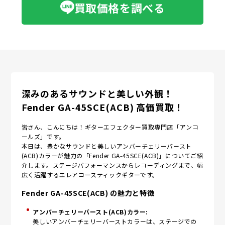
買取価格を調べる
深みのあるサウンドと美しい外観！
Fender GA-45SCE(ACB) 高価買取！
皆さん、こんにちは！ギターエフェクター買取専門店「アンコ
ールズ」です。
本日は、豊かなサウンドと美しいアンバーチェリーバースト
(ACB)カラーが魅力の「Fender GA-45SCE(ACB)」についてご紹
介します。ステージパフォーマンスからレコーディングまで、幅
広く活躍するエレアコースティックギターです。
Fender GA-45SCE(ACB) の魅力と特徴
アンバーチェリーバースト(ACB)カラー:
美しいアンバーチェリーバーストカラーは、ステージでの