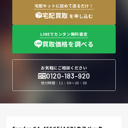
宅配キットに詰めて送るだけ！
宅配買取
を申し込む
LINEでカンタン無料査定
買取価格を調べる
お気軽にご相談ください
0120-183-920
受付時間：11：00〜20：00