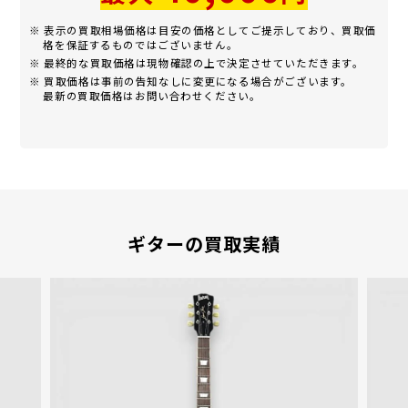
※ 表示の買取相場価格は目安の価格としてご提示しており、買取価
格を保証するものではございません。
※ 最終的な買取価格は現物確認の上で決定させていただきます。
※ 買取価格は事前の告知なしに変更になる場合がございます。
最新の買取価格はお問い合わせください。
ギターの買取実績