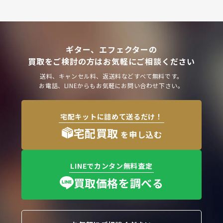
ギター、エフェクターの
買取をご検討の方はお気軽にご相談ください
送料、キャンセル料、返送料などすべて無料です。
お電話、LINEからもお気軽にお問い合わせ下さい。
宅配キットに詰めて送るだけ！
宅配買取
を申し込む
LINEでカンタン無料査定
買取価格を調べる