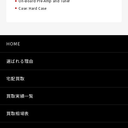
On-Board Pre-Amp and Tuner
Case: Hard Case
HOME
選ばれる理由
宅配買取
買取実績一覧
買取相場表