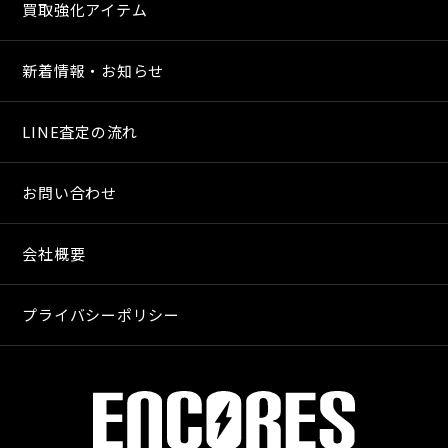
買取強化アイテム
新着情報・お知らせ
LINE査定の流れ
お問い合わせ
会社概要
プライバシーポリシー