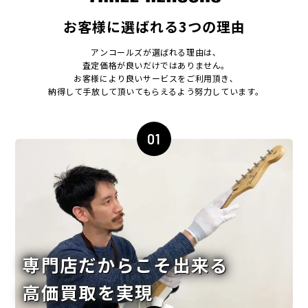
お客様に選ばれる3つの理由
アンコールズが選ばれる理由は､
査定価格が良いだけではありません｡
お客様により良いサービスをご利用頂き､
納得して手放して頂いてもらえるよう努力しています｡
01
専門店だからこそ出来る
高価買取を実現