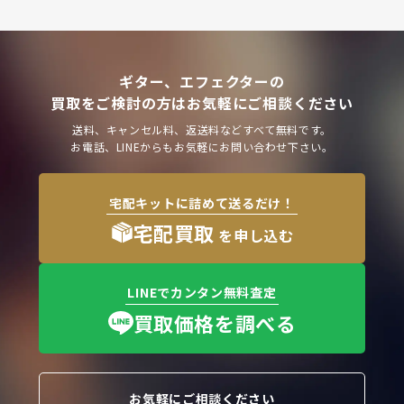
ギター、エフェクターの
買取をご検討の方はお気軽にご相談ください
送料、キャンセル料、返送料などすべて無料です。
お電話、LINEからもお気軽にお問い合わせ下さい。
宅配キットに詰めて送るだけ！
宅配買取
を申し込む
LINEでカンタン無料査定
買取価格を調べる
お気軽にご相談ください