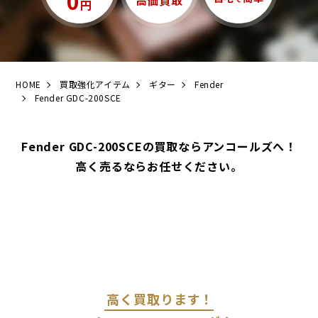
0
高価買取
円
HOME
買取強化アイテム
ギター
Fender
Fender GDC-200SCE
Fender GDC-200SCEの買取ならアンコールズへ！
高く売るならお任せください。
高く買取ります！