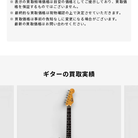
※ 表示の買取相場価格は目安の価格としてご提示しており、買取価
格を保証するものではございません。
※ 最終的な買取価格は現物確認の上で決定させていただきます。
※ 買取価格は事前の告知なしに変更になる場合がございます。
最新の買取価格はお問い合わせください。
ギターの買取実績