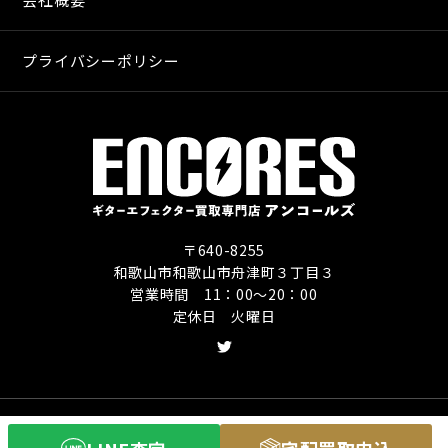
プライバシーポリシー
〒640-8255
和歌山市和歌山市舟津町３丁目３
営業時間 11：00〜20：00
定休日 火曜日
Copyright (C) ギターエフェクター買取専門店