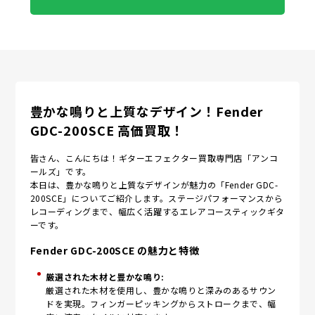
豊かな鳴りと上質なデザイン！Fender
GDC-200SCE 高価買取！
皆さん、こんにちは！ギターエフェクター買取専門店「アンコ
ールズ」です。
本日は、豊かな鳴りと上質なデザインが魅力の「Fender GDC-
200SCE」についてご紹介します。ステージパフォーマンスから
レコーディングまで、幅広く活躍するエレアコースティックギタ
ーです。
Fender GDC-200SCE の魅力と特徴
厳選された木材と豊かな鳴り:
厳選された木材を使用し、豊かな鳴りと深みのあるサウン
ドを実現。フィンガーピッキングからストロークまで、幅