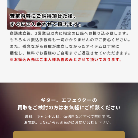
ギター、エフェクターの
買取をご検討の方はお気軽にご相談ください
送料、キャンセル料、返送料などすべて無料です。
お電話、LINEからもお気軽にお問い合わせ下さい。