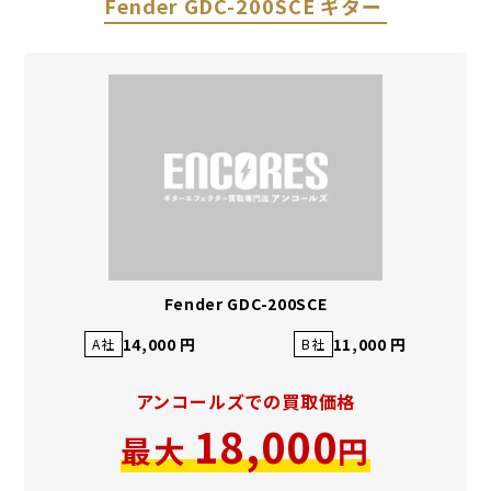
Fender GDC-200SCE ギター
Fender GDC-200SCE
14,000 円
11,000 円
A社
B社
アンコールズでの買取価格
18,000
最大
円