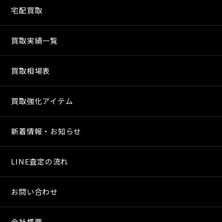
宅配買取
買取実績一覧
買取相場表
買取強化アイテム
新着情報・お知らせ
LINE査定の流れ
お問い合わせ
会社概要