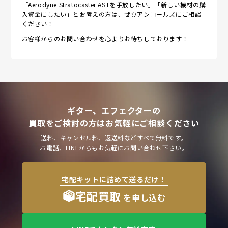
「Aerodyne Stratocaster ASTを手放したい」「新しい機材の購
入資金にしたい」とお考えの方は、ぜひアンコールズにご相談
ください！
お客様からのお問い合わせを心よりお待ちしております！
ギター、エフェクターの
買取をご検討の方はお気軽にご相談ください
送料、キャンセル料、返送料などすべて無料です。
お電話、LINEからもお気軽にお問い合わせ下さい。
宅配キットに詰めて送るだけ！
宅配買取
を申し込む