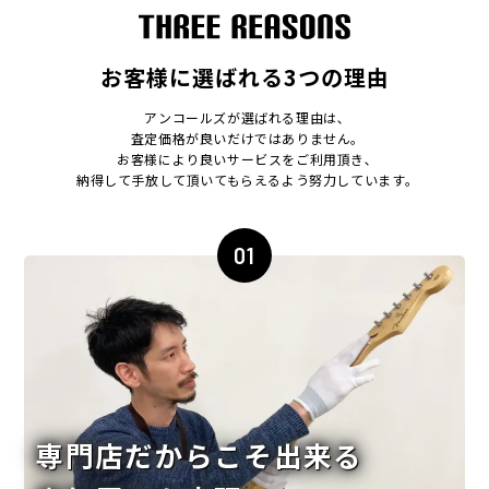
お客様に選ばれる3つの理由
アンコールズが選ばれる理由は､
査定価格が良いだけではありません｡
お客様により良いサービスをご利用頂き､
納得して手放して頂いてもらえるよう努力しています｡
01
専門店だからこそ出来る