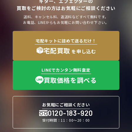
ギター、エフェクターの
買取をご検討の方はお気軽にご相談ください
送料、キャンセル料、返送料などすべて無料です。
お電話、LINEからもお気軽にお問い合わせ下さい。
宅配キットに詰めて送るだけ！
宅配買取
を申し込む
LINEでカンタン無料査定
買取価格を調べる
お気軽にご相談ください
0120-183-920
受付時間：11：00〜20：00