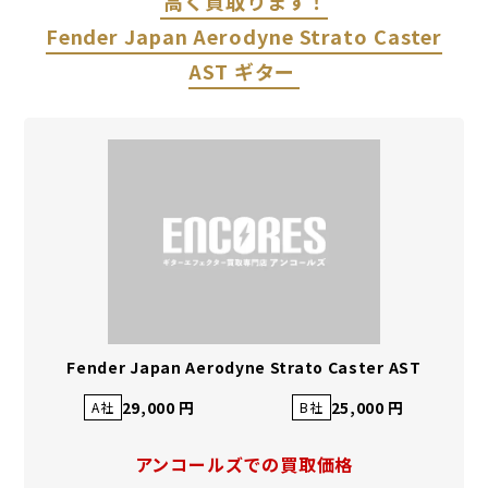
高く買取ります！
Fender Japan Aerodyne Strato Caster
AST ギター
Fender Japan Aerodyne Strato Caster AST
29,000 円
25,000 円
A社
B社
アンコールズでの買取価格