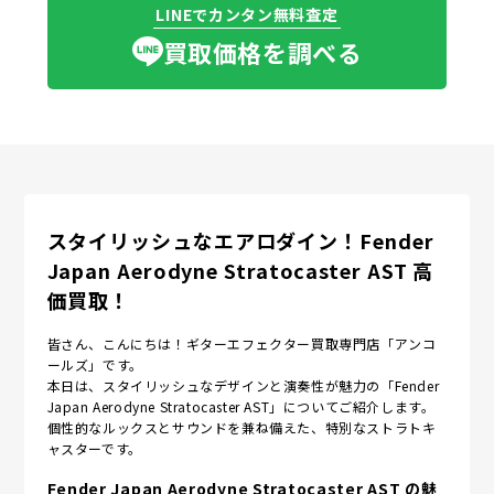
LINEでカンタン無料査定
買取価格を調べる
スタイリッシュなエアロダイン！Fender
Japan Aerodyne Stratocaster AST 高
価買取！
皆さん、こんにちは！ギターエフェクター買取専門店「アンコ
ールズ」です。
本日は、スタイリッシュなデザインと演奏性が魅力の「Fender
Japan Aerodyne Stratocaster AST」についてご紹介します。
個性的なルックスとサウンドを兼ね備えた、特別なストラトキ
ャスターです。
Fender Japan Aerodyne Stratocaster AST の魅