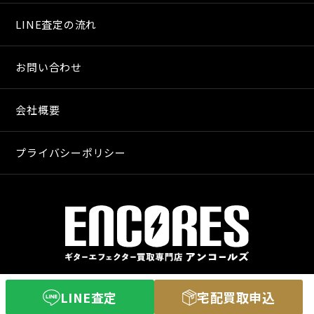
LINE査定の流れ
お問い合わせ
会社概要
プライバシーポリシー
〒640-8255
LINE査定
宅配買取申込
和歌山市和歌山市舟津町３丁目３