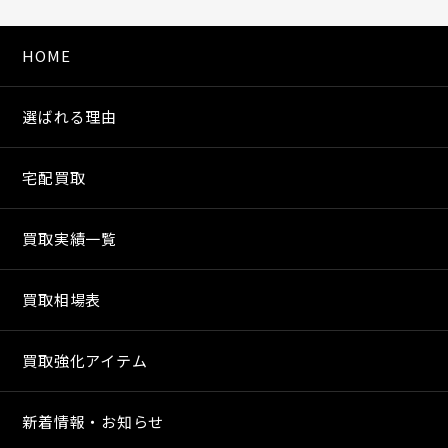
HOME
選ばれる理由
宅配買取
買取実績一覧
買取相場表
買取強化アイテム
新着情報・お知らせ