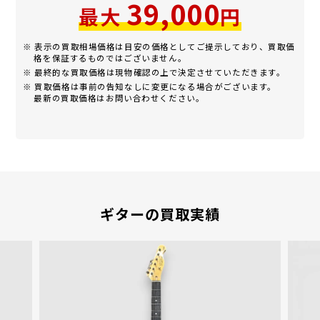
39,000
最大
円
※ 表示の買取相場価格は目安の価格としてご提示しており、買取価
格を保証するものではございません。
※ 最終的な買取価格は現物確認の上で決定させていただきます。
※ 買取価格は事前の告知なしに変更になる場合がございます。
最新の買取価格はお問い合わせください。
ギターの買取実績