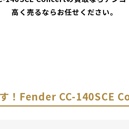
高く売るならお任せください。
す！
Fender CC-140SCE 