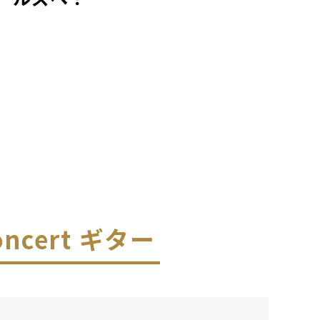
Concert ギター