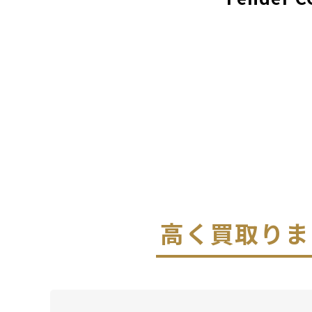
高く買取りま