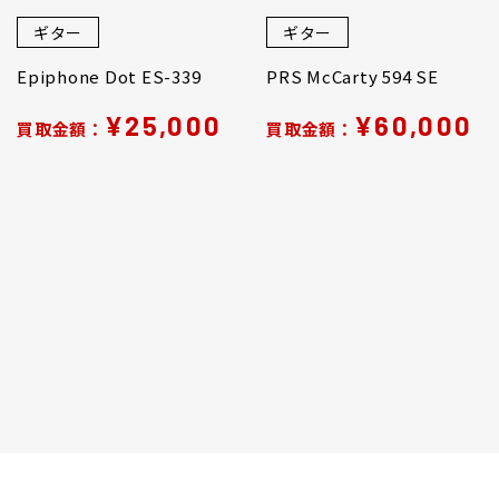
ギター
ギター
Epiphone Dot ES-339
PRS McCarty 594 SE
¥25,000
¥60,000
買取金額：
買取金額：