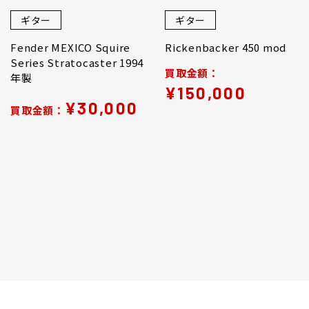
ギター
ギター
Fender MEXICO Squire
Rickenbacker 450 mod
Series Stratocaster 1994
買取金額：
年製
¥150,000
¥30,000
買取金額：