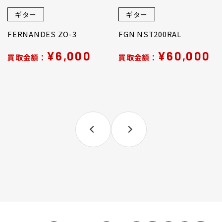
ギター
ギター
FERNANDES ZO-3
FGN NST200RAL
¥6,000
¥60,000
買取金額：
買取金額：