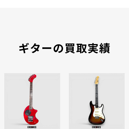
ギターの買取実績