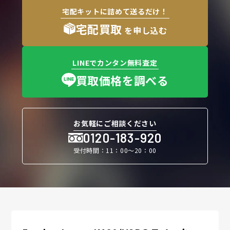
宅配キットに詰めて送るだけ！
宅配買取
を申し込む
LINEでカンタン無料査定
買取価格を調べる
お気軽にご相談ください
0120-183-920
受付時間：11：00〜20：00