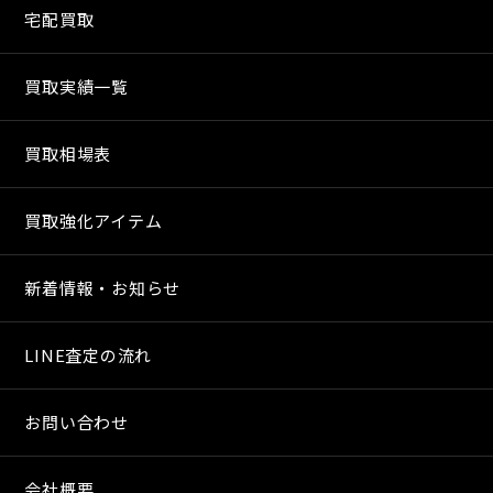
宅配買取
買取実績一覧
買取相場表
買取強化アイテム
新着情報・お知らせ
LINE査定の流れ
お問い合わせ
会社概要