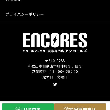
プライバシーポリシー
〒640-8255
和歌山市和歌山市舟津町３丁目３
営業時間 11：00〜20：00
定休日 火曜日
Copyright (C) ギターエフェクター買取専門店
LINE査定
宅配買取申込
アンコールズ All Rights Reserved.