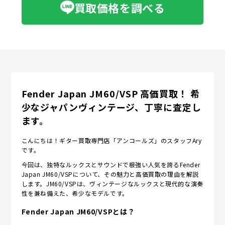
買取価格を調べる
Fender Japan JM60/VSP 高価買取！ 希
少なジャパンヴィンテージ、丁寧に査定し
ます。
こんにちは！ギター買取専門店「アンコールズ」のスタッフAry
です。
今回は、独特なルックスとサウンドで根強い人気を誇るFender
Japan JM60/VSPについて、その魅力と高価買取の理由を解説
します。JM60/VSPは、ヴィンテージなルックスと現代的な演奏
性を兼ね備えた、希少なモデルです。
Fender Japan JM60/VSPとは？