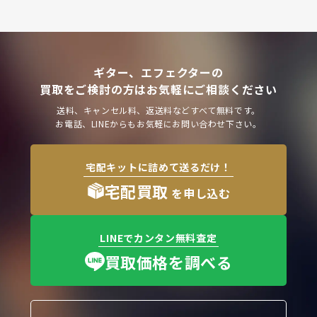
ギター、エフェクターの
買取をご検討の方はお気軽にご相談ください
送料、キャンセル料、返送料などすべて無料です。
お電話、LINEからもお気軽にお問い合わせ下さい。
宅配キットに詰めて送るだけ！
宅配買取
を申し込む
LINEでカンタン無料査定
買取価格を調べる