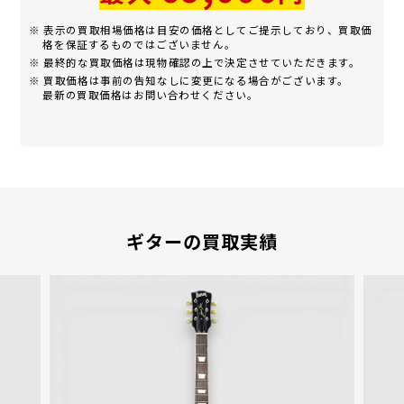
※ 表示の買取相場価格は目安の価格としてご提示しており、買取価
格を保証するものではございません。
※ 最終的な買取価格は現物確認の上で決定させていただきます。
※ 買取価格は事前の告知なしに変更になる場合がございます。
最新の買取価格はお問い合わせください。
ギターの買取実績