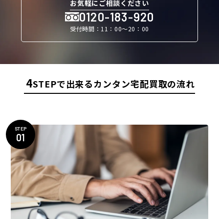
お気軽にご相談ください
0120-183-920
受付時間：11：00〜20：00
4
STEPで出来るカンタン宅配買取の流れ
STEP
01