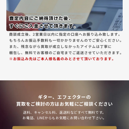
ギター、エフェクターの
買取をご検討の方はお気軽にご相談ください
送料、キャンセル料、返送料などすべて無料です。
お電話、LINEからもお気軽にお問い合わせ下さい。