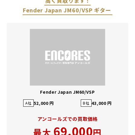
高く買取ります！
Fender Japan JM60/VSP ギター
Fender Japan JM60/VSP
52,000 円
43,000 円
A社
B社
アンコールズでの買取価格
69,000
最大
円