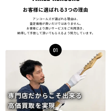
お客様に選ばれる3つの理由
アンコールズが選ばれる理由は､
査定価格が良いだけではありません｡
お客様により良いサービスをご利用頂き､
納得して手放して頂いてもらえるよう努力しています｡
01
専門店だからこそ出来る
高価買取を実現