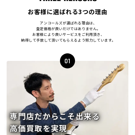
お客様に選ばれる3つの理由
アンコールズが選ばれる理由は､
査定価格が良いだけではありません｡
お客様により良いサービスをご利用頂き､
納得して手放して頂いてもらえるよう努力しています｡
01
専門店だからこそ出来る
高価買取を実現