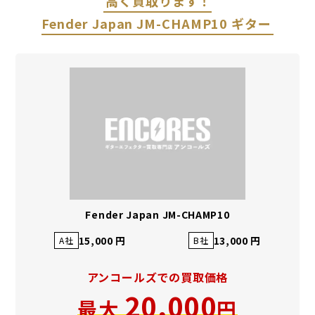
高く買取ります！
Fender Japan JM-CHAMP10 ギター
Fender Japan JM-CHAMP10
15,000 円
13,000 円
A社
B社
アンコールズでの買取価格
20,000
最大
円