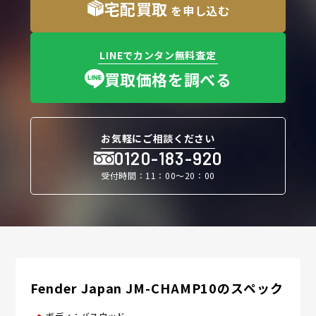
宅配買取
を申し込む
LINEでカンタン無料査定
買取価格を調べる
お気軽にご相談ください
0120-183-920
受付時間：11：00〜20：00
Fender Japan JM-CHAMP10のスペック
ボディ：​バスウッド