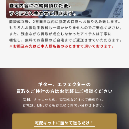
ギター、エフェクターの
買取をご検討の方はお気軽にご相談ください
送料、キャンセル料、返送料などすべて無料です。
お電話、LINEからもお気軽にお問い合わせ下さい。
宅配キットに詰めて送るだけ！