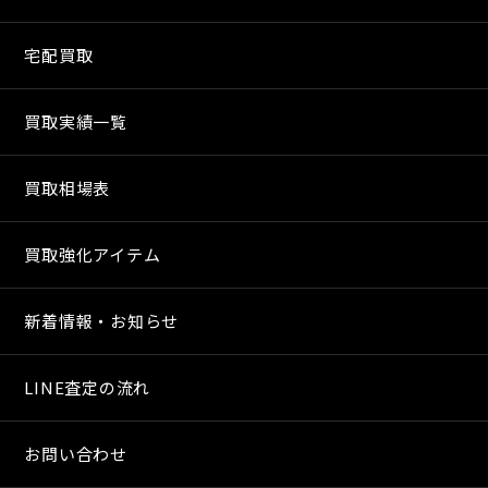
宅配買取
買取実績一覧
買取相場表
買取強化アイテム
新着情報・お知らせ
LINE査定の流れ
お問い合わせ