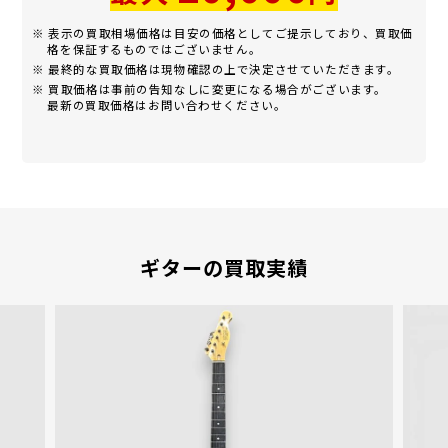
※ 表示の買取相場価格は目安の価格としてご提示しており、買取価
格を保証するものではございません。
※ 最終的な買取価格は現物確認の上で決定させていただきます。
※ 買取価格は事前の告知なしに変更になる場合がございます。
最新の買取価格はお問い合わせください。
ギターの買取実績