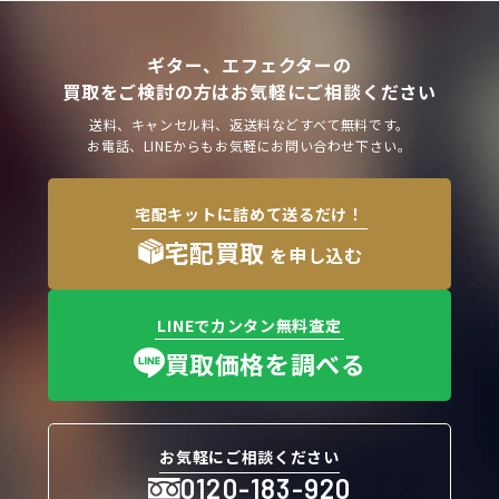
ギター、エフェクターの
買取をご検討の方はお気軽にご相談ください
送料、キャンセル料、返送料などすべて無料です。
お電話、LINEからもお気軽にお問い合わせ下さい。
宅配キットに詰めて送るだけ！
宅配買取
を申し込む
LINEでカンタン無料査定
買取価格を調べる
お気軽にご相談ください
0120-183-920