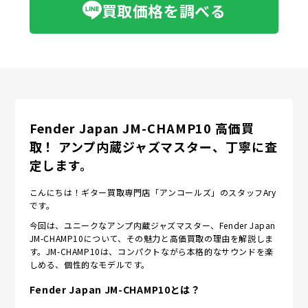
買取価格を調べる
Fender Japan JM-CHAMP10 高価買
取！ アンプ内蔵ジャズマスター、丁寧に査
定します。
こんにちは！ギター買取専門店「アンコールズ」のスタッフAry
です。
今回は、ユニークなアンプ内蔵ジャズマスター、Fender Japan
JM-CHAMP10について、その魅力と高価買取の理由を解説しま
す。JM-CHAMP10は、コンパクトながら本格的なサウンドを楽
しめる、個性的なモデルです。
Fender Japan JM-CHAMP10とは？