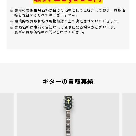
※ 表示の買取相場価格は目安の価格としてご提示しており、買取価
格を保証するものではございません。
※ 最終的な買取価格は現物確認の上で決定させていただきます。
※ 買取価格は事前の告知なしに変更になる場合がございます。
最新の買取価格はお問い合わせください。
ギターの買取実績