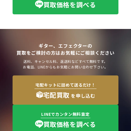
買取価格を調べる
ギター、エフェクターの
買取をご検討の方はお気軽にご相談ください
送料、キャンセル料、返送料などすべて無料です。
お電話、LINEからもお気軽にお問い合わせ下さい。
宅配キットに詰めて送るだけ！
宅配買取
を申し込む
LINEでカンタン無料査定
買取価格を調べる