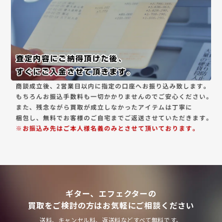
ギター、エフェクターの
買取をご検討の方はお気軽にご相談ください
送料、キャンセル料、返送料などすべて無料です。