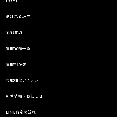
HOME
選ばれる理由
宅配買取
買取実績一覧
買取相場表
買取強化アイテム
新着情報・お知らせ
LINE査定の流れ