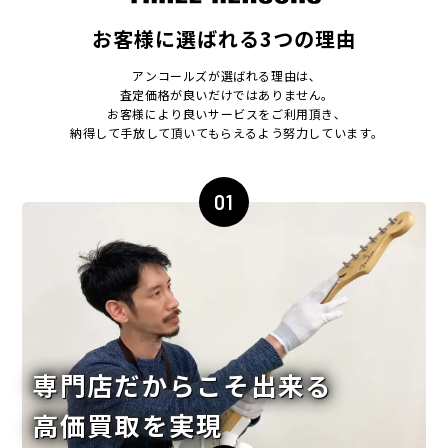
お客様に選ばれる3つの理由
アンコールズが選ばれる理由は､
査定価格が良いだけではありません｡
お客様により良いサービスをご利用頂き､
納得して手放して頂いてもらえるよう努力しています｡
01
専門店だからこそ出来る
高価買取を実現