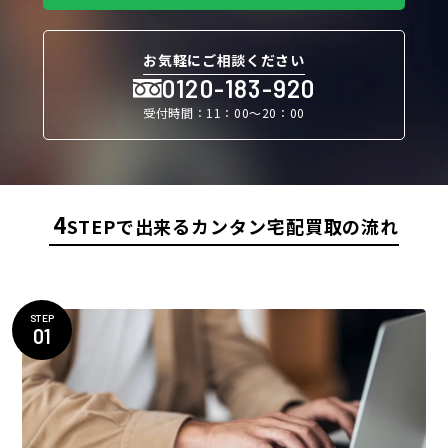
お気軽にご相談ください
0120-183-920
受付時間：11：00〜20：00
4
STEPで出来るカンタン宅配買取の流れ
STEP
01