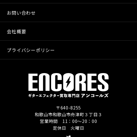
お問い合わせ
会社概要
プライバシーポリシー
〒640-8255
和歌山市和歌山市舟津町３丁目３
営業時間 11：00〜20：00
定休日 火曜日