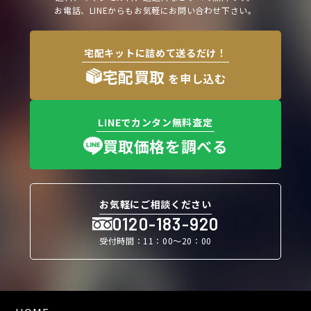
お電話、LINEからもお気軽にお問い合わせ下さい。
宅配キットに詰めて送るだけ！
宅配買取
を申し込む
LINEでカンタン無料査定
買取価格を調べる
お気軽にご相談ください
0120-183-920
受付時間：11：00〜20：00