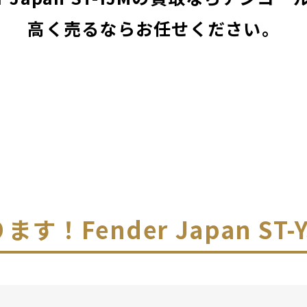
高く売るならお任せください。
ります！
Fender Japan ST