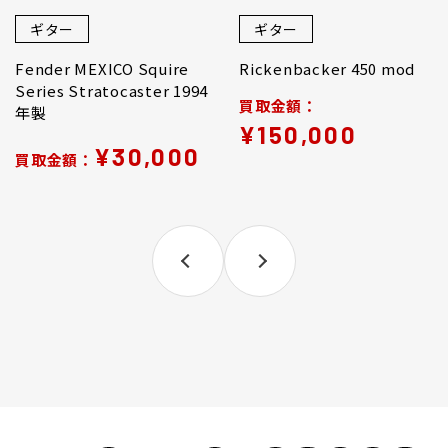
ギター
ギター
Fender MEXICO Squire
Rickenbacker 450 mod
Series Stratocaster 1994
買取金額：
年製
¥150,000
¥30,000
買取金額：