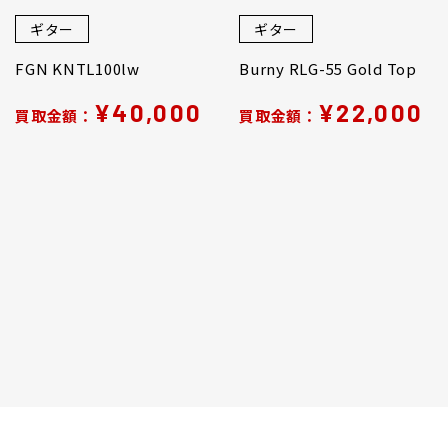
ギター
ギター
FGN KNTL100lw
Burny RLG-55 Gold Top
¥40,000
¥22,000
買取金額：
買取金額：