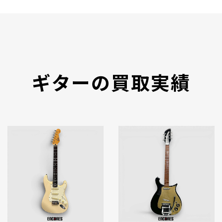
ギターの買取実績