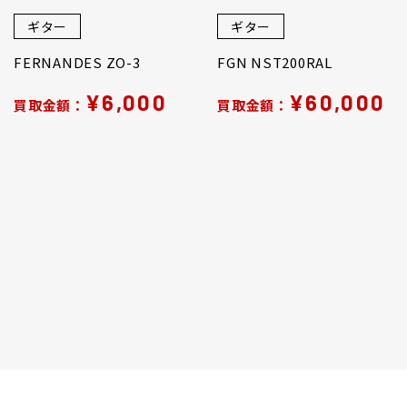
ギター
ギター
FERNANDES ZO-3
FGN NST200RAL
¥6,000
¥60,000
買取金額：
買取金額：