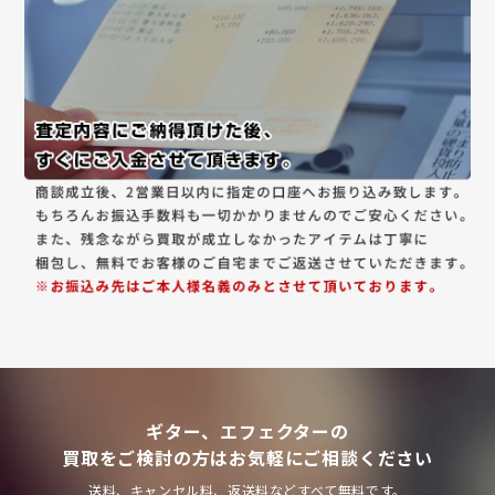
ギター、エフェクターの
買取をご検討の方はお気軽にご相談ください
送料、キャンセル料、返送料などすべて無料です。