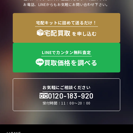
お電話、LINEからもお気軽にお問い合わせ下さい。
宅配キットに詰めて送るだけ！
宅配買取
を申し込む
LINEでカンタン無料査定
買取価格を調べる
お気軽にご相談ください
0120-183-920
受付時間：11：00〜20：00