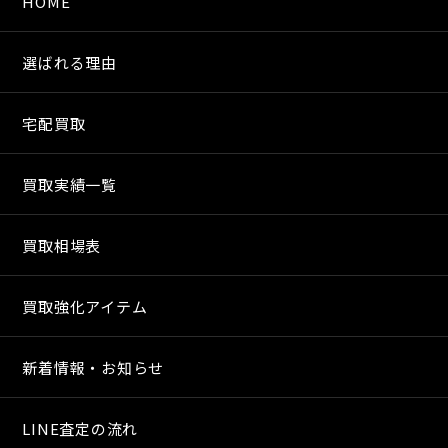
HOME
選ばれる理由
宅配買取
買取実績一覧
買取相場表
買取強化アイテム
新着情報・お知らせ
LINE査定の流れ