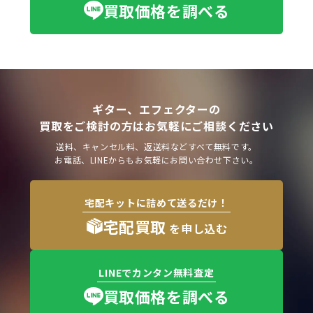
買取価格を調べる
ギター、エフェクターの
買取をご検討の方はお気軽にご相談ください
送料、キャンセル料、返送料などすべて無料です。
お電話、LINEからもお気軽にお問い合わせ下さい。
宅配キットに詰めて送るだけ！
宅配買取
を申し込む
LINEでカンタン無料査定
買取価格を調べる