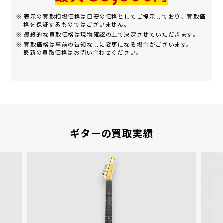
※ 表示の買取相場価格は目安の価格としてご提示しており、買取価
格を保証するものではございません。
※ 最終的な買取価格は現物確認の上で決定させていただきます。
※ 買取価格は事前の告知なしに変更になる場合がございます。
最新の買取価格はお問い合わせください。
ギターの買取実績