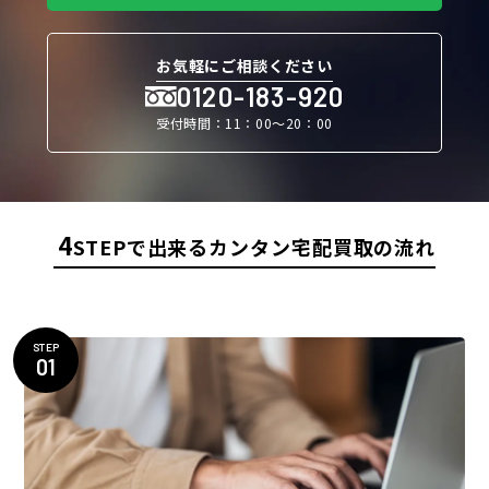
お気軽にご相談ください
0120-183-920
受付時間：11：00〜20：00
4
STEPで出来るカンタン宅配買取の流れ
STEP
01