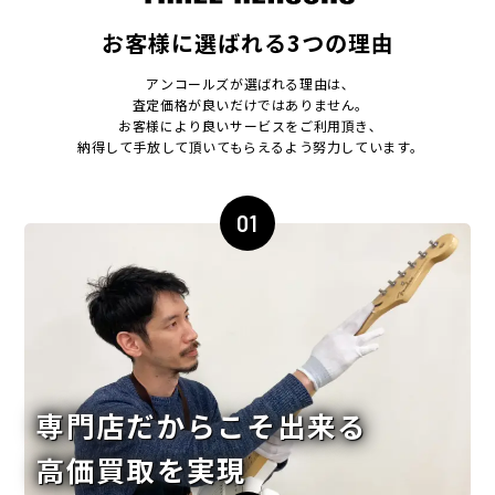
お客様に選ばれる3つの理由
アンコールズが選ばれる理由は､
査定価格が良いだけではありません｡
お客様により良いサービスをご利用頂き､
納得して手放して頂いてもらえるよう努力しています｡
01
専門店だからこそ出来る
高価買取を実現