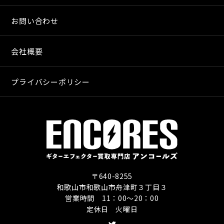
お問い合わせ
会社概要
プライバシーポリシー
〒640-8255
和歌山市和歌山市舟津町３丁目３
営業時間 11：00〜20：00
定休日 火曜日