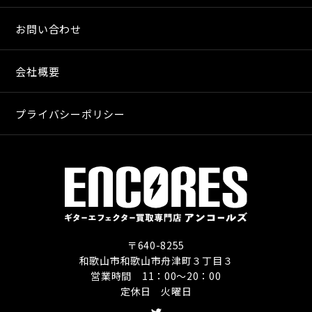
お問い合わせ
会社概要
プライバシーポリシー
〒640-8255
和歌山市和歌山市舟津町３丁目３
営業時間 11：00〜20：00
定休日 火曜日