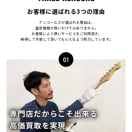
お客様に選ばれる3つの理由
アンコールズが選ばれる理由は､
査定価格が良いだけではありません｡
お客様により良いサービスをご利用頂き､
納得して手放して頂いてもらえるよう努力しています｡
01
専門店だからこそ出来る
高価買取を実現