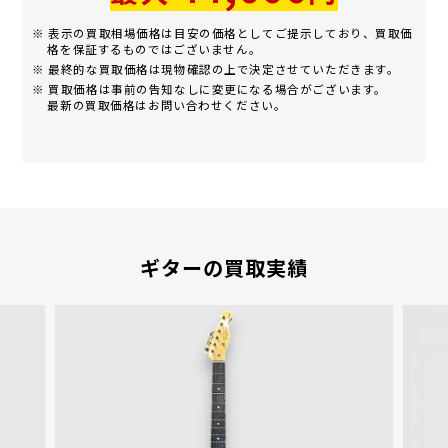
※ 表示の買取相場価格は目安の価格としてご提示しており、買取価
格を保証するものではございません。
※ 最終的な買取価格は現物確認の上で決定させていただきます。
※ 買取価格は事前の告知なしに変更になる場合がございます。
最新の買取価格はお問い合わせください。
ギターの買取実績