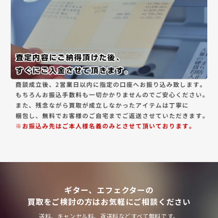
ギター、エフェクターの
買取をご検討の方はお気軽にご相談ください
送料、キャンセル料、返送料などすべて無料です。