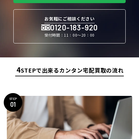
お気軽にご相談ください
0120-183-920
受付時間：11：00〜20：00
4
STEPで出来るカンタン宅配買取の流れ
STEP
01