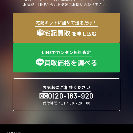
お電話、LINEからもお気軽にお問い合わせ下さい。
宅配キットに詰めて送るだけ！
宅配買取
を申し込む
LINEでカンタン無料査定
買取価格を調べる
お気軽にご相談ください
0120-183-920
受付時間：11：00〜20：00