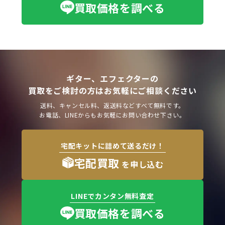
買取価格を調べる
ギター、エフェクターの
買取をご検討の方はお気軽にご相談ください
送料、キャンセル料、返送料などすべて無料です。
お電話、LINEからもお気軽にお問い合わせ下さい。
宅配キットに詰めて送るだけ！
宅配買取
を申し込む
LINEでカンタン無料査定
買取価格を調べる