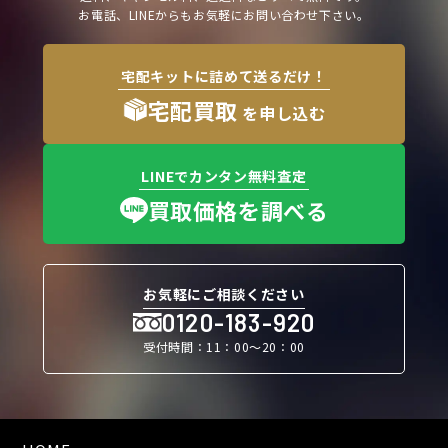
お電話、LINEからもお気軽にお問い合わせ下さい。
宅配キットに詰めて送るだけ！
宅配買取
を申し込む
LINEでカンタン無料査定
買取価格を調べる
お気軽にご相談ください
0120-183-920
受付時間：11：00〜20：00