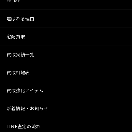
HOME
選ばれる理由
宅配買取
買取実績一覧
買取相場表
買取強化アイテム
新着情報・お知らせ
LINE査定の流れ