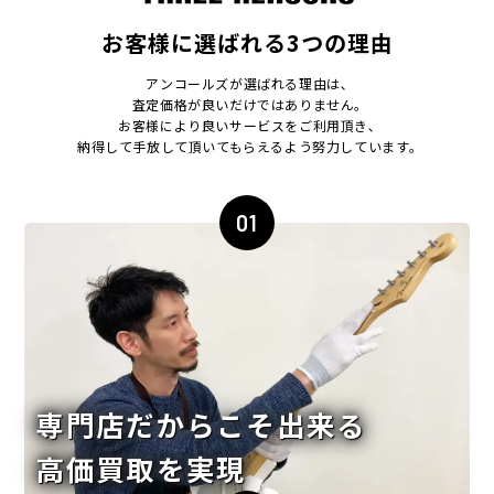
お客様に選ばれる3つの理由
アンコールズが選ばれる理由は､
査定価格が良いだけではありません｡
お客様により良いサービスをご利用頂き､
納得して手放して頂いてもらえるよう努力しています｡
01
専門店だからこそ出来る
高価買取を実現