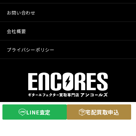
お問い合わせ
会社概要
プライバシーポリシー
〒640-8255
LINE査定
宅配買取申込
和歌山市和歌山市舟津町３丁目３
営業時間 11：00〜20：00
定休日 火曜日