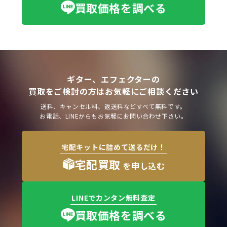
買取価格を調べる
ギター、エフェクターの
買取をご検討の方はお気軽にご相談ください
送料、キャンセル料、返送料などすべて無料です。
お電話、LINEからもお気軽にお問い合わせ下さい。
宅配キットに詰めて送るだけ！
宅配買取
を申し込む
LINEでカンタン無料査定
買取価格を調べる