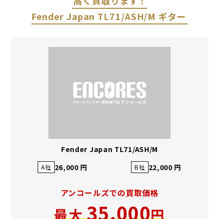
高く買取ります！
Fender Japan TL71/ASH/M ギター
Fender Japan TL71/ASH/M
26,000 円
22,000 円
A社
B社
アンコールズでの買取価格
35,000
最大
円