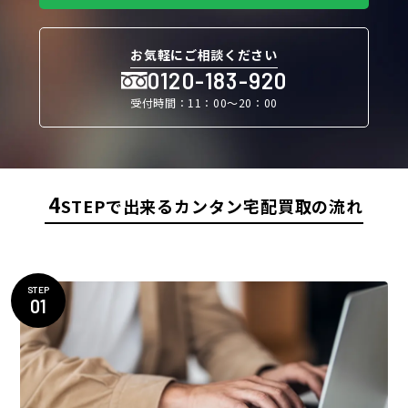
お気軽にご相談ください
0120-183-920
受付時間：11：00〜20：00
4
STEPで出来るカンタン宅配買取の流れ
STEP
01