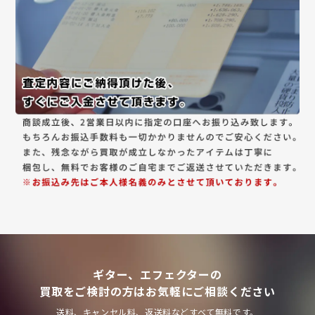
ギター、エフェクターの
買取をご検討の方はお気軽にご相談ください
送料、キャンセル料、返送料などすべて無料です。