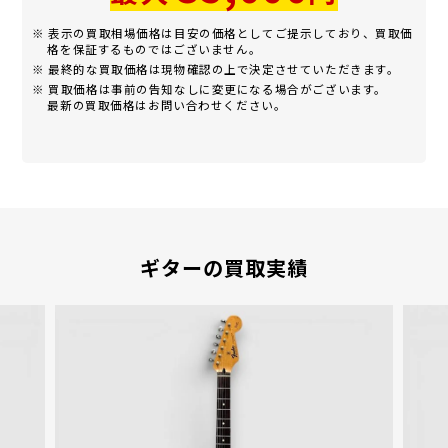
※ 表示の買取相場価格は目安の価格としてご提示しており、買取価
格を保証するものではございません。
※ 最終的な買取価格は現物確認の上で決定させていただきます。
※ 買取価格は事前の告知なしに変更になる場合がございます。
最新の買取価格はお問い合わせください。
ギターの買取実績