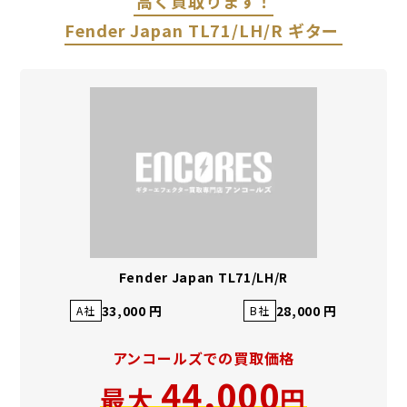
高く買取ります！
Fender Japan TL71/LH/R ギター
Fender Japan TL71/LH/R
33,000 円
28,000 円
A社
B社
アンコールズでの買取価格
44,000
最大
円