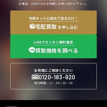
お電話、LINEからもお気軽にお問い合わせ下さい。
宅配キットに詰めて送るだけ！
宅配買取
を申し込む
LINEでカンタン無料査定
買取価格を調べる
お気軽にご相談ください
0120-183-920
受付時間：11：00〜20：00