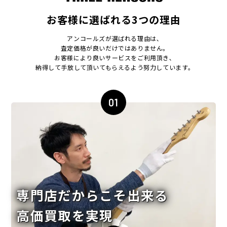
お客様に選ばれる3つの理由
アンコールズが選ばれる理由は､
査定価格が良いだけではありません｡
お客様により良いサービスをご利用頂き､
納得して手放して頂いてもらえるよう努力しています｡
01
専門店だからこそ出来る
高価買取を実現