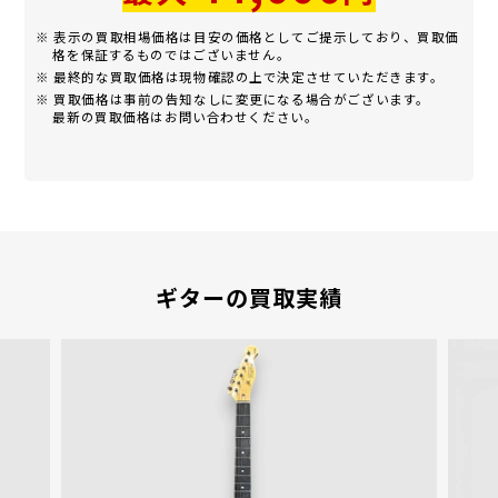
※ 表示の買取相場価格は目安の価格としてご提示しており、買取価
格を保証するものではございません。
※ 最終的な買取価格は現物確認の上で決定させていただきます。
※ 買取価格は事前の告知なしに変更になる場合がございます。
最新の買取価格はお問い合わせください。
ギターの買取実績