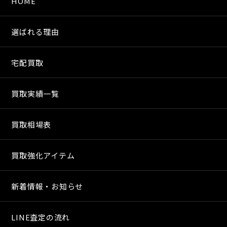
HOME
選ばれる理由
宅配買取
買取実績一覧
買取相場表
買取強化アイテム
新着情報・お知らせ
LINE査定の流れ