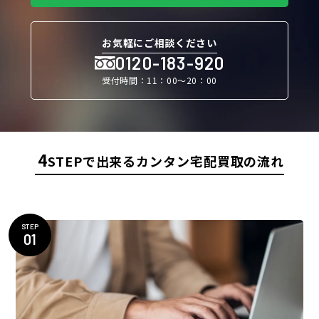
お気軽にご相談ください
0120-183-920
受付時間：11：00〜20：00
4
STEPで出来るカンタン宅配買取の流れ
STEP
01