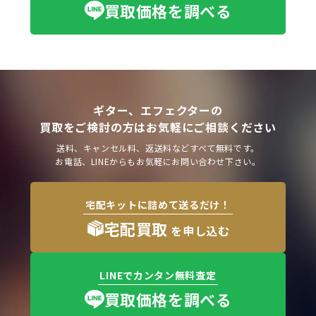
買取価格を調べる
ギター、エフェクターの
買取をご検討の方はお気軽にご相談ください
送料、キャンセル料、返送料などすべて無料です。
お電話、LINEからもお気軽にお問い合わせ下さい。
宅配キットに詰めて送るだけ！
宅配買取
を申し込む
LINEでカンタン無料査定
買取価格を調べる