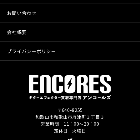
お問い合わせ
会社概要
プライバシーポリシー
〒640-8255
和歌山市和歌山市舟津町３丁目３
営業時間 11：00〜20：00
定休日 火曜日