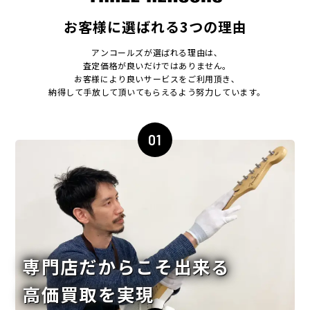
お客様に選ばれる3つの理由
アンコールズが選ばれる理由は､
査定価格が良いだけではありません｡
お客様により良いサービスをご利用頂き､
納得して手放して頂いてもらえるよう努力しています｡
01
専門店だからこそ出来る
高価買取を実現