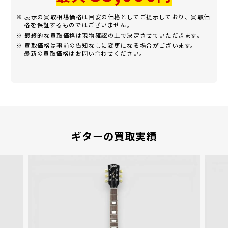
※ 表示の買取相場価格は目安の価格としてご提示しており、買取価
格を保証するものではございません。
※ 最終的な買取価格は現物確認の上で決定させていただきます。
※ 買取価格は事前の告知なしに変更になる場合がございます。
最新の買取価格はお問い合わせください。
ギターの買取実績