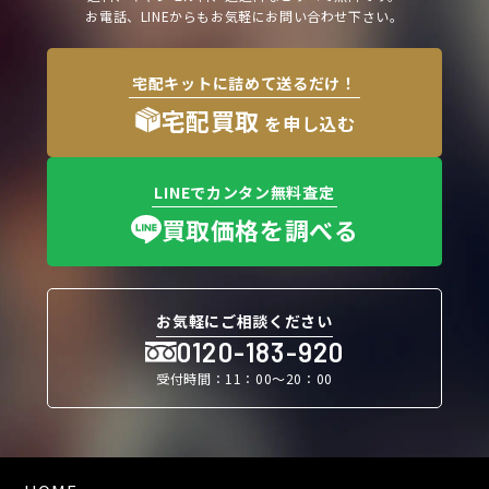
お電話、LINEからもお気軽にお問い合わせ下さい。
宅配キットに詰めて送るだけ！
宅配買取
を申し込む
LINEでカンタン無料査定
買取価格を調べる
お気軽にご相談ください
0120-183-920
受付時間：11：00〜20：00