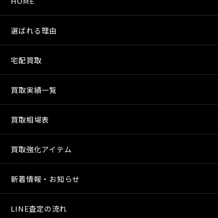
HOME
選ばれる理由
宅配買取
買取実績一覧
買取相場表
買取強化アイテム
新着情報・お知らせ
LINE査定の流れ