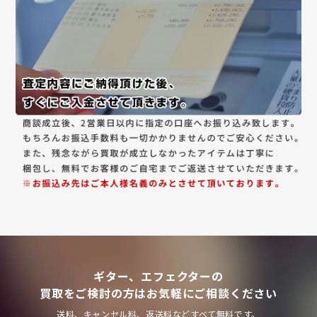
ギター、エフェクターの
買取をご検討の方はお気軽にご相談ください
送料、キャンセル料、返送料などすべて無料です。