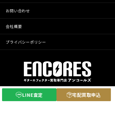
お問い合わせ
会社概要
プライバシーポリシー
〒640-8255
LINE査定
宅配買取申込
和歌山市和歌山市舟津町３丁目３
営業時間 11：00〜20：00
定休日 火曜日