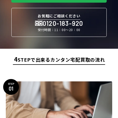
お気軽にご相談ください
0120-183-920
受付時間：11：00〜20：00
4
STEPで出来るカンタン宅配買取の流れ
STEP
01