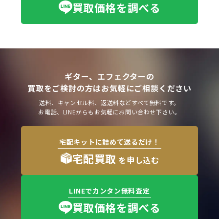
買取価格を調べる
ギター、エフェクターの
買取をご検討の方はお気軽にご相談ください
送料、キャンセル料、返送料などすべて無料です。
お電話、LINEからもお気軽にお問い合わせ下さい。
宅配キットに詰めて送るだけ！
宅配買取
を申し込む
LINEでカンタン無料査定
買取価格を調べる