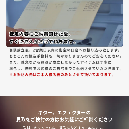
ギター、エフェクターの
買取をご検討の方はお気軽にご相談ください
送料、キャンセル料、返送料などすべて無料です。