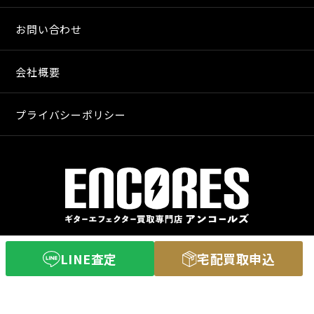
お問い合わせ
会社概要
プライバシーポリシー
〒640-8255
LINE査定
宅配買取申込
和歌山市和歌山市舟津町３丁目３
営業時間 11：00〜20：00
定休日 火曜日