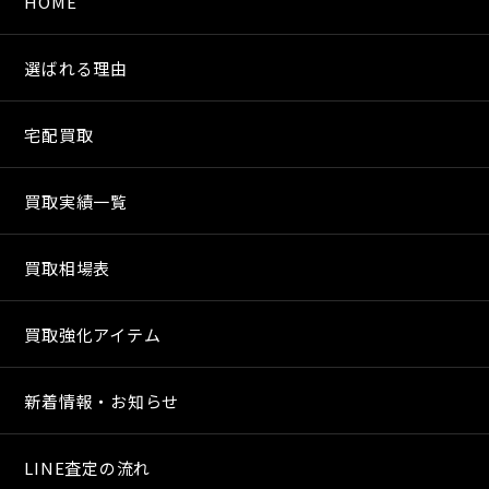
HOME
選ばれる理由
宅配買取
買取実績一覧
買取相場表
買取強化アイテム
新着情報・お知らせ
LINE査定の流れ