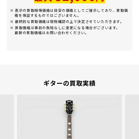
※ 表示の買取相場価格は目安の価格としてご提示しており、買取価
格を保証するものではございません。
※ 最終的な買取価格は現物確認の上で決定させていただきます。
※ 買取価格は事前の告知なしに変更になる場合がございます。
最新の買取価格はお問い合わせください。
ギターの買取実績