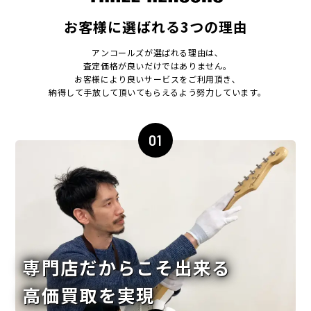
お客様に選ばれる3つの理由
アンコールズが選ばれる理由は､
査定価格が良いだけではありません｡
お客様により良いサービスをご利用頂き､
納得して手放して頂いてもらえるよう努力しています｡
01
専門店だからこそ出来る
高価買取を実現