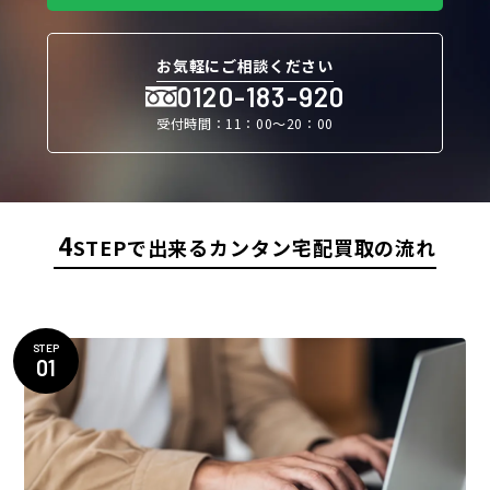
お気軽にご相談ください
0120-183-920
受付時間：11：00〜20：00
4
STEPで出来るカンタン宅配買取の流れ
STEP
01