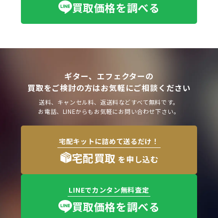
買取価格を調べる
ギター、エフェクターの
買取をご検討の方はお気軽にご相談ください
送料、キャンセル料、返送料などすべて無料です。
お電話、LINEからもお気軽にお問い合わせ下さい。
宅配キットに詰めて送るだけ！
宅配買取
を申し込む
LINEでカンタン無料査定
買取価格を調べる