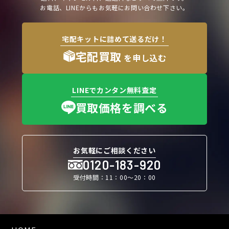
お電話、LINEからもお気軽にお問い合わせ下さい。
宅配キットに詰めて送るだけ！
宅配買取
を申し込む
LINEでカンタン無料査定
買取価格を調べる
お気軽にご相談ください
0120-183-920
受付時間：11：00〜20：00