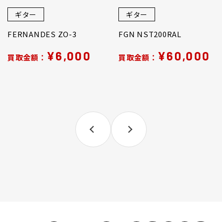
ギター
ギター
FERNANDES ZO-3
FGN NST200RAL
¥6,000
¥60,000
買取金額：
買取金額：