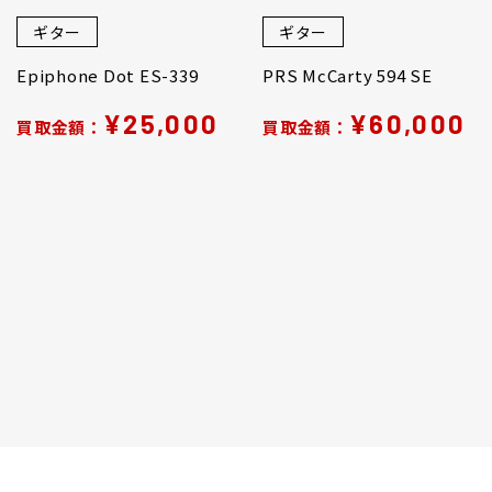
ギター
ギター
Epiphone Dot ES-339
PRS McCarty 594 SE
¥25,000
¥60,000
買取金額：
買取金額：