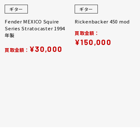
ギター
ギター
Fender MEXICO Squire
Rickenbacker 450 mod
Series Stratocaster 1994
買取金額：
年製
¥150,000
¥30,000
買取金額：