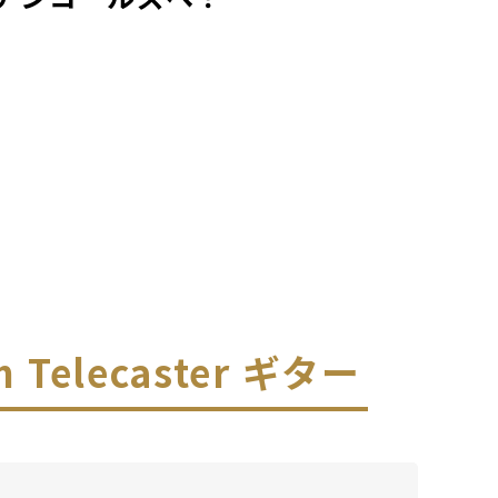
om Telecaster ギター