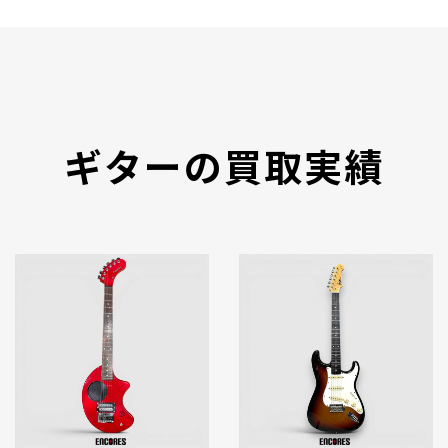
ギターの買取実績