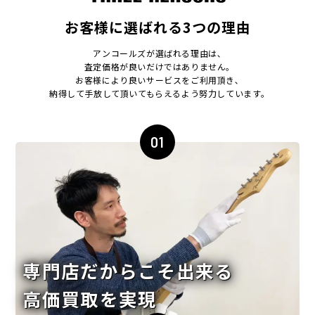
お客様に選ばれる3つの理由
アンコールズが選ばれる理由は､
査定価格が良いだけではありません｡
お客様により良いサービスをご利用頂き､
納得して手放して頂いてもらえるよう努力しています｡
01
専門店だからこそ出来る
高価買取を実現