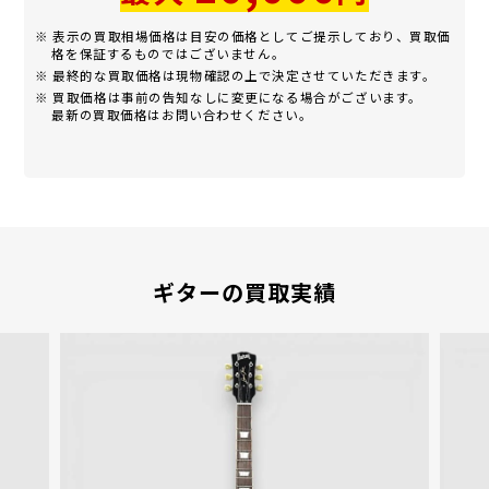
※ 表示の買取相場価格は目安の価格としてご提示しており、買取価
格を保証するものではございません。
※ 最終的な買取価格は現物確認の上で決定させていただきます。
※ 買取価格は事前の告知なしに変更になる場合がございます。
最新の買取価格はお問い合わせください。
ギターの買取実績