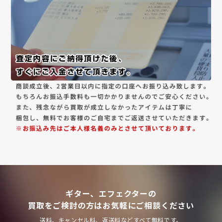
ギター、エフェクターの
買取をご検討の方はお気軽にご相談ください
送料、キャンセル料、返送料などすべて無料です。