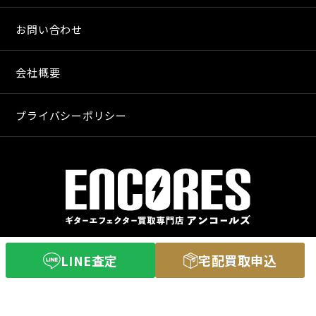
お問い合わせ
会社概要
プライバシーポリシー
〒640-8255
LINE査定
宅配買取申込
和歌山市和歌山市舟津町３丁目３
営業時間 11：00〜20：00
定休日 火曜日