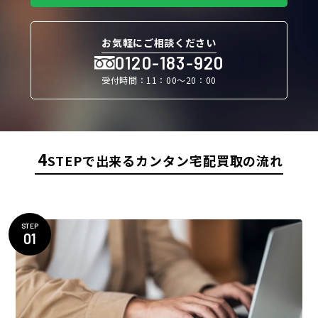
お気軽にご相談ください
0120-183-920
受付時間：11：00〜20：00
4
STEPで出来るカンタン宅配買取の流れ
STEP
01