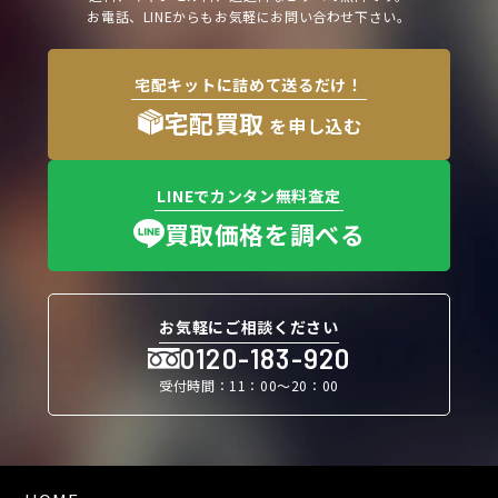
お電話、LINEからもお気軽にお問い合わせ下さい。
宅配キットに詰めて送るだけ！
宅配買取
を申し込む
LINEでカンタン無料査定
買取価格を調べる
お気軽にご相談ください
0120-183-920
受付時間：11：00〜20：00