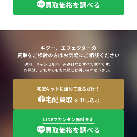
買取価格を調べる
ギター、エフェクターの
買取をご検討の方はお気軽にご相談ください
送料、キャンセル料、返送料などすべて無料です。
お電話、LINEからもお気軽にお問い合わせ下さい。
宅配キットに詰めて送るだけ！
宅配買取
を申し込む
LINEでカンタン無料査定
買取価格を調べる