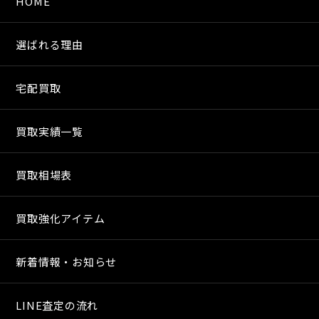
HOME
選ばれる理由
宅配買取
買取実績一覧
買取相場表
買取強化アイテム
新着情報・お知らせ
LINE査定の流れ