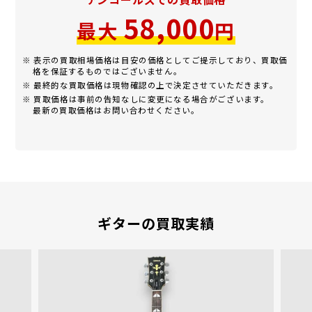
58,000
最大
円
※ 表示の買取相場価格は目安の価格としてご提示しており、買取価
格を保証するものではございません。
※ 最終的な買取価格は現物確認の上で決定させていただきます。
※ 買取価格は事前の告知なしに変更になる場合がございます。
最新の買取価格はお問い合わせください。
ギターの買取実績