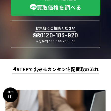
買取価格を調べる
お気軽にご相談ください
0120-183-920
受付時間：11：00〜20：00
4
STEPで出来るカンタン宅配買取の流れ
STEP
01