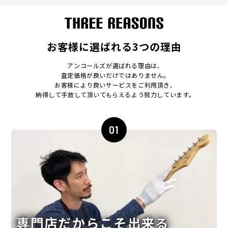
お客様に選ばれる3つの理由
アンコールズが選ばれる理由は､
査定価格が良いだけではありません｡
お客様により良いサービスをご利用頂き､
納得して手放して頂いてもらえるよう努力しています｡
01
専門店だからこそ出来る