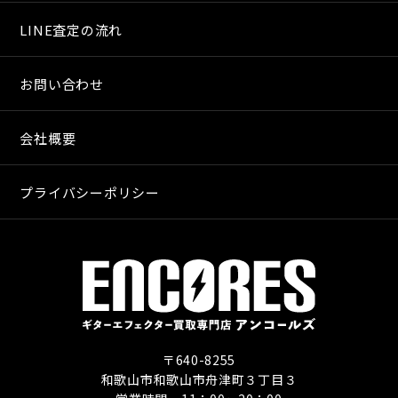
LINE査定の流れ
お問い合わせ
会社概要
プライバシーポリシー
〒640-8255
和歌山市和歌山市舟津町３丁目３