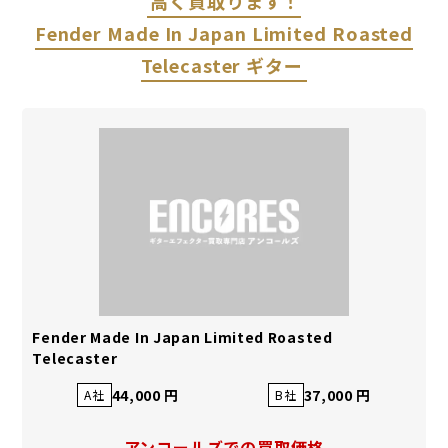
高く買取ります！
Fender Made In Japan Limited Roasted
Telecaster ギター
Fender Made In Japan Limited Roasted
Telecaster
44,000 円
37,000 円
A社
B社
アンコールズでの買取価格