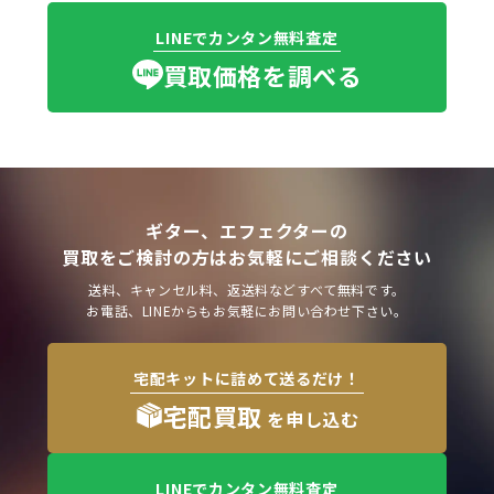
LINEでカンタン無料査定
買取価格を調べる
ギター、エフェクターの
買取をご検討の方はお気軽にご相談ください
送料、キャンセル料、返送料などすべて無料です。
お電話、LINEからもお気軽にお問い合わせ下さい。
宅配キットに詰めて送るだけ！
宅配買取
を申し込む
LINEでカンタン無料査定