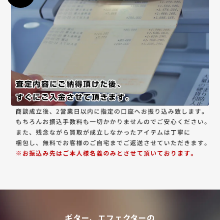
ギター、エフェクターの