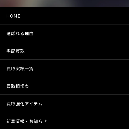
HOME
選ばれる理由
宅配買取
買取実績一覧
買取相場表
買取強化アイテム
新着情報・お知らせ