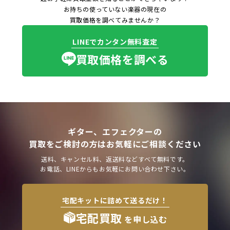
お持ちの使っていない楽器の現在の
買取価格を調べてみませんか？
LINEでカンタン無料査定
買取価格を調べる
ギター、エフェクターの
買取をご検討の方はお気軽にご相談ください
送料、キャンセル料、返送料などすべて無料です。
お電話、LINEからもお気軽にお問い合わせ下さい。
宅配キットに詰めて送るだけ！
宅配買取
を申し込む