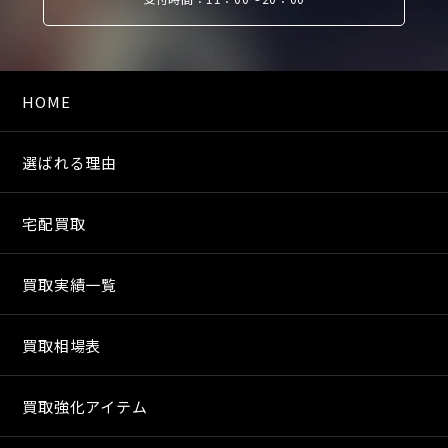
HOME
選ばれる理由
宅配買取
買取実績一覧
買取相場表
買取強化アイテム