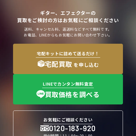
ギター、エフェクターの
買取をご検討の方はお気軽にご相談ください
送料、キャンセル料、返送料などすべて無料です。
お電話、LINEからもお気軽にお問い合わせ下さい。
宅配キットに詰めて送るだけ！
宅配買取
を申し込む
LINEでカンタン無料査定
買取価格を調べる
お気軽にご相談ください
0120-183-920
受付時間：11：00〜20：00