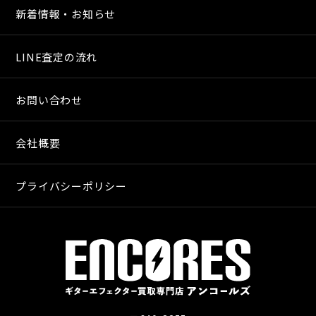
新着情報・お知らせ
LINE査定の流れ
お問い合わせ
会社概要
プライバシーポリシー