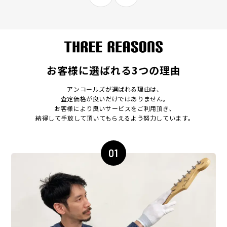
お客様に選ばれる3つの理由
アンコールズが選ばれる理由は､
査定価格が良いだけではありません｡
お客様により良いサービスをご利用頂き､
納得して手放して頂いてもらえるよう努力しています｡
01