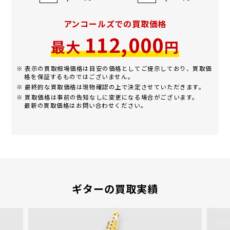
アンコールズでの買取価格
112,000
最大
円
※ 表示の買取相場価格は目安の価格としてご提示しており、買取価
格を保証するものではございません。
※ 最終的な買取価格は現物確認の上で決定させていただきます。
※ 買取価格は事前の告知なしに変更になる場合がございます。
最新の買取価格はお問い合わせください。
ギターの買取実績