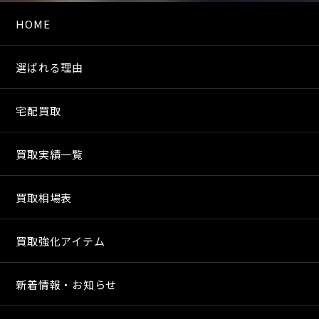
HOME
選ばれる理由
宅配買取
買取実績一覧
買取相場表
買取強化アイテム
新着情報・お知らせ