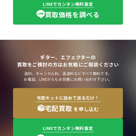
LINEでカンタン無料査定
買取価格を調べる
ギター、エフェクターの
買取をご検討の方はお気軽にご相談ください
送料、キャンセル料、返送料などすべて無料です。
お電話、LINEからもお気軽にお問い合わせ下さい。
宅配キットに詰めて送るだけ！
宅配買取
を申し込む
LINEでカンタン無料査定