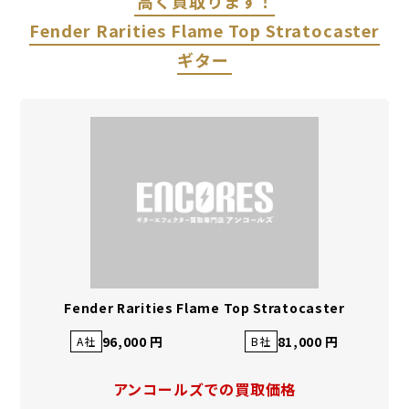
高く買取ります！
Fender Rarities Flame Top Stratocaster
ギター
Fender Rarities Flame Top Stratocaster
96,000 円
81,000 円
A社
B社
アンコールズでの買取価格