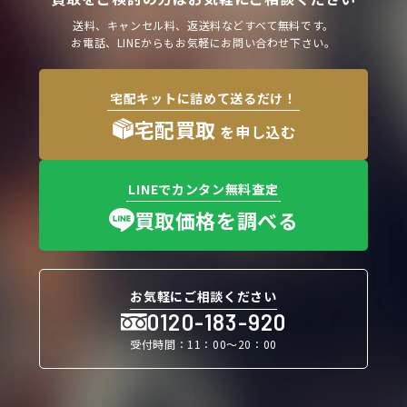
送料、キャンセル料、返送料などすべて無料です。
お電話、LINEからもお気軽にお問い合わせ下さい。
宅配キットに詰めて送るだけ！
宅配買取
を申し込む
LINEでカンタン無料査定
買取価格を調べる
お気軽にご相談ください
0120-183-920
受付時間：11：00〜20：00