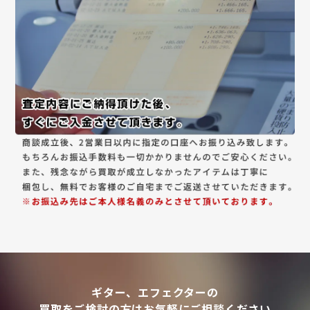
ギター、エフェクターの
買取をご検討の方はお気軽にご相談ください