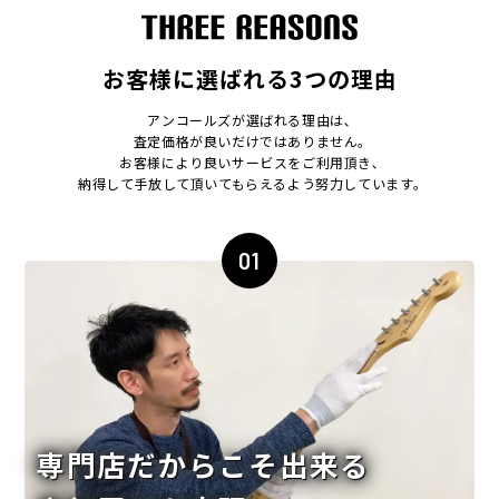
お客様に選ばれる3つの理由
アンコールズが選ばれる理由は､
査定価格が良いだけではありません｡
お客様により良いサービスをご利用頂き､
納得して手放して頂いてもらえるよう努力しています｡
01
専門店だからこそ出来る