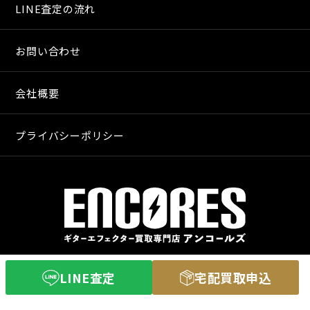
LINE査定の流れ
お問い合わせ
会社概要
プライバシーポリシー
〒640-8255
LINE査定
宅配買取申込
和歌山市和歌山市舟津町３丁目３
営業時間 11：00〜20：00