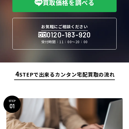
買取価格を調べる
お気軽にご相談ください
0120-183-920
受付時間：11：00〜20：00
4
STEPで出来るカンタン宅配買取の流れ
STEP
01