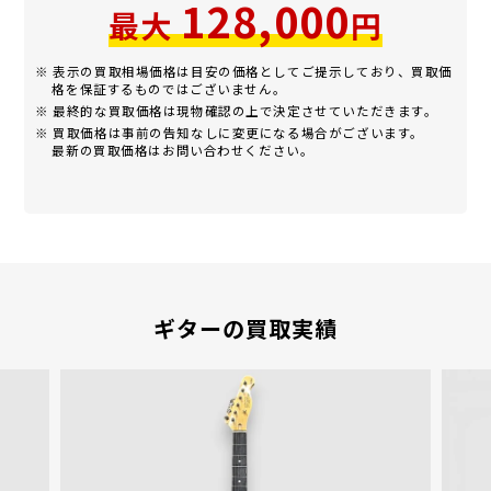
128,000
最大
円
※ 表示の買取相場価格は目安の価格としてご提示しており、買取価
格を保証するものではございません。
※ 最終的な買取価格は現物確認の上で決定させていただきます。
※ 買取価格は事前の告知なしに変更になる場合がございます。
最新の買取価格はお問い合わせください。
ギターの買取実績