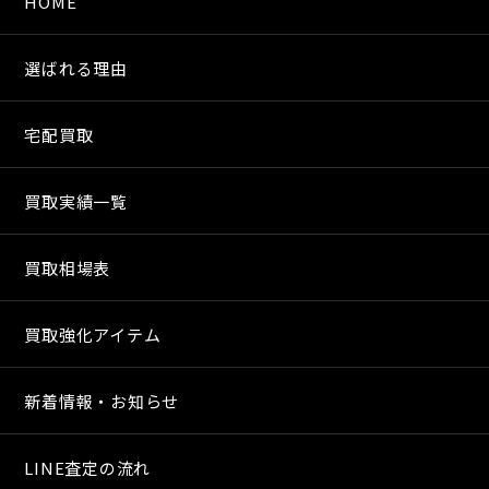
HOME
選ばれる理由
宅配買取
買取実績一覧
買取相場表
買取強化アイテム
新着情報・お知らせ
LINE査定の流れ