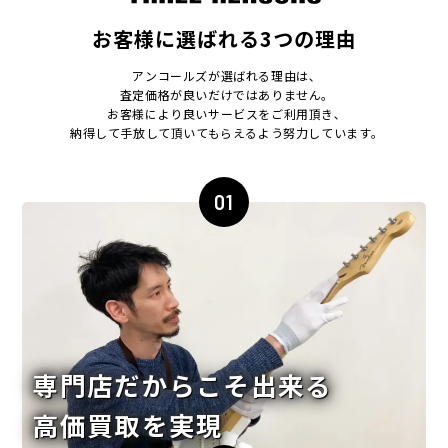
お客様に選ばれる3つの理由
アンコールズが選ばれる理由は､
査定価格が良いだけではありません｡
お客様により良いサービスをご利用頂き､
納得して手放して頂いてもらえるよう努力しています｡
01
専門店だからこそ出来る
高価買取を実現