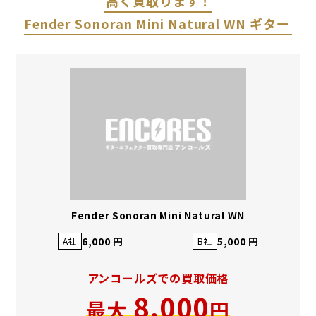
高く買取ります！
Fender Sonoran Mini Natural WN ギター
Fender Sonoran Mini Natural WN
6,000 円
5,000 円
A社
B社
アンコールズでの買取価格
8,000
最大
円