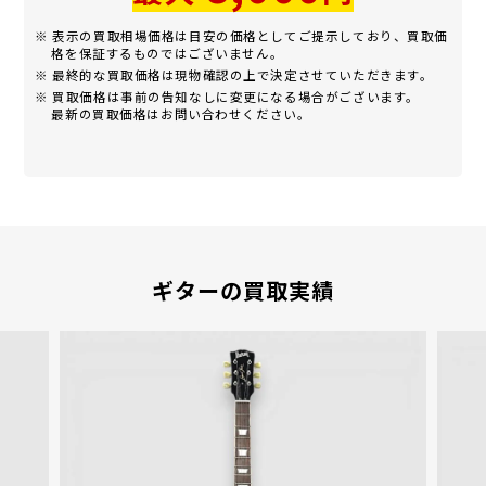
※ 表示の買取相場価格は目安の価格としてご提示しており、買取価
格を保証するものではございません。
※ 最終的な買取価格は現物確認の上で決定させていただきます。
※ 買取価格は事前の告知なしに変更になる場合がございます。
最新の買取価格はお問い合わせください。
ギターの買取実績