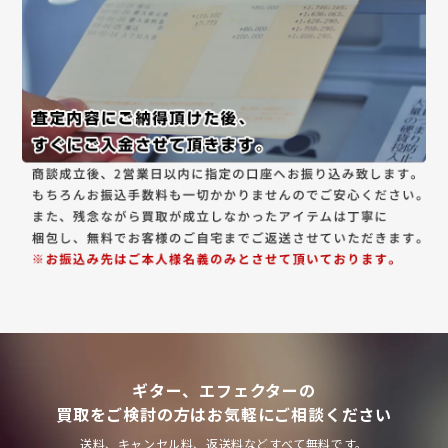
ギター、エフェクターの
買取をご検討の方はお気軽にご相談ください
送料、キャンセル料、返送料などすべて無料です。