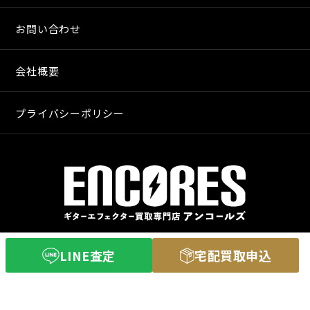
お問い合わせ
会社概要
プライバシーポリシー
〒640-8255
LINE査定
宅配買取申込
和歌山市和歌山市舟津町３丁目３
営業時間 11：00〜20：00
定休日 火曜日