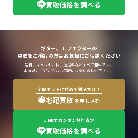
買取価格を調べる
ギター、エフェクターの
買取をご検討の方はお気軽にご相談ください
送料、キャンセル料、返送料などすべて無料です。
お電話、LINEからもお気軽にお問い合わせ下さい。
宅配キットに詰めて送るだけ！
宅配買取
を申し込む
LINEでカンタン無料査定
買取価格を調べる