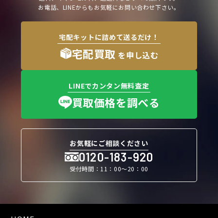
お電話、LINEからもお気軽にお問い合わせ下さい。
宅配キットに詰めて送るだけ！
宅配買取
を申し込む
LINEでカンタン無料査定
買取価格を調べる
お気軽にご相談ください
0120-183-920
受付時間：11：00〜20：00