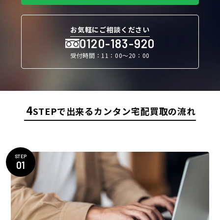
お気軽にご相談ください
0120-183-920
受付時間：11：00〜20：00
4
STEPで出来るカンタン宅配買取の流れ
STEP
01