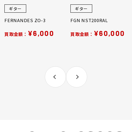
ギター
ギター
FERNANDES ZO-3
FGN NST200RAL
¥6,000
¥60,000
買取金額：
買取金額：