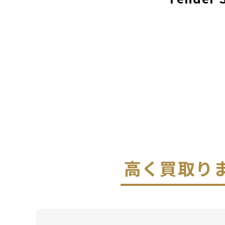
高く買取り