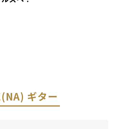
CE(NA) ギター