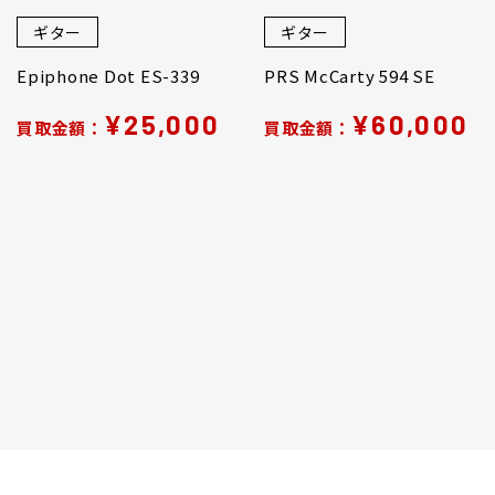
ギター
ギター
Epiphone Dot ES-339
PRS McCarty 594 SE
¥25,000
¥60,000
買取金額：
買取金額：