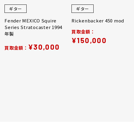
ギター
ギター
Fender MEXICO Squire
Rickenbacker 450 mod
Series Stratocaster 1994
買取金額：
年製
¥150,000
¥30,000
買取金額：