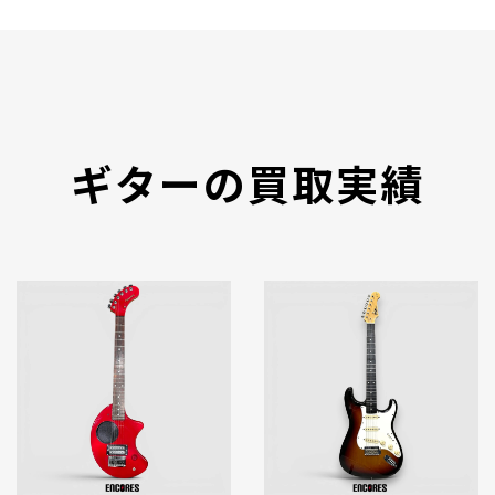
ギターの買取実績