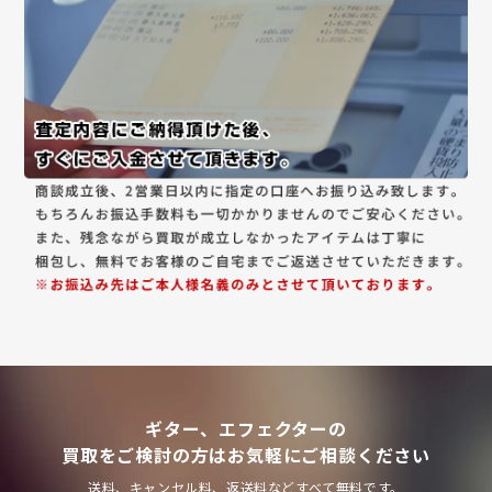
ギター、エフェクターの
買取をご検討の方はお気軽にご相談ください
送料、キャンセル料、返送料などすべて無料です。