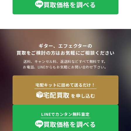
買取価格を調べる
ギター、エフェクターの
買取をご検討の方はお気軽にご相談ください
送料、キャンセル料、返送料などすべて無料です。
お電話、LINEからもお気軽にお問い合わせ下さい。
宅配キットに詰めて送るだけ！
宅配買取
を申し込む
LINEでカンタン無料査定
買取価格を調べる