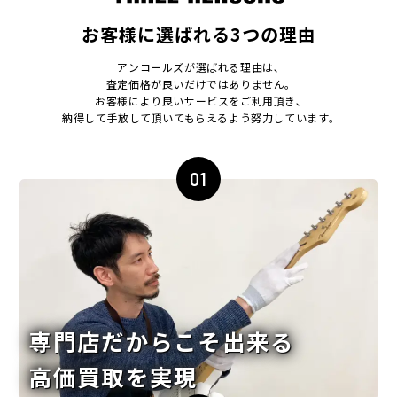
お客様に選ばれる3つの理由
アンコールズが選ばれる理由は､
査定価格が良いだけではありません｡
お客様により良いサービスをご利用頂き､
納得して手放して頂いてもらえるよう努力しています｡
01
専門店だからこそ出来る
高価買取を実現