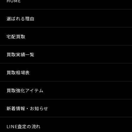
HOME
選ばれる理由
宅配買取
買取実績一覧
買取相場表
買取強化アイテム
新着情報・お知らせ
LINE査定の流れ