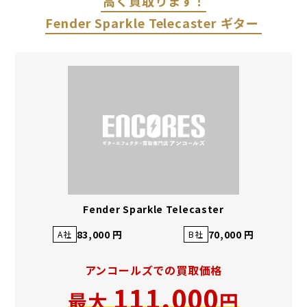
高く買取ります！
Fender Sparkle Telecaster ギター
Fender Sparkle Telecaster
83,000 円
70,000 円
A社
B社
アンコールズでの買取価格
111,000
最大
円