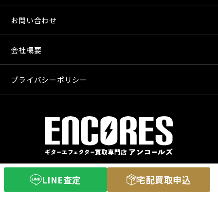
お問い合わせ
会社概要
プライバシーポリシー
〒640-8255
LINE査定
宅配買取申込
和歌山市和歌山市舟津町３丁目３
営業時間 11：00〜20：00
定休日 火曜日