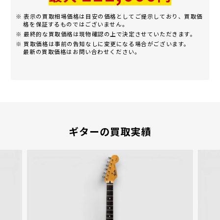
※ 表示の買取相場価格は目安の価格としてご提示しており、買取価
格を保証するものではございません。
※ 最終的な買取価格は現物確認の上で決定させていただきます。
※ 買取価格は事前の告知なしに変更になる場合がございます。
最新の買取価格はお問い合わせください。
ギターの買取実績