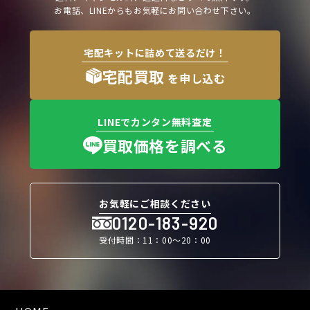
お電話、LINEからもお気軽にお問い合わせ下さい。
宅配キットに詰めて送るだけ！
宅配買取
を申し込む
LINEでカンタン無料査定
買取価格を調べる
お気軽にご相談ください
0120-183-920
受付時間：11：00〜20：00