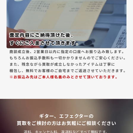
ギター、エフェクターの
買取をご検討の方はお気軽にご相談ください
送料、キャンセル料、返送料などすべて無料です。