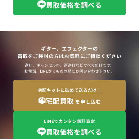
買取価格を調べる
ギター、エフェクターの
買取をご検討の方はお気軽にご相談ください
送料、キャンセル料、返送料などすべて無料です。
お電話、LINEからもお気軽にお問い合わせ下さい。
宅配キットに詰めて送るだけ！
宅配買取
を申し込む
LINEでカンタン無料査定
買取価格を調べる