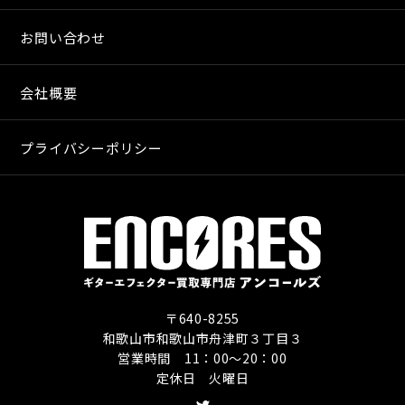
お問い合わせ
会社概要
プライバシーポリシー
〒640-8255
和歌山市和歌山市舟津町３丁目３
営業時間 11：00〜20：00
定休日 火曜日