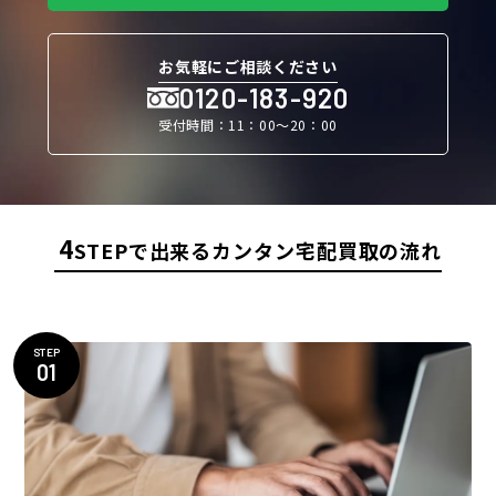
お気軽にご相談ください
0120-183-920
受付時間：11：00〜20：00
4
STEPで出来るカンタン宅配買取の流れ
STEP
01