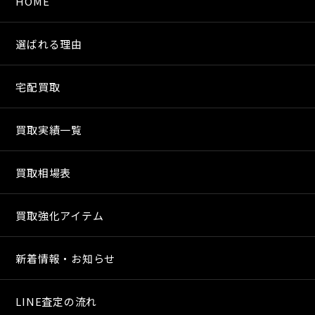
HOME
選ばれる理由
宅配買取
買取実績一覧
買取相場表
買取強化アイテム
新着情報・お知らせ
LINE査定の流れ