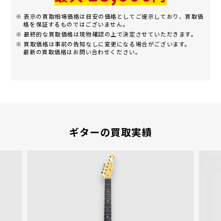
※ 表示の買取相場価格は目安の価格としてご提示しており、買取価
格を保証するものではございません。
※ 最終的な買取価格は現物確認の上で決定させていただきます。
※ 買取価格は事前の告知なしに変更になる場合がございます。
最新の買取価格はお問い合わせください。
ギターの買取実績