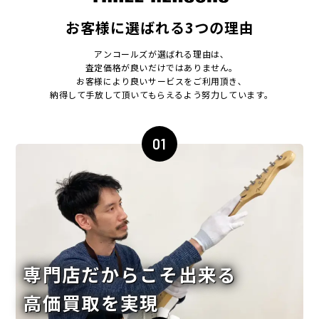
お客様に選ばれる3つの理由
アンコールズが選ばれる理由は､
査定価格が良いだけではありません｡
お客様により良いサービスをご利用頂き､
納得して手放して頂いてもらえるよう努力しています｡
01
専門店だからこそ出来る
高価買取を実現