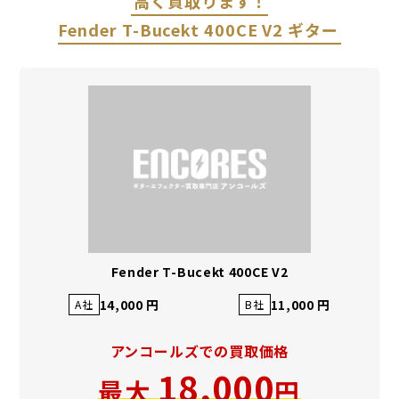
高く買取ります！
Fender T-Bucekt 400CE V2 ギター
Fender T-Bucekt 400CE V2
14,000 円
11,000 円
A社
B社
アンコールズでの買取価格
18,000
最大
円