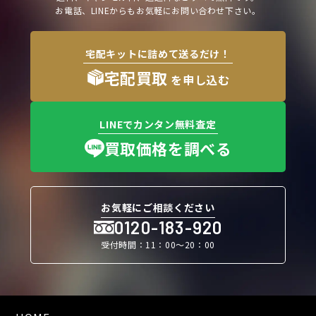
お電話、LINEからもお気軽にお問い合わせ下さい。
宅配キットに詰めて送るだけ！
宅配買取
を申し込む
LINEでカンタン無料査定
買取価格を調べる
お気軽にご相談ください
0120-183-920
受付時間：11：00〜20：00