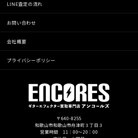
LINE査定の流れ
お問い合わせ
会社概要
プライバシーポリシー
〒640-8255
和歌山市和歌山市舟津町３丁目３
営業時間 11：00〜20：00