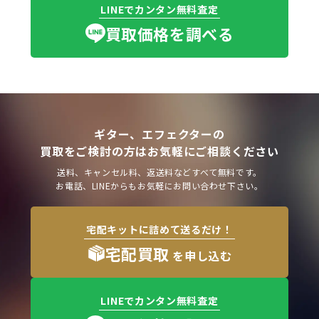
LINEでカンタン無料査定
買取価格を調べる
ギター、エフェクターの
買取をご検討の方はお気軽にご相談ください
送料、キャンセル料、返送料などすべて無料です。
お電話、LINEからもお気軽にお問い合わせ下さい。
宅配キットに詰めて送るだけ！
宅配買取
を申し込む
LINEでカンタン無料査定