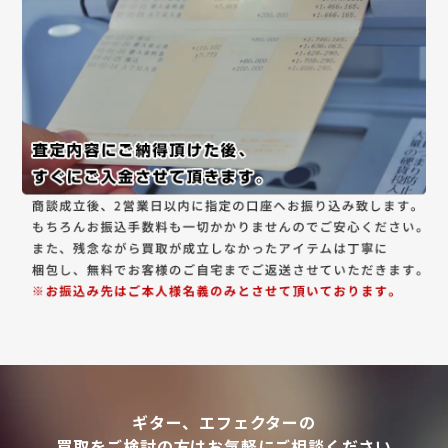
ギター、エフェクターの
買取をご検討の方はお気軽にご相談ください