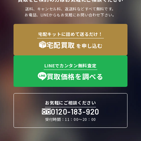
送料、キャンセル料、返送料などすべて無料です。
お電話、LINEからもお気軽にお問い合わせ下さい。
宅配キットに詰めて送るだけ！
宅配買取
を申し込む
LINEでカンタン無料査定
買取価格を調べる
お気軽にご相談ください
0120-183-920
受付時間：11：00〜20：00