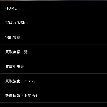
HOME
選ばれる理由
宅配買取
買取実績一覧
買取相場表
買取強化アイテム
新着情報・お知らせ