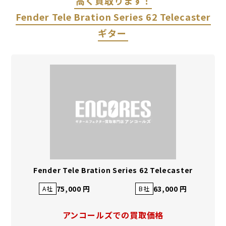
高く買取ります！
Fender Tele Bration Series 62 Telecaster
ギター
Fender Tele Bration Series 62 Telecaster
75,000 円
63,000 円
A社
B社
アンコールズでの買取価格