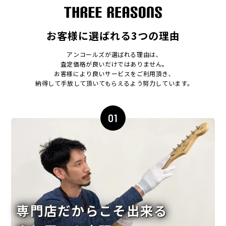
お客様に選ばれる3つの理由
アンコールズが選ばれる理由は､
査定価格が良いだけではありません｡
お客様により良いサービスをご利用頂き､
納得して手放して頂いてもらえるよう努力しています｡
01
専門店だからこそ出来る