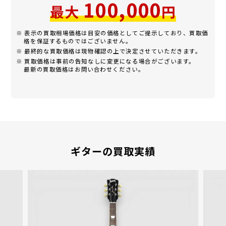
100,000
最大
円
※ 表示の買取相場価格は目安の価格としてご提示しており、買取価
格を保証するものではございません。
※ 最終的な買取価格は現物確認の上で決定させていただきます。
※ 買取価格は事前の告知なしに変更になる場合がございます。
最新の買取価格はお問い合わせください。
ギターの買取実績