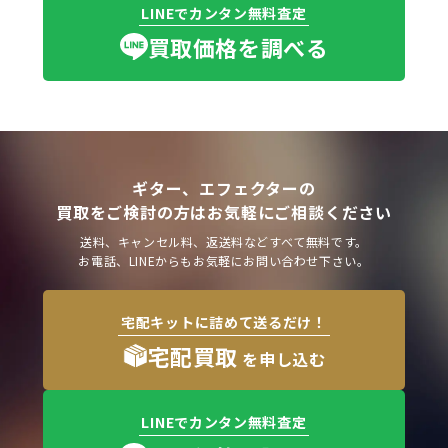
LINEでカンタン無料査定
買取価格を調べる
ギター、エフェクターの
買取をご検討の方はお気軽にご相談ください
送料、キャンセル料、返送料などすべて無料です。
お電話、LINEからもお気軽にお問い合わせ下さい。
宅配キットに詰めて送るだけ！
宅配買取
を申し込む
LINEでカンタン無料査定