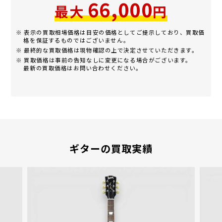
66,000
最大
円
※ 表示の買取相場価格は目安の価格としてご提示しており、買取価
格を保証するものではございません。
※ 最終的な買取価格は現物確認の上で決定させていただきます。
※ 買取価格は事前の告知なしに変更になる場合がございます。
最新の買取価格はお問い合わせください。
ギターの買取実績