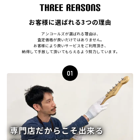
お客様に選ばれる3つの理由
アンコールズが選ばれる理由は､
査定価格が良いだけではありません｡
お客様により良いサービスをご利用頂き､
納得して手放して頂いてもらえるよう努力しています｡
01
専門店だからこそ出来る