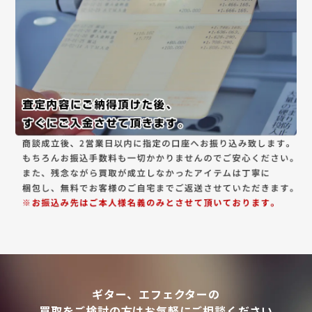
ギター、エフェクターの
買取をご検討の方はお気軽にご相談ください