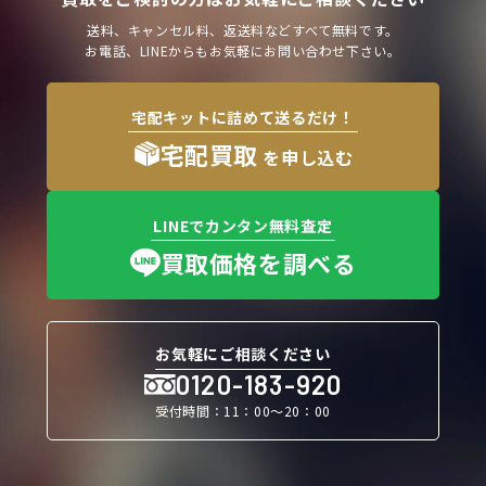
送料、キャンセル料、返送料などすべて無料です。
お電話、LINEからもお気軽にお問い合わせ下さい。
宅配キットに詰めて送るだけ！
宅配買取
を申し込む
LINEでカンタン無料査定
買取価格を調べる
お気軽にご相談ください
0120-183-920
受付時間：11：00〜20：00