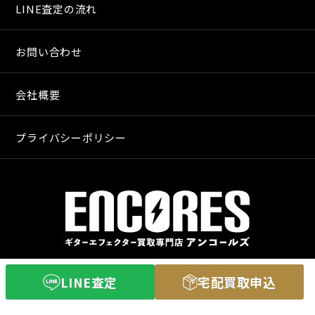
LINE査定の流れ
お問い合わせ
会社概要
プライバシーポリシー
〒640-8255
LINE査定
宅配買取申込
和歌山市和歌山市舟津町３丁目３
営業時間 11：00〜20：00