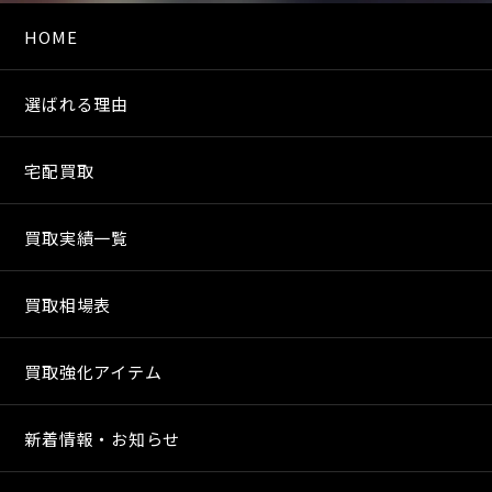
HOME
選ばれる理由
宅配買取
買取実績一覧
買取相場表
買取強化アイテム
新着情報・お知らせ