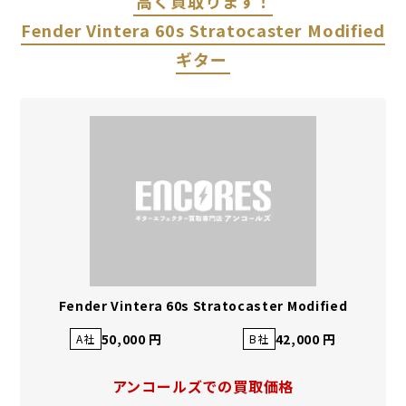
高く買取ります！
Fender Vintera 60s Stratocaster Modified
ギター
Fender Vintera 60s Stratocaster Modified
50,000 円
42,000 円
A社
B社
アンコールズでの買取価格