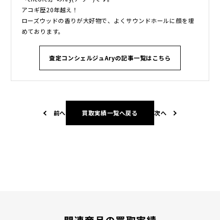
アコギ歴20年越え！
ローズウッドの香りが大好物で、よくサウンドホールに顔を埋
めております。
査定コンシェルジュAryの記事一覧はこちら
前へ
買取実績一覧へ戻る
次へ