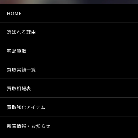
HOME
選ばれる理由
宅配買取
買取実績一覧
買取相場表
買取強化アイテム
新着情報・お知らせ