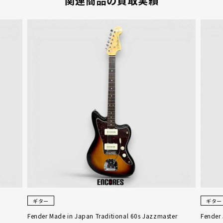
関連商品の買取実績
ギター
ギター
Fender Made in Japan Traditional 60s Jazzmaster
Fender