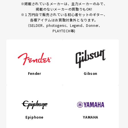
※掲載されているメーカーは、主力メーカーのみで、
掲載のないメーカーの買取りもOK!
※１万円台で販売されている初心者セットのギター、
各種アイテムはお買取対象外となります。
（SELDER、photogenic、Legend、Donner、
PLAYTECH等)
Fender
Gibson
Epiphone
YAMAHA