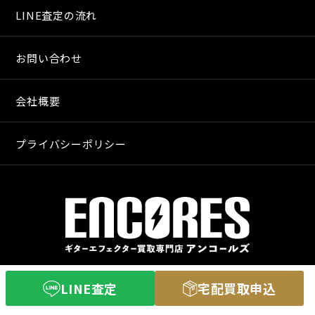
LINE査定の流れ
お問い合わせ
会社概要
プライバシーポリシー
〒640-8255
LINE査定
宅配買取申込
和歌山市和歌山市舟津町３丁目３
営業時間 11：00〜20：00