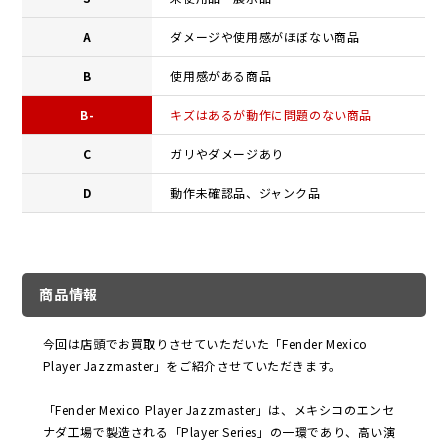
A
ダメージや使用感がほぼない商品
B
使用感がある商品
B-
キズはあるが動作に問題のない商品
C
ガリやダメージあり
D
動作未確認品、ジャンク品
商品情報
今回は店頭でお買取りさせていただいた「Fender Mexico
Player Jazzmaster」をご紹介させていただきます。
「Fender Mexico Player Jazzmaster」は、メキシコのエンセ
ナダ工場で製造される「Player Series」の一環であり、高い演