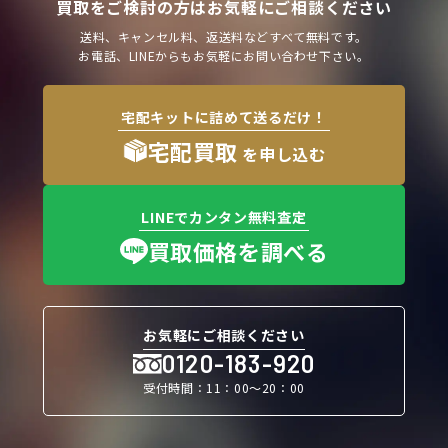
買取をご検討の方はお気軽にご相談ください
送料、キャンセル料、返送料などすべて無料です。
お電話、LINEからもお気軽にお問い合わせ下さい。
宅配キットに詰めて送るだけ！
宅配買取
を申し込む
LINEでカンタン無料査定
買取価格を調べる
お気軽にご相談ください
0120-183-920
受付時間：11：00〜20：00