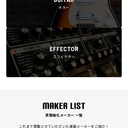
ギター
EFFECTOR
エフェクター
買取強化メーカー 一覧
これまで買取させていただいた楽器メーカーをご紹介！