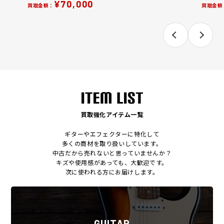
¥70,000
買取金額：
買取金額
買取強化アイテム一覧
ギターやエフェクターに特化して
多くの商材を取り扱いしています。
中古だから売れないと思っていませんか？
キズや使用感があっても、大歓迎です。
次に使われる方にお届けします。
GUITAR