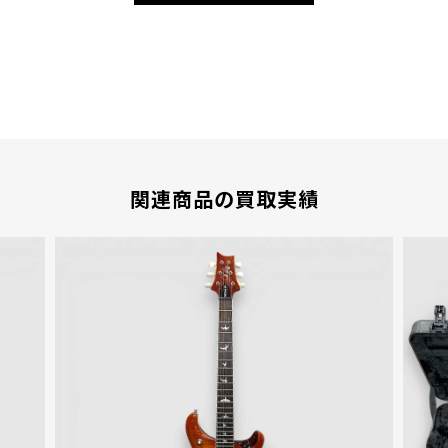
関連商品の買取実績