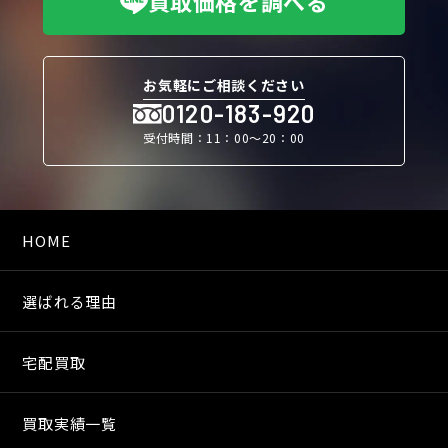
買取価格を調べる
お気軽にご相談ください
0120-183-920
受付時間：11：00〜20：00
HOME
選ばれる理由
宅配買取
買取実績一覧