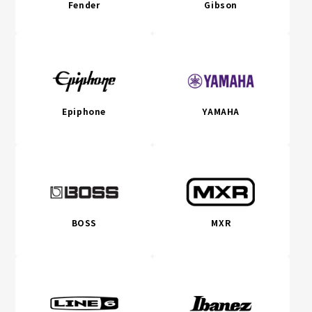
Fender
Gibson
Epiphone
YAMAHA
BOSS
MXR