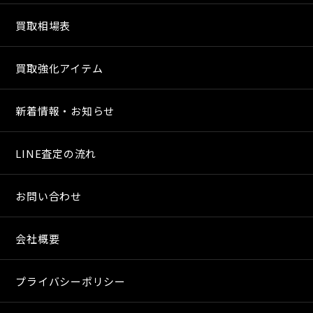
買取相場表
買取強化アイテム
新着情報・お知らせ
LINE査定の流れ
お問い合わせ
会社概要
プライバシーポリシー