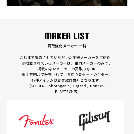
買取強化メーカー 一覧
これまで買取させていただいた楽器メーカーをご紹介！
※掲載されているメーカーは、主力メーカーのみで、
掲載のないメーカーの買取りもOK!
※１万円台で販売されている初心者セットのギター、
各種アイテムはお買取対象外となります。
（SELDER、photogenic、Legend、Donner、
PLAYTECH等)