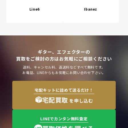
Line6
Ibanez
ギター、エフェクターの
買取をご検討の方はお気軽にご相談ください
送料、キャンセル料、返送料などすべて無料です。
お電話、LINEからもお気軽にお問い合わせ下さい。
宅配キットに詰めて送るだけ！
宅配買取
を申し込む
LINEでカンタン無料査定