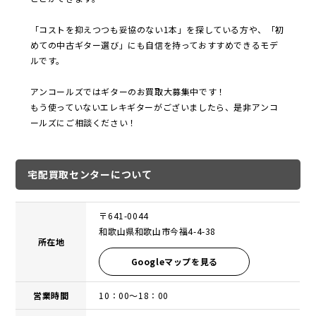
「コストを抑えつつも妥協のない1本」を探している方や、「初
めての中古ギター選び」にも自信を持っておすすめできるモデ
ルです。
アンコールズではギターのお買取大募集中です！
もう使っていないエレキギターがございましたら、是非アンコ
ールズにご相談ください！
宅配買取センターについて
〒641-0044
和歌山県和歌山市今福4-4-38
所在地
Googleマップを見る
営業時間
10：00〜18：00