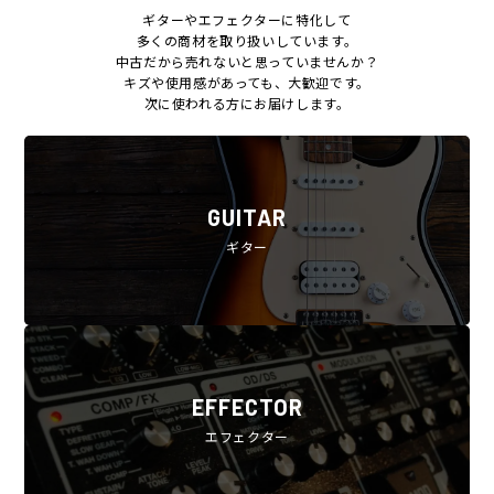
ギターやエフェクターに特化して
多くの商材を取り扱いしています。
中古だから売れないと思っていませんか？
キズや使用感があっても、大歓迎です。
次に使われる方にお届けします。
GUITAR
ギター
EFFECTOR
エフェクター