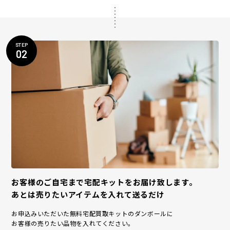
STEP
02
お客様のご自宅まで宅配キットをお届け致します。
あとは売りたいアイテムを入れて送るだけ
お申込みいただいた無料宅配買取キットのダンボールに
お客様の売りたい品物を入れてください。