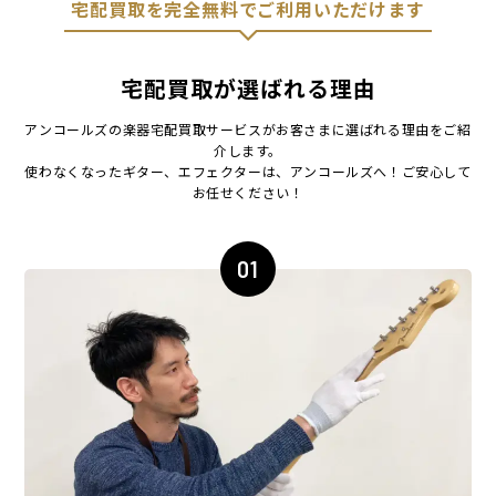
宅配買取を完全無料でご利用いただけます
宅配買取が選ばれる理由
アンコールズの楽器宅配買取サービスがお客さまに選ばれる理由をご紹
介します。
使わなくなったギター、エフェクターは、アンコールズへ！ご安心して
お任せください！
01