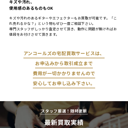
キズや汚れ、
使用感のあるものもOK
キズや汚れのあるギターやエフェクターもお買取が可能です。「こ
れ売れるかな？」という物もぜひ一度ご相談下さい。
専門スタッフがしっかり査定させて頂き、動作に問題が無ければお
値段をお付けさせて頂きます。
アンコールズの宅配買取サービスは、
お申込みから取引成立まで
費用が一切かかりませんので
安心してお申し込み下さい。
スタッフ厳選！随時更新
最新買取実績