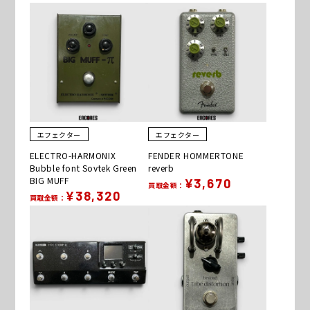
エフェクター
エフェクター
ELECTRO-HARMONIX
FENDER HOMMERTONE
Bubble font Sovtek Green
reverb
BIG MUFF
¥3,670
買取金額：
¥38,320
買取金額：