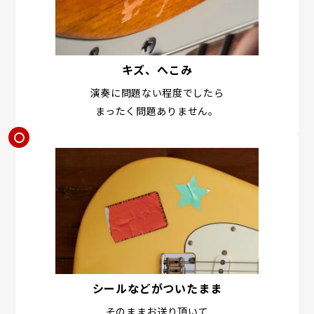
キズ、へこみ
演奏に問題ない程度でしたら
まったく問題ありません。
シールなどがついたまま
そのままお送り頂いて