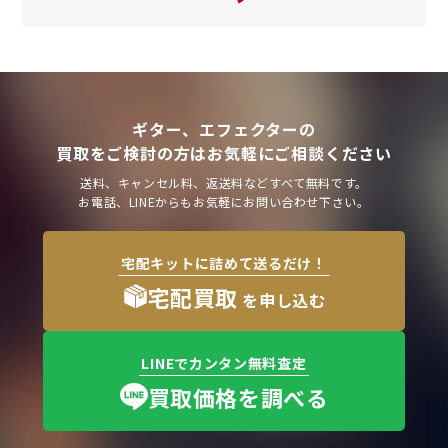
ギター、エフェクターの
買取をご検討の方はお気軽にご相談ください
送料、キャンセル料、返送料などすべて無料です。
お電話、LINEからもお気軽にお問い合わせ下さい。
宅配キットに詰めて送るだけ！
宅配買取
を申し込む
LINEでカンタン無料査定
買取価格を調べる