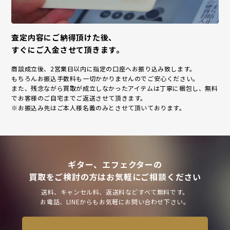
査定内容にご納得頂けた後、
すぐにご入金させて頂きます。
商談成立後、2営業日以内に指定の口座へお振り込み致します。
もちろんお振込手数料も一切かかりませんのでご安心ください。
また、残念ながら買取が成立しなかったアイテムは丁寧に梱包し、無料
でお客様のご自宅までご返送させて頂きます。
※お振込み先はご本人様名義のみとさせて頂いております。
ギター、エフェクターの
買取をご検討の方はお気軽にご相談ください
送料、キャンセル料、返送料などすべて無料です。
お電話、LINEからもお気軽にお問い合わせ下さい。