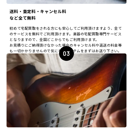
送料・査定料・キャンセル料
など全て無料
初めて宅配買取をされる方にも安心してご利用頂けますよう、全て
のサービスを無料でご利用頂けます。楽器の宅配買取専門サービス
となりますので、全国どこからでもご利用頂けます。
お見積りにご納得頂けなかった場合のキャンセル料や返送の料金等
も一切かかりませんので気になるアイテムをまずはお送り下さい。
03