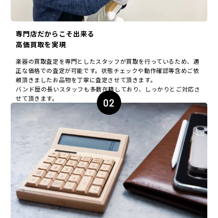
専門店だからこそ出来る
高価買取を実現
楽器の買取査定を専門としたスタッフが買取を行っているため、適
正な価格での査定が可能です。状態チェックや動作確認等含めご依
頼頂きましたお品物を丁寧に査定させて頂きます。
バンド歴の長いスタッフも多数在籍しており、しっかりとご対応さ
せて頂きます。
02