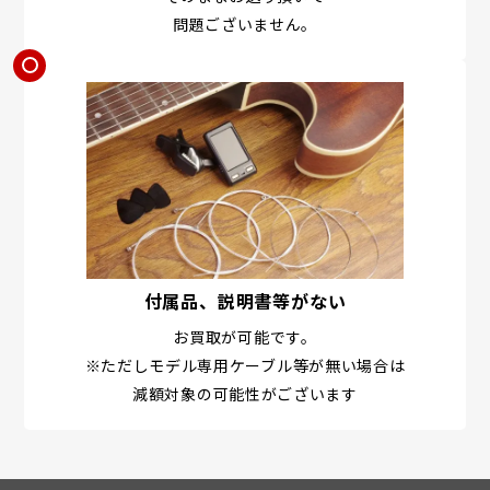
問題ございません。
付属品、説明書等がない
お買取が可能です。
※ただしモデル専用ケーブル等が無い場合は
減額対象の可能性がございます