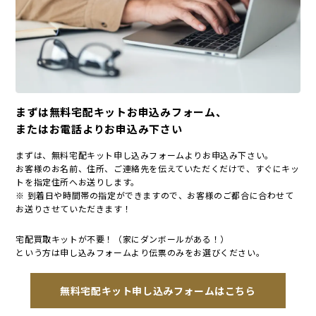
まずは無料宅配キットお申込みフォーム、
またはお電話よりお申込み下さい
まずは、無料宅配キット申し込みフォームよりお申込み下さい。
お客様のお名前、住所、ご連絡先を伝えていただくだけで、すぐにキッ
トを指定住所へお送りします。
※ 到着日や時間帯の指定ができますので、お客様のご都合に合わせて
お送りさせていただきます！
宅配買取キットが不要！（家にダンボールがある！）
という方は申し込みフォームより伝票のみをお選びください。
無料宅配キット申し込みフォームはこちら