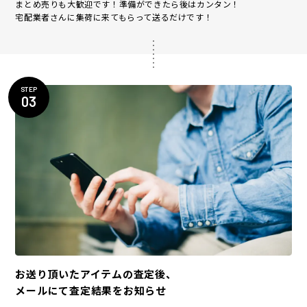
まとめ売りも大歓迎です！準備ができたら後はカンタン！
宅配業者さんに集荷に来てもらって送るだけです！
STEP
03
お送り頂いたアイテムの査定後、
メールにて査定結果をお知らせ