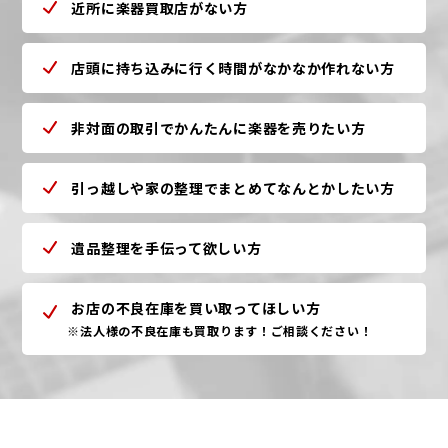
近所に楽器買取店がない方
店頭に持ち込みに行く時間がなかなか作れない方
非対面の取引でかんたんに楽器を売りたい方
引っ越しや家の整理でまとめてなんとかしたい方
遺品整理を手伝って欲しい方
お店の不良在庫を買い取ってほしい方
※法人様の不良在庫も買取ります！ご相談ください！