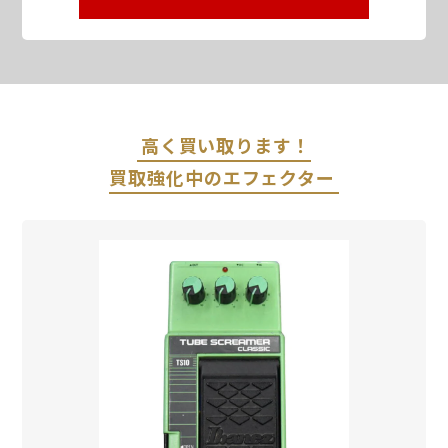
高く買い取ります！
買取強化中のエフェクター